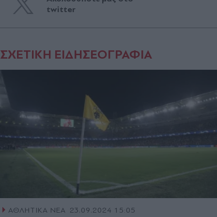
twitter
ΣΧΕΤΙΚΗ ΕΙΔΗΣΕΟΓΡΑΦΙΑ
ΑΘΛΗΤΙΚΑ ΝΕΑ
23.09.2024 15:05