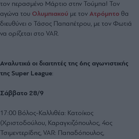
τον περασμένο Μάρτιο στην Τούμπα! Τον
Ολυμπιακού
Ατρόμητο
αγώνα του
με τον
θα
διευθύνει ο Τάσος Παπαπέτρου, με τον Φωτιά
να ορίζεται στο VAR.
Αναλυτικά οι διαιτητές της 6ης αγωνιστικής
της Super League
:
Σάββατο 28/9
17:00 Βόλος-Καλλιθέα: Κατοίκος
(Χριστοδούλου, Καραγκιζόπουλος, 4ος
Τσιμεντερίδης, VAR: Παπαδόπουλος,