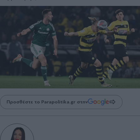
Προσθέστε το Parapolitika.gr στην