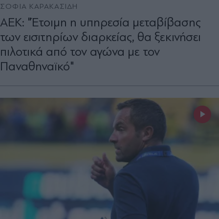
ΣΟΦΙΑ ΚΑΡΑΚΑΣΙΔΗ
ΑΕΚ: "Έτοιμη η υπηρεσία μεταβίβασης
των εισιτηρίων διαρκείας, θα ξεκινήσει
πιλοτικά από τον αγώνα με τον
Παναθηναϊκό"