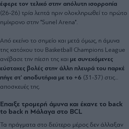
έφερε τον τελικό στην απόλυτη ισορροπία
(26-26) τρία λεπτά πριν ολοκληρωθεί το πρώτο
ημίχρονο στην "Sunel Arena".
Από εκείνο το σημείο και μετά όμως, η άμυνα
της κατόχου του Basketball Champions League
με συνεχόμενες
ανέβασε την πίεση της και
εύστοχες βολές στην άλλη πλευρά του παρκέ
πήγε στ' αποδυτήρια με το +6
(31-37) στις...
αποσκευές της.
Έπαιξε τρομερή άμυνα και έκανε το back
to back η Μάλαγα στο BCL
Τα πράγματα στο δεύτερο μέρος δεν άλλαξαν