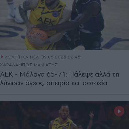
ΑΘΛΗΤΙΚΑ ΝΕΑ
09.05.2025 22:45
ΧΑΡΑΛΑΜΠΟΣ ΜΑΝΙΑΤΗΣ
ΑΕΚ - Μάλαγα 65-71: Πάλεψε αλλά τη
λύγισαν άγχος, απειρία και αστοχία