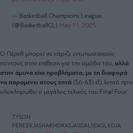
— Basketball Champions League
(@BasketballCL)
May 11, 2025
O Πέρεθ μπορεί να χάριζε εντυπωσιακούς
αλλά
πόντους στην επίθεση για την ομάδα του,
στην άμυνα είχε προβλήματα, με τη διαφορά
να παραμένει στους επτά
(56-63) έξι λεπτά πριν
ολοκληρωθεί ο μεγάλος τελικός του Final Four.
TYSON
PEREZKJASHAKHDKASJASDALSDASLKDJA