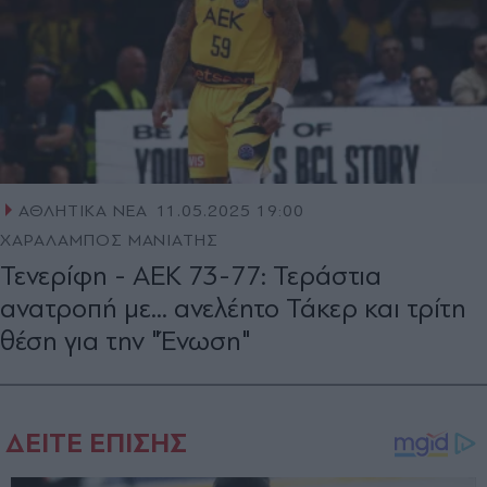
ΑΘΛΗΤΙΚΑ ΝΕΑ
11.05.2025 19:00
ΧΑΡΑΛΑΜΠΟΣ ΜΑΝΙΑΤΗΣ
Τενερίφη - ΑΕΚ 73-77: Τεράστια
ανατροπή με... ανελέητο Τάκερ και τρίτη
θέση για την "Ένωση"