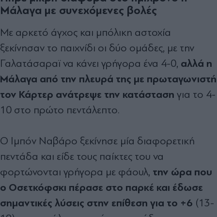
Μάλαγα με συνεχόμενες βολές
Με αρκετό άγχος και μπόλικη αστοχία
ξεκίνησαν το παιχνίδι οι δύο ομάδες, με την
αλλά η
Γαλατάσαραϊ να κάνει γρήγορα ένα 4-0,
Μάλαγα από την πλευρά της με πρωταγωνιστή
τον Κάρτερ ανάτρεψε την κατάσταση
για το 4-
10 στο πρώτο πεντάλεπτο.
Ο Ιμπόν Ναβάρο ξεκίνησε μία διαφορετική
πεντάδα και είδε τους παίκτες του να
την ώρα που
φορτώνονται γρήγορα με φάουλ,
ο Οσετκόφσκι πέρασε στο παρκέ και έδωσε
σημαντικές λύσεις στην επίθεση για το +6
(13-