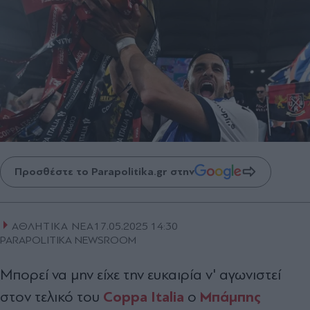
Προσθέστε το Parapolitika.gr στην
ΑΘΛΗΤΙΚΑ ΝΕΑ
17.05.2025 14:30
PARAPOLITIKA NEWSROOM
Μπορεί να μην είχε την ευκαιρία ν' αγωνιστεί
Coppa Italia
Μπάμπης
στον τελικό του
ο