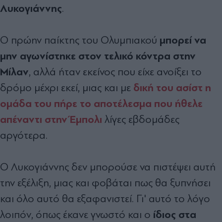
Λυκογιάννης
.
μπορεί να
Ο πρώην παίκτης του Ολυμπιακού
μην αγωνίστηκε στον τελικό κόντρα στην
Μίλαν
, αλλά ήταν εκείνος που είχε ανοίξει το
δική του ασίστ η
δρόμο μέχρι εκεί, μιας και με
ομάδα του πήρε το αποτέλεσμα που ήθελε
απέναντι στην Έμπολι
λίγες εβδομάδες
αργότερα.
Ο Λυκογιάννης δεν μπορούσε να πιστέψει αυτή
την εξέλιξη, μιας και φοβάται πως θα ξυπνήσει
και όλο αυτό θα εξαφανιστεί. Γι' αυτό το λόγο
ίδιος στα
λοιπόν, όπως έκανε γνωστό και ο