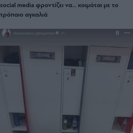
social media φροντίζει να... κοιμάται με το
τρόπαιο αγκαλιά
.