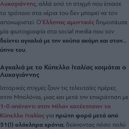
Λυκογιάννης
, αλλά από τη στιγμή που έπιασε
το τρόπαιο στα χέρια του δεν μπορεί να τον
Έλληνας αμυντικός
αποχωριστεί. Ο
δημοσίευσε
μία φωτογραφία στα social media που τον
δείχνει αγκαλιά με την κούπα ακόμη και στον...
ύπνο του
.
Aγκαλιά με το Κύπελλο Ιταλίας κοιμάται ο
Λυκογιάννης
Ιστορικές στιγμές ζουν τις τελευταίες ημέρες
στην Μπολόνια, μιας και μετά την επικράτηση με
1-0 απέναντι στην Μίλαν κατέκτησαν το
Κύπελλο Ιταλίας
πρώτη φορά μετά από
για
51(!) ολόκληρα χρόνια
, δείχνοντας πόσο πολύ