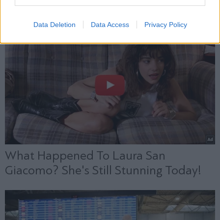
Data Deletion
Data Access
Privacy Policy