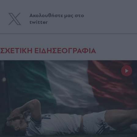
Ακολουθήστε μας στο
twitter
ΣΧΕΤΙΚΗ ΕΙΔΗΣΕΟΓΡΑΦΙΑ