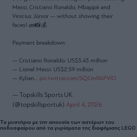
Messi, Cristiano Ronaldo, Mbappé and
Vinicius Júnior — without showing their
faces! 🧱📸💰
Payment breakdown:
— Cristiano Ronaldo: US$3.43 million
— Lionel Messi: US$2.59 million
— Kylian…
pic.twitter.com/SQCmR6PVlO
— Topskills Sports UK
(@topskillsportuk)
April 4, 2026
Το μυστήριο με την απουσία των αστέρων του
ποδοσφαίρου από τα γυρίσματα της διαφήμισης LEGO