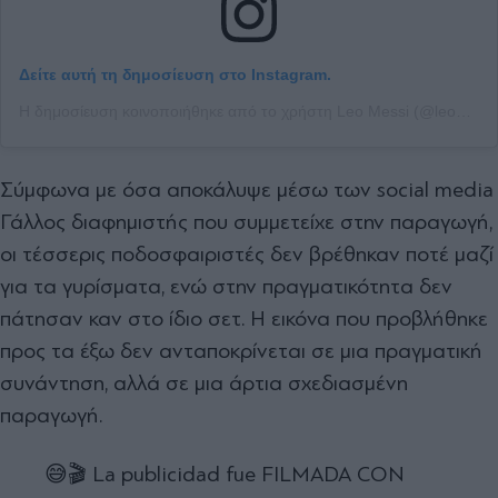
Δείτε αυτή τη δημοσίευση στο Instagram.
Η δημοσίευση κοινοποιήθηκε από το χρήστη Leo Messi (@leomessi)
Σύμφωνα με όσα αποκάλυψε μέσω των social media
Γάλλος διαφημιστής που συμμετείχε στην παραγωγή,
οι τέσσερις ποδοσφαιριστές δεν βρέθηκαν ποτέ μαζί
για τα γυρίσματα, ενώ στην πραγματικότητα δεν
πάτησαν καν στο ίδιο σετ. Η εικόνα που προβλήθηκε
προς τα έξω δεν ανταποκρίνεται σε μια πραγματική
συνάντηση, αλλά σε μια άρτια σχεδιασμένη
παραγωγή.
😅🎬 La publicidad fue FILMADA CON