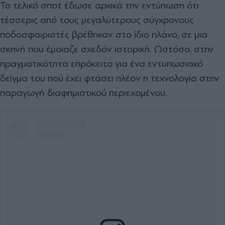
Το τελικό σποτ έδωσε αρχικά την εντύπωση ότι
τέσσερις από τους μεγαλύτερους σύγχρονους
ποδοσφαιριστές βρέθηκαν στο ίδιο πλάνο, σε μια
σκηνή που έμοιαζε σχεδόν ιστορική. Ωστόσο, στην
πραγματικότητα επρόκειτο για ένα εντυπωσιακό
δείγμα του πού έχει φτάσει πλέον η τεχνολογία στην
παραγωγή διαφημιστικού περιεχομένου.