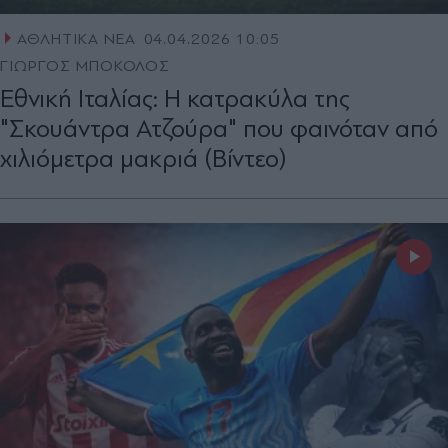
ΑΘΛΗΤΙΚΑ ΝΕΑ
04.04.2026 10:05
ΓΙΩΡΓΟΣ ΜΠΟΚΟΛΟΣ
Eθνική Ιταλίας: Η κατρακύλα της
"Σκουάντρα Ατζούρα" που φαινόταν από
χιλιόμετρα μακριά (Βίντεο)