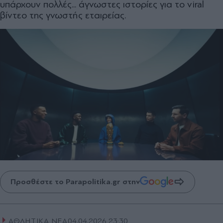
υπάρχουν πολλές... άγνωστες ιστορίες για το viral
βίντεο της γνωστής εταιρείας.
Προσθέστε το Parapolitika.gr στην
ΑΘΛΗΤΙΚΑ ΝΕΑ
04.04.2026 23:30