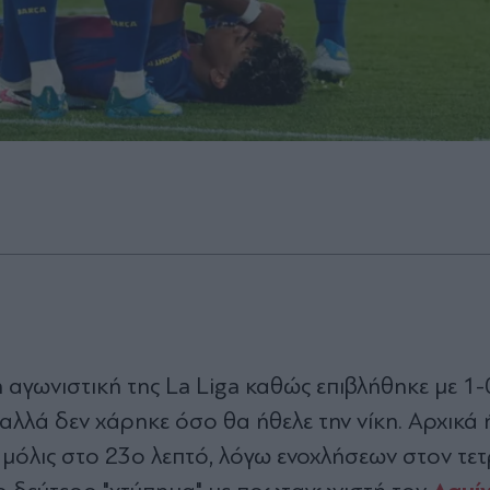
 αγωνιστική της La Liga καθώς επιβλήθηκε με 1-
αλλά δεν χάρηκε όσο θα ήθελε την νίκη. Αρχικά 
 μόλις στο 23ο λεπτό, λόγω ενοχλήσεων στον τ