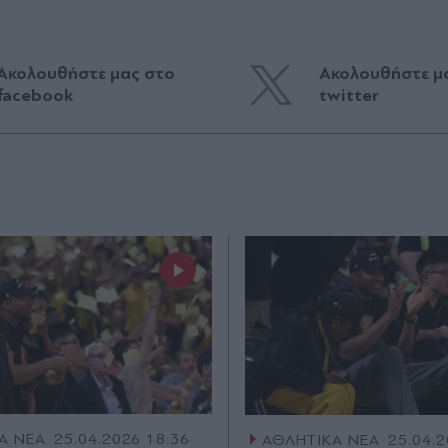
Ακολουθήστε μας στο
Ακολουθήστε μ
facebook
twitter
Α ΝΕΑ
25.04.2026 18:36
ΑΘΛΗΤΙΚΑ ΝΕΑ
25.04.2