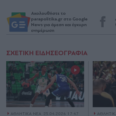
Ακολουθήστε το
parapolitika.gr στο Google
News για άμεση και έγκυρη
ενημέρωση
ΣΧΕΤΙΚΗ ΕΙΔΗΣΕΟΓΡΑΦΙΑ
ΑΘΛΗΤΙΚΑ ΝΕΑ
25.04.2026 17:47
ΑΘΛΗΤΙΚ