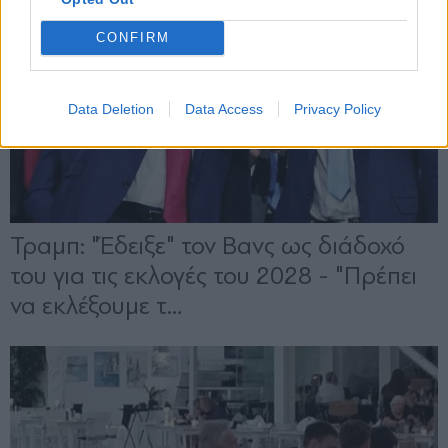
CONFIRM
Data Deletion
Data Access
Privacy Policy