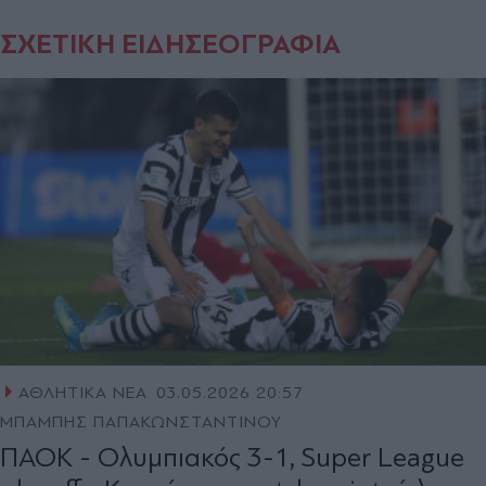
ΣΧΕΤΙΚΗ ΕΙΔΗΣΕΟΓΡΑΦΙΑ
ΑΘΛΗΤΙΚΑ ΝΕΑ
03.05.2026 20:57
ΜΠΑΜΠΗΣ ΠΑΠΑΚΩΝΣΤΑΝΤΙΝΟΥ
ΠΑΟΚ - Ολυμπιακός 3-1, Super League