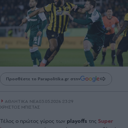
Προσθέστε το Parapolitika.gr στην
ΑΘΛΗΤΙΚΑ ΝΕΑ
03.05.2026 23:29
ΧΡΗΣΤΟΣ ΜΠΙΣΤΑΣ
Τέλος ο πρώτος γύρος των
playoffs
της
Super