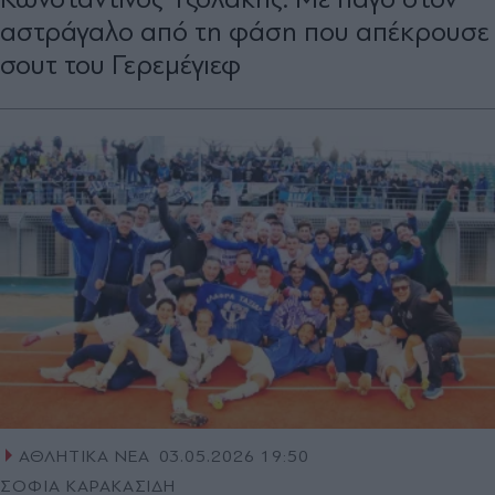
αστράγαλο από τη φάση που απέκρουσε
σουτ του Γερεμέγιεφ
ΑΘΛΗΤΙΚΑ ΝΕΑ
03.05.2026 19:50
ΣΟΦΙΑ ΚΑΡΑΚΑΣΙΔΗ