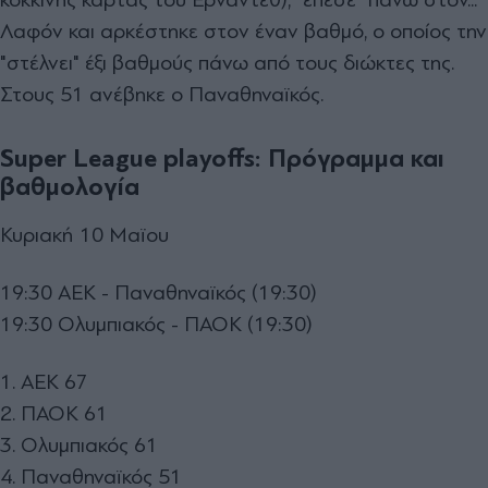
Λαφόν και αρκέστηκε στον έναν βαθμό, ο οποίος την
"στέλνει" έξι βαθμούς πάνω από τους διώκτες της.
Στους 51 ανέβηκε ο Παναθηναϊκός.
Super League playoffs: Πρόγραμμα και
βαθμολογία
Κυριακή 10 Μαϊου
19:30 ΑΕΚ - Παναθηναϊκός (19:30)
19:30 Ολυμπιακός - ΠΑΟΚ (19:30)
1. ΑΕΚ 67
2. ΠΑΟΚ 61
3. Ολυμπιακός 61
4. Παναθηναϊκός 51