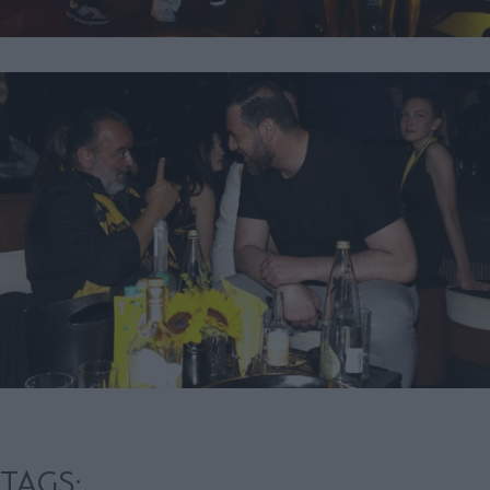
TAGS: