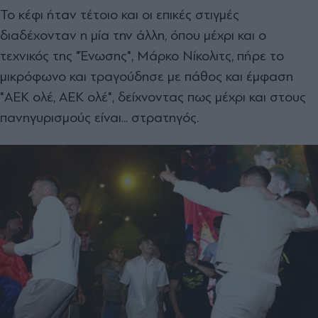
Το κέφι ήταν τέτοιο και οι επικές στιγμές
διαδέχονταν η μία την άλλη, όπου μέχρι και ο
τεχνικός της "Ένωσης", Μάρκο Νίκολιτς, πήρε το
μικρόφωνο και τραγούδησε με πάθος και έμφαση
"ΑΕΚ ολέ, ΑΕΚ ολέ", δείχνοντας πως μέχρι και στους
πανηγυρισμούς είναι... στρατηγός.