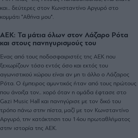
και... δεύτερες στον Κωνσταντίνο Αργυρό στο
κομμάτι "Αθήνα μου".
ΑΕΚ: Τα μάτια όλων στον Λάζαρο Ρότα
και στους πανηγυρισμούς του
Ένας από τους ποδοσφαιριστές της ΑΕΚ που
ξεχωρίζουν τόσο εντός όσο και εκτός του
αγωνιστικού χώρου είναι αν μη τι άλλο ο Λάζαρος
Ρότα. Ο έμπειρος αμυντικός ήταν από τους πρώτους
που άνοιξα τον... χορό όταν η ομάδα έφτασε στο
Gazi Music Hall και πανηγύρισε με τον δικό του
τρόπο πάνω στην πίστα, μαζί με τον Κωνσταντίνο
Αργυρό, την κατάκτηση του 14ου πρωταθλήματος
στην ιστορία της ΑΕΚ.