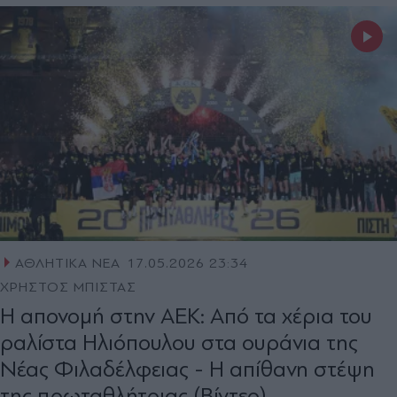
ΑΘΛΗΤΙΚΑ ΝΕΑ
17.05.2026 23:34
ΧΡΗΣΤΟΣ ΜΠΙΣΤΑΣ
Η απονομή στην ΑΕΚ: Από τα χέρια του
ραλίστα Ηλιόπουλου στα ουράνια της
Νέας Φιλαδέλφειας - Η απίθανη στέψη
της πρωταθλήτριας (Βίντεο)