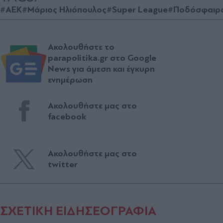
#ΑΕΚ
#Μάριος Ηλιόπουλος
#Super League
#Ποδόσφαιρ
Ακολουθήστε το
parapolitika.gr στο Google
News για άμεση και έγκυρη
ενημέρωση
Ακολουθήστε μας στο
facebook
Ακολουθήστε μας στο
twitter
ΣΧΕΤΙΚΗ ΕΙΔΗΣΕΟΓΡΑΦΙΑ