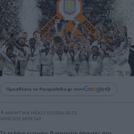
Προσθέστε το Parapolitika.gr στην
ΑΘΛΗΤΙΚΑ ΝΕΑ
21.05.2026 00:23
ΧΡΗΣΤΟΣ ΜΠΙΣΤΑΣ
Σε πελάγη ευτυχίας βρίσκονται άπαντες στο