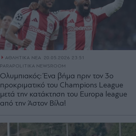
ΑΘΛΗΤΙΚΑ ΝΕΑ
20.05.2026 23:51
PARAPOLITIKA NEWSROOM
Ολυμπιακός: Ένα βήμα πριν τον 3ο
προκριματικό του Champions League
μετά την κατάκτηση του Europa league
από την Άστον Βίλα!