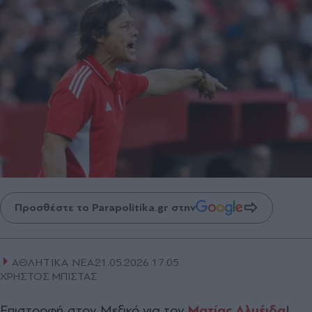
Προσθέστε το Parapolitika.gr στην
ΑΘΛΗΤΙΚΑ ΝΕΑ
21.05.2026 17:05
ΧΡΗΣΤΟΣ ΜΠΙΣΤΑΣ
Επιστροφή στον Μεξικό για τον
Ματίας Αλμέιδα
!