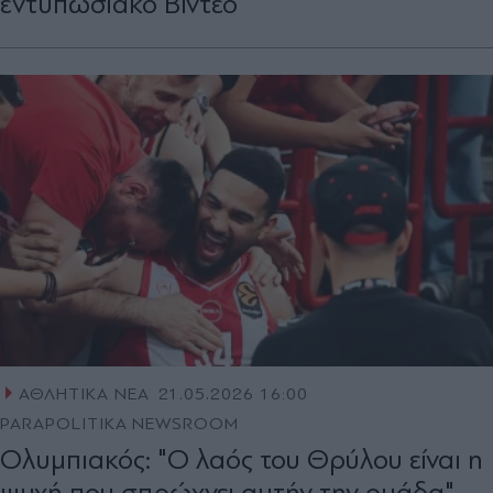
εντυπωσιακό Βίντεο
ΑΘΛΗΤΙΚΑ ΝΕΑ
21.05.2026 16:00
PARAPOLITIKA NEWSROOM
Ολυμπιακός: "Ο λαός του Θρύλου είναι η
ψυχή που σπρώχνει αυτήν την ομάδα" -