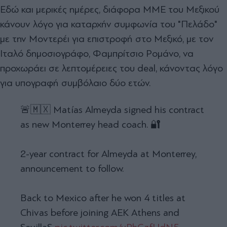
Εδώ και μερικές ημέρες, διάφορα ΜΜΕ του Μεξικού
κάνουν λόγο για καταρχήν συμφωνία του "Πελάδο"
με την Μοντερέι για επιστροφή στο Μεξικό, με τον
Ιταλό δημοσιογράφο, Φαμπρίτσιο Ρομάνο, να
προχωράει σε λεπτομέρειες του deal, κάνοντας λόγο
για υπογραφή συμβόλαιο δύο ετών.
🚨🇲🇽 Matías Almeyda signed his contract
as new Monterrey head coach. 🔐
2-year contract for Almeyda at Monterrey,
announcement to follow.
Back to Mexico after he won 4 titles at
Chivas before joining AEK Athens and