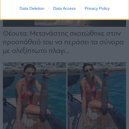
Data Deletion
Data Access
Privacy Policy