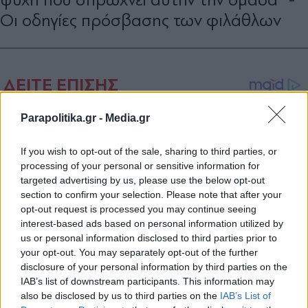
Οι οδηγίες πρόσβασης των φιλάθλων
Parapolitika.gr -
Media.gr
If you wish to opt-out of the sale, sharing to third parties, or
processing of your personal or sensitive information for
targeted advertising by us, please use the below opt-out
section to confirm your selection. Please note that after your
opt-out request is processed you may continue seeing
interest-based ads based on personal information utilized by
us or personal information disclosed to third parties prior to
your opt-out. You may separately opt-out of the further
disclosure of your personal information by third parties on the
IAB’s list of downstream participants. This information may
also be disclosed by us to third parties on the
IAB’s List of
Εγγραφή στο newsletter