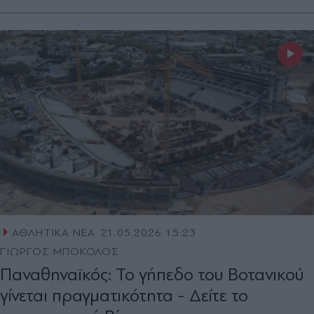
ΑΘΛΗΤΙΚΑ ΝΕΑ
21.05.2026 15:23
ΓΙΩΡΓΟΣ ΜΠΟΚΟΛΟΣ
Παναθηναϊκός: Το γήπεδο του Βοτανικού
γίνεται πραγματικότητα - Δείτε το