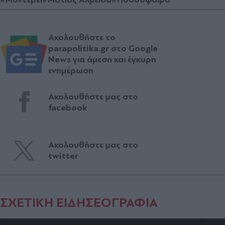
Ακολουθήστε το
parapolitika.gr στο Google
News για άμεση και έγκυρη
ενημέρωση
Ακολουθήστε μας στο
facebook
Ακολουθήστε μας στο
twitter
ΣΧΕΤΙΚΗ ΕΙΔΗΣΕΟΓΡΑΦΙΑ