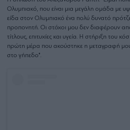
Ολυμπιακό, που είναι μια μεγάλη ομάδα με 
είδα στον Ολυμπιακό ένα πολύ δυνατό πρότζ
προπονητή. Οι στόχοι μου δεν διαφέρουν από 
τίτλους, επιτυχίες και υγεία. Η στήριξη του κ
πρώτη μέρα που ακούστηκε η μεταγραφή μου, ξ
στο γήπεδο".