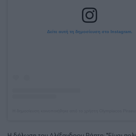
Δείτε αυτή τη δημοσίευση στο Instagram.
Η δήλωση του Αλέξανδρου Ράπτη: "Είμαι πολ