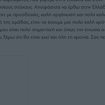
υψηλούς στόχους. Αποφάσισα να έρθω στην Ελλά
εκτ με προσδοκίες, καλή οργάνωση και πολύ καλ
της ομάδας, είναι να έχουμε μια πολύ καλή χρό
όσμου είναι πολύ σημαντική και όπως την ένιωσα 
έρω ότι θα είναι εκεί και όλη τη χρονιά. Σας π