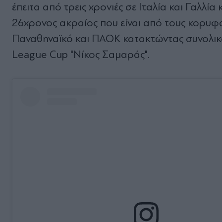
έπειτα από τρεις χρονιές σε Ιταλία και Γαλλία 
26χρονος ακραίος που είναι από τους κορυφαί
Παναθηναϊκό και ΠΑΟΚ κατακτώντας συνολικ
League Cup "Νίκος Σαμαράς".