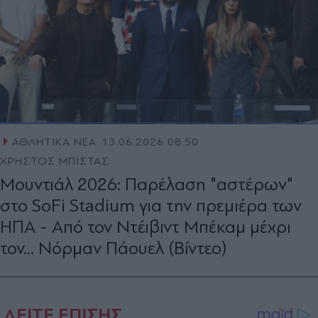
ΑΘΛΗΤΙΚΑ ΝΕΑ
13.06.2026 08:50
ΧΡΗΣΤΟΣ ΜΠΙΣΤΑΣ
Μουντιάλ 2026: Παρέλαση "αστέρων"
στο SoFi Stadium για την πρεμιέρα των
ΗΠΑ - Από τον Ντέιβιντ Μπέκαμ μέχρι
τον... Νόρμαν Πάουελ (Βίντεο)