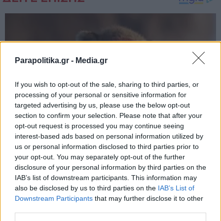
Parapolitika.gr -
Media.gr
If you wish to opt-out of the sale, sharing to third parties, or
processing of your personal or sensitive information for
targeted advertising by us, please use the below opt-out
section to confirm your selection. Please note that after your
opt-out request is processed you may continue seeing
interest-based ads based on personal information utilized by
us or personal information disclosed to third parties prior to
your opt-out. You may separately opt-out of the further
disclosure of your personal information by third parties on the
IAB’s list of downstream participants. This information may
also be disclosed by us to third parties on the
IAB’s List of
Εγγραφή στο newsletter
Downstream Participants
that may further disclose it to other
third parties.