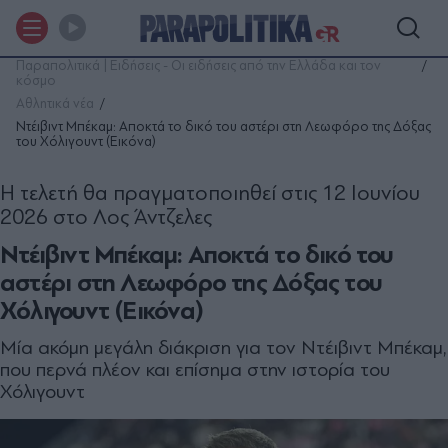
Παραπολιτικά | Ειδήσεις - Οι ειδήσεις από την Ελλάδα και τον
κόσμο
Αθλητικά νέα
Ντέιβιντ Μπέκαμ: Αποκτά το δικό του αστέρι στη Λεωφόρο της Δόξας
του Χόλιγουντ (Εικόνα)
Η τελετή θα πραγματοποιηθεί στις 12 Ιουνίου
2026 στο Λος Άντζελες
Ντέιβιντ Μπέκαμ: Αποκτά το δικό του
αστέρι στη Λεωφόρο της Δόξας του
Χόλιγουντ (Εικόνα)
Μία ακόμη μεγάλη διάκριση για τον Ντέιβιντ Μπέκαμ,
που περνά πλέον και επίσημα στην ιστορία του
Χόλιγουντ