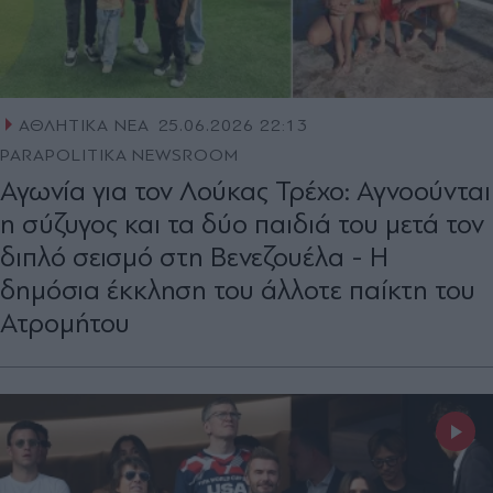
ΑΘΛΗΤΙΚΑ ΝΕΑ
25.06.2026 22:13
PARAPOLITIKA NEWSROOM
Αγωνία για τον Λούκας Τρέχο: Αγνοούνται
η σύζυγος και τα δύο παιδιά του μετά τον
διπλό σεισμό στη Βενεζουέλα - Η
δημόσια έκκληση του άλλοτε παίκτη του
Ατρομήτου