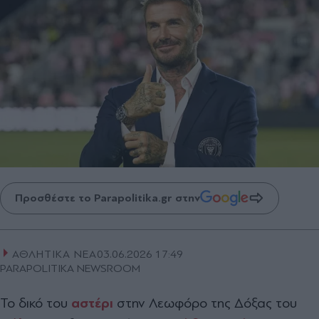
Προσθέστε το Parapolitika.gr στην
ΑΘΛΗΤΙΚΑ ΝΕΑ
03.06.2026 17:49
PARAPOLITIKA NEWSROOM
Το δικό του
αστέρι
στην Λεωφόρο της Δόξας του