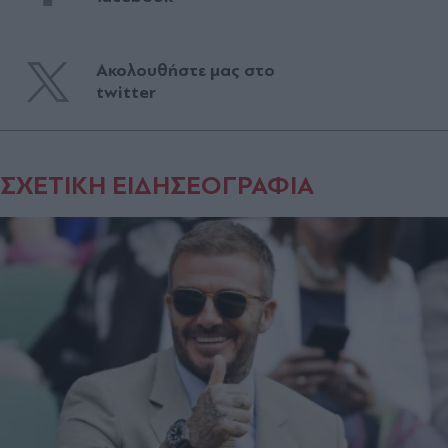
Ακολουθήστε μας στο
twitter
ΣΧΕΤΙΚΗ ΕΙΔΗΣΕΟΓΡΑΦΙΑ