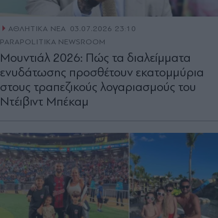
ΑΘΛΗΤΙΚΑ ΝΕΑ
03.07.2026 23:10
PARAPOLITIKA NEWSROOM
Μουντιάλ 2026: Πώς τα διαλείμματα
ενυδάτωσης προσθέτουν εκατομμύρια
στους τραπεζικούς λογαριασμούς του
Ντέιβιντ Μπέκαμ