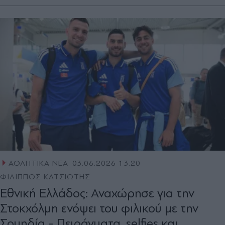
ΑΘΛΗΤΙΚΑ ΝΕΑ
03.06.2026 13:20
ΦΙΛΙΠΠΟΣ ΚΑΤΣΙΩΤΗΣ
Εθνική Ελλάδος: Αναχώρησε για την
Στοκχόλμη ενόψει του φιλικού με την
Σουηδία - Πειράγματα, selfies και