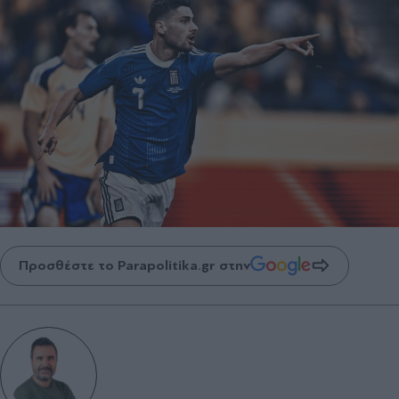
Προσθέστε το Parapolitika.gr στην