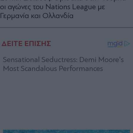
οι αγώνες του Nations League με
Γερμανία και Ολλανδία