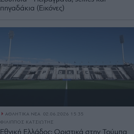
πηγαδάκια (Εικόνες)
ΑΘΛΗΤΙΚΑ ΝΕΑ
02.06.2026 15:35
ΦΙΛΙΠΠΟΣ ΚΑΤΣΙΩΤΗΣ
Εθνική Ελλάδος: Οριστικά στην Τούμπα