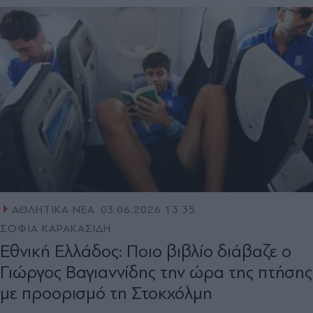
ΑΘΛΗΤΙΚΑ ΝΕΑ
03.06.2026 13:35
ΣΟΦΙΑ ΚΑΡΑΚΑΣΙΔΗ
Εθνική Ελλάδος: Ποιο βιβλίο διάβαζε ο
Γιώργος Βαγιαννίδης την ώρα της πτήσης
με προορισμό τη Στοκχόλμη