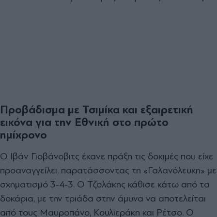
Προβάδισμα με Τσιμίκα και εξαιρετική
εικόνα για την Εθνική στο πρώτο
ημίχρονο
Ο Ιβάν Γιοβάνοβιτς έκανε πράξη τις δοκιμές που είχε
προαναγγείλει, παρατάσσοντας τη «Γαλανόλευκη» με
σχηματισμό 3-4-3. Ο Τζολάκης κάθισε κάτω από τα
δοκάρια, με την τριάδα στην άμυνα να αποτελείται
από τους Μαυροπάνο, Κουλιεράκη και Ρέτσο. Ο