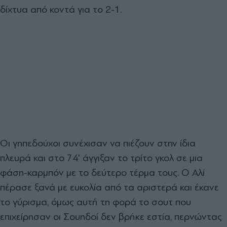
δίχτυα από κοντά για το 2-1.
Οι γηπεδούχοι συνέχισαν να πιέζουν στην ίδια
πλευρά και στο 74' άγγιξαν το τρίτο γκολ σε μια
φάση-καρμπόν με το δεύτερο τέρμα τους. Ο Αλί
πέρασε ξανά με ευκολία από τα αριστερά και έκανε
το γύρισμα, όμως αυτή τη φορά το σουτ που
επιχείρησαν οι Σουηδοί δεν βρήκε εστία, περνώντας