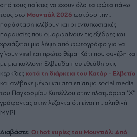
από τους παίκτες να έχουν όλα τα φώτα πάνω
Μουντιάλ 2026
τους στο
ωστόσο την...
παράσταση κλέβουν και οι εντυπωσιακές
παρουσίες που ομορφαίνουν τις εξέδρες και
χρειάζεται μια λήψη από φωτογράφο για να
γίνουν viral και πρώτο θέμα. Κάτι που συνέβη και
με μια καλλονή Ελβετίδα που εθεάθη στις
κατά τη διάρκεια του Κατάρ - Ελβετία
κερκίδες
και ανέβηκε μέχρι και στα επίσημα social media
του Παγκοσμίου Κυπέλλου στην πλατμόρφα "Χ"
γράφοντας στην λεζάντα ότι είναι η... αληθινή
MVP!
Διαβάστε:
Οι hot κυρίες του Μουντιάλ: Από