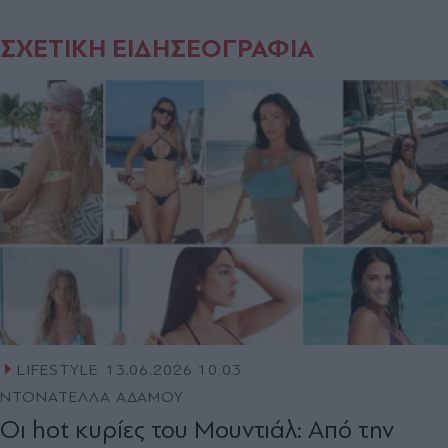
ΣΧΕΤΙΚΗ ΕΙΔΗΣΕΟΓΡΑΦΙΑ
LIFESTYLE
13.06.2026 10:03
ΝΤΟΝΑΤΕΛΛΑ ΑΔΑΜΟΥ
Οι hot κυρίες του Μουντιάλ: Από την