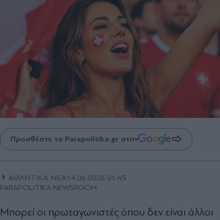
Προσθέστε το Parapolitika.gr στην
ΑΘΛΗΤΙΚΑ ΝΕΑ
14.06.2026 01:45
PARAPOLITIKA NEWSROOM
Μπορεί οι πρωταγωνιστές όπου δεν είναι άλλοι