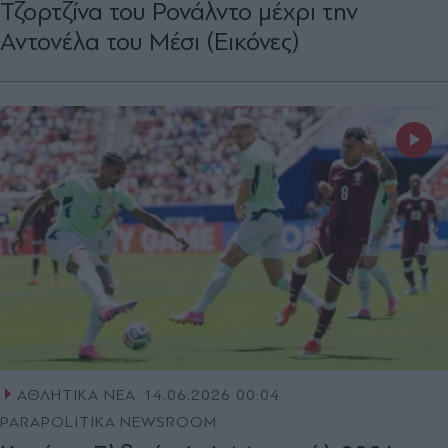
Τζορτζίνα του Ρονάλντο μέχρι την
Αντονέλα του Μέσι (Εικόνες)
ΑΘΛΗΤΙΚΑ ΝΕΑ
14.06.2026 00:04
PARAPOLITIKA NEWSROOM