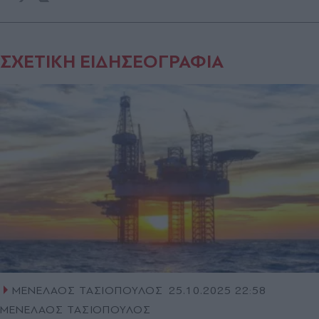
ΣΧΕΤΙΚΗ ΕΙΔΗΣΕΟΓΡΑΦΙΑ
ΜΕΝΕΛΑΟΣ ΤΑΣΙΟΠΟΥΛΟΣ
25.10.2025 22:58
ΜΕΝΕΛΑΟΣ ΤΑΣΙΟΠΟΥΛΟΣ