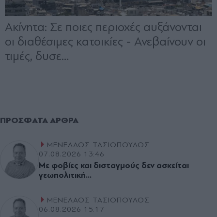
ΠΡΌΣΦΑΤΑ ΆΡΘΡΑ
ΜΕΝΕΛΑΟΣ ΤΑΣΙΟΠΟΥΛΟΣ
07.08.2026 13:46
Με φοβίες και δισταγµούς δεν ασκείται
γεωπολιτική...
ΜΕΝΕΛΑΟΣ ΤΑΣΙΟΠΟΥΛΟΣ
06.08.2026 15:17