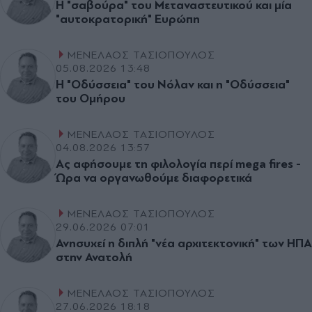
Η "σαβούρα" του Μεταναστευτικού και µία
"αυτοκρατορική" Ευρώπη
ΜΕΝΕΛΑΟΣ ΤΑΣΙΟΠΟΥΛΟΣ
05.08.2026 13:48
Η "Οδύσσεια" του Νόλαν και η "Οδύσσεια"
του Οµήρου
ΜΕΝΕΛΑΟΣ ΤΑΣΙΟΠΟΥΛΟΣ
04.08.2026 13:57
Ας αφήσουµε τη φιλολογία περί mega fires -
Ώρα να οργανωθούµε διαφορετικά
ΜΕΝΕΛΑΟΣ ΤΑΣΙΟΠΟΥΛΟΣ
29.06.2026 07:01
Ανησυχεί η διπλή "νέα αρχιτεκτονική" των ΗΠΑ
στην Ανατολή
ΜΕΝΕΛΑΟΣ ΤΑΣΙΟΠΟΥΛΟΣ
27.06.2026 18:18