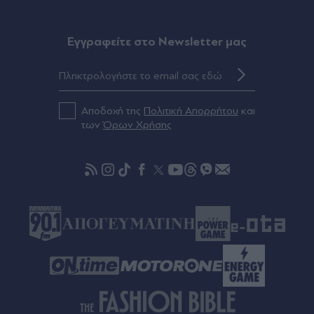
Eγγραφείτε στο Newsletter μας
Αποδοχή της
Πολιτική Απορρήτου
και
των
Όρων Χρήσης