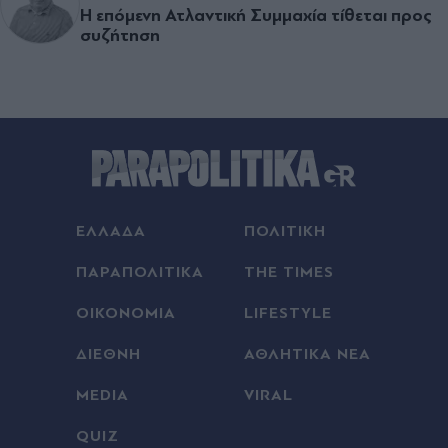
Η επόµενη Ατλαντική Συµµαχία τίθεται προς
συζήτηση
ΕΛΛΑΔΑ
ΠΟΛΙΤΙΚΗ
ΠΑΡΑΠΟΛΙΤΙΚΑ
THE TIMES
ΟΙΚΟΝΟΜΙΑ
LIFESTYLE
ΔΙΕΘΝΗ
ΑΘΛΗΤΙΚΑ ΝΕΑ
MEDIA
VIRAL
QUIZ