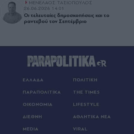
ΜΕΝΕΛΑΟΣ ΤΑΣΙΟΠΟΥΛΟΣ
26.06.2026 14:01
Οι τελευταίες δηµοσκοπήσεις και το
ραντεβού τον Σεπτέµβριο
ΕΛΛΑΔΑ
ΠΟΛΙΤΙΚΗ
ΠΑΡΑΠΟΛΙΤΙΚΑ
THE TIMES
ΟΙΚΟΝΟΜΙΑ
LIFESTYLE
ΔΙΕΘΝΗ
ΑΘΛΗΤΙΚΑ ΝΕΑ
MEDIA
VIRAL