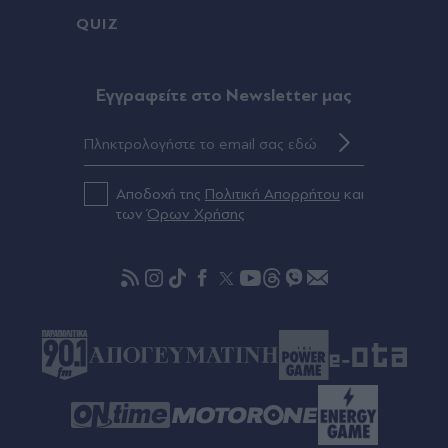
QUIZ
Eγγραφείτε στο Newsletter μας
Αποδοχή της
Πολιτική Απορρήτου
και
των
Όρων Χρήσης