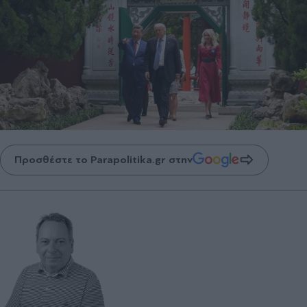
Προσθέστε το Parapolitika.gr στην