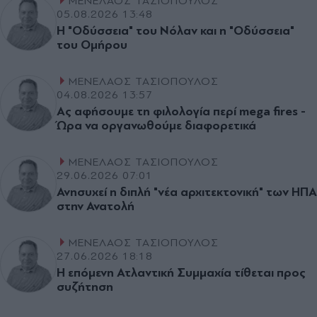
ΜΕΝΕΛΑΟΣ ΤΑΣΙΟΠΟΥΛΟΣ
05.08.2026 13:48
Η "Οδύσσεια" του Νόλαν και η "Οδύσσεια"
του Οµήρου
ΜΕΝΕΛΑΟΣ ΤΑΣΙΟΠΟΥΛΟΣ
04.08.2026 13:57
Ας αφήσουµε τη φιλολογία περί mega fires -
Ώρα να οργανωθούµε διαφορετικά
ΜΕΝΕΛΑΟΣ ΤΑΣΙΟΠΟΥΛΟΣ
29.06.2026 07:01
Ανησυχεί η διπλή "νέα αρχιτεκτονική" των ΗΠΑ
στην Ανατολή
ΜΕΝΕΛΑΟΣ ΤΑΣΙΟΠΟΥΛΟΣ
27.06.2026 18:18
Η επόµενη Ατλαντική Συµµαχία τίθεται προς
συζήτηση