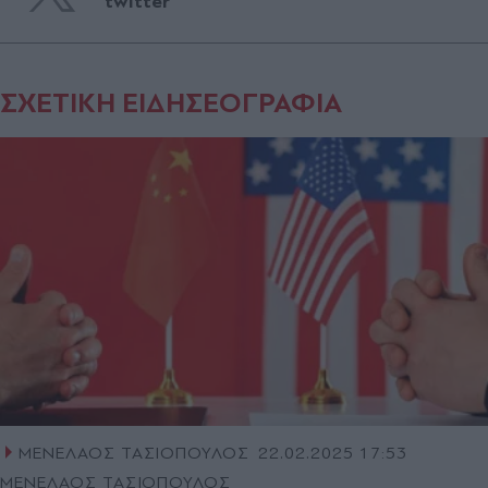
twitter
ΣΧΕΤΙΚΗ ΕΙΔΗΣΕΟΓΡΑΦΙΑ
ΜΕΝΕΛΑΟΣ ΤΑΣΙΟΠΟΥΛΟΣ
22.02.2025 17:53
ΜΕΝΕΛΑΟΣ ΤΑΣΙΟΠΟΥΛΟΣ