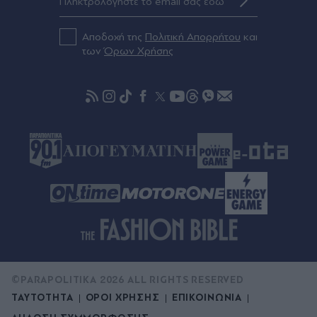
Αποδοχή της
Πολιτική Απορρήτου
και
των
Όρων Χρήσης
©PARAPOLITIKA 2026 ALL RIGHTS RESERVED
ΤΑΥΤΟΤΗΤΑ
ΟΡΟΙ ΧΡΗΣΗΣ
ΕΠΙΚΟΙΝΩΝΙΑ