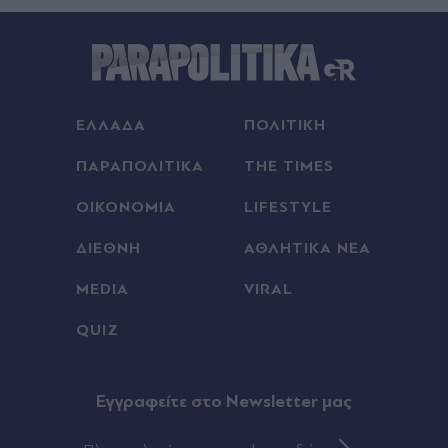
ΕΛΛΑΔΑ
ΠΟΛΙΤΙΚΗ
ΠΑΡΑΠΟΛΙΤΙΚΑ
THE TIMES
ΟΙΚΟΝΟΜΙΑ
LIFESTYLE
ΔΙΕΘΝΗ
ΑΘΛΗΤΙΚΑ ΝΕΑ
MEDIA
VIRAL
QUIZ
Eγγραφείτε στο Newsletter μας