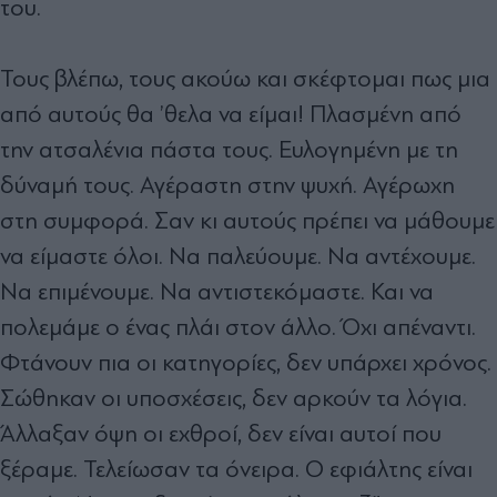
του.
Τους βλέπω, τους ακούω και σκέφτομαι πως μια
από αυτούς θα ’θελα να είμαι! Πλασμένη από
την ατσαλένια πάστα τους. Ευλογημένη με τη
δύναμή τους. Αγέραστη στην ψυχή. Αγέρωχη
στη συμφορά. Σαν κι αυτούς πρέπει να μάθουμε
να είμαστε όλοι. Να παλεύουμε. Να αντέχουμε.
Να επιμένουμε. Να αντιστεκόμαστε. Και να
πολεμάμε ο ένας πλάι στον άλλο. Όχι απέναντι.
Φτάνουν πια οι κατηγορίες, δεν υπάρχει χρόνος.
Σώθηκαν οι υποσχέσεις, δεν αρκούν τα λόγια.
Άλλαξαν όψη οι εχθροί, δεν είναι αυτοί που
ξέραμε. Τελείωσαν τα όνειρα. Ο εφιάλτης είναι