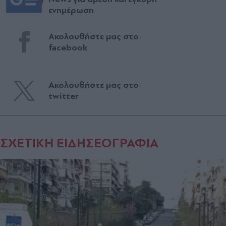
ενημέρωση
Ακολουθήστε μας στο
facebook
Ακολουθήστε μας στο
twitter
ΣΧΕΤΙΚΗ ΕΙΔΗΣΕΟΓΡΑΦΙΑ