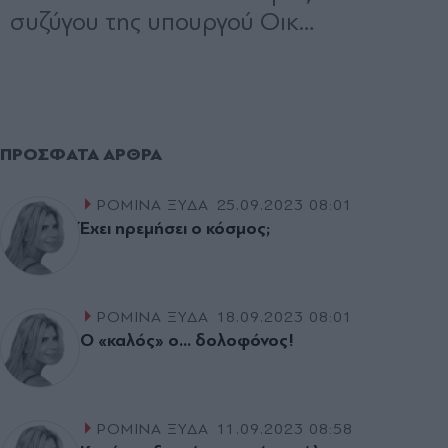
ΠΡΌΣΦΑΤΑ ΆΡΘΡΑ
ΡΟΜΙΝΑ ΞΥΔΑ
25.09.2023 08:01
Έxει ηρεμήσει ο κόσμος;
ΡΟΜΙΝΑ ΞΥΔΑ
18.09.2023 08:01
Ο «καλός» ο... δολοφόνος!
ΡΟΜΙΝΑ ΞΥΔΑ
11.09.2023 08:58