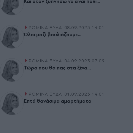
Και όταν ξυπνήσω να είναι πάλι…
ΡΟΜΙΝΑ ΞΥΔΑ
08.09.2023 14:01
Όλοι μαζί βουλιάζουμε...
ΡΟΜΙΝΑ ΞΥΔΑ
04.09.2023 07:09
Τώρα που θα πας στα ξένα…
ΡΟΜΙΝΑ ΞΥΔΑ
01.09.2023 14:01
Eπτά θανάσιμα αμαρτήματα