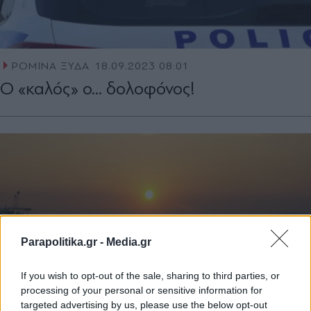
ΡΟΜΙΝΑ ΞΥΔΑ
18.09.2023 08:01
Ο «καλός» ο... δολοφόνος!
Parapolitika.gr -
Media.gr
If you wish to opt-out of the sale, sharing to third parties, or
processing of your personal or sensitive information for
targeted advertising by us, please use the below opt-out