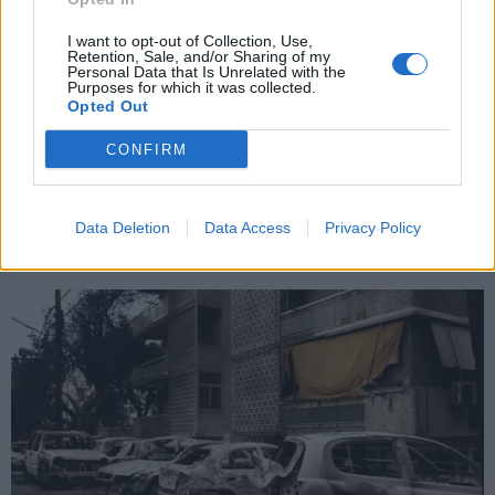
X
I want to opt-out of Collection, Use,
Retention, Sale, and/or Sharing of my
Personal Data that Is Unrelated with the
Purposes for which it was collected.
Opted Out
CONFIRM
Data Deletion
Data Access
Privacy Policy