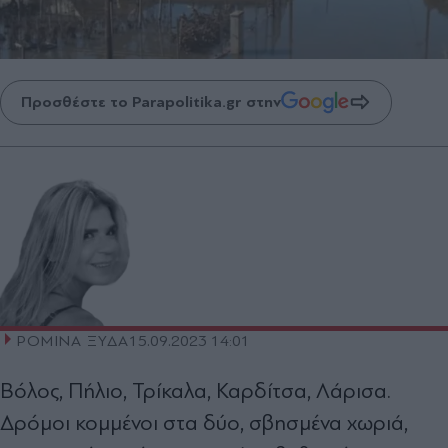
Προσθέστε το Parapolitika.gr στην
ΡΟΜΙΝΑ ΞΥΔΑ
15.09.2023 14:01
Βόλος, Πήλιο, Τρίκαλα, Καρδίτσα, Λάρισα.
Δρόμοι κομμένοι στα δύο, σβησμένα χωριά,