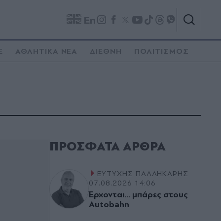
En
E
ΑΘΛΗΤΙΚΑ ΝΕΑ
ΔΙΕΘΝΗ
ΠΟΛΙΤΙΣΜΟΣ
ΠΡΌΣΦΑΤΑ ΆΡΘΡΑ
ΕΥΤΥΧΗΣ ΠΑΛΛΗΚΑΡΗΣ
07.08.2026 14:06
Έρχονται… μπάρες στους
Autobahn