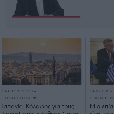
14.08.2025 12:14
14.07.2025 
ΣΟΦΙΑ ΒΟΥΛΤΕΨΗ
ΣΟΦΙΑ ΒΟΥ
Ισπανία: Κόλαφος για τους
Μια επίσ
Σοσιαλιστές η έκθεση Greco
είναι πε