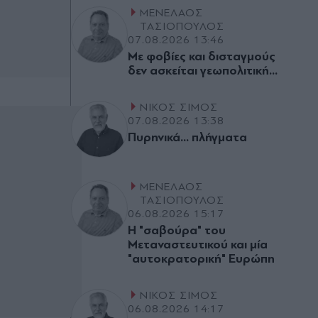
ΜΕΝΕΛΑΟΣ
ΤΑΣΙΟΠΟΥΛΟΣ
07.08.2026 13:46
Με φοβίες και δισταγµούς
δεν ασκείται γεωπολιτική...
ΝΙΚΟΣ ΣΙΜΟΣ
07.08.2026 13:38
Πυρηνικά... πλήγµατα
ΜΕΝΕΛΑΟΣ
ΤΑΣΙΟΠΟΥΛΟΣ
06.08.2026 15:17
Η "σαβούρα" του
Μεταναστευτικού και µία
"αυτοκρατορική" Ευρώπη
ΝΙΚΟΣ ΣΙΜΟΣ
06.08.2026 14:17