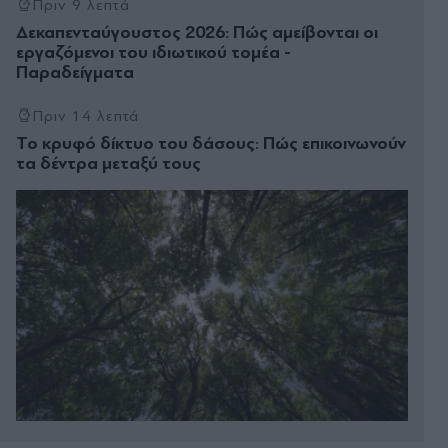
Πριν 9 λεπτά
Δεκαπενταύγουστος 2026: Πώς αμείβονται οι
εργαζόμενοι του ιδιωτικού τομέα -
Παραδείγματα
Πριν 14 λεπτά
Το κρυφό δίκτυο του δάσους: Πώς επικοινωνούν
τα δέντρα μεταξύ τους