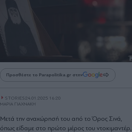
Προσθέστε το Parapolitika.gr στην
STORIES
24.01.2025 16:20
ΜΑΡΙΑ ΓΙΑΧΝΑΚΗ
Μετά την αναχώρησή του από το Όρος Σινά,
όπως είδαμε στο πρώτο μέρος του ντοκιμαντέρ,