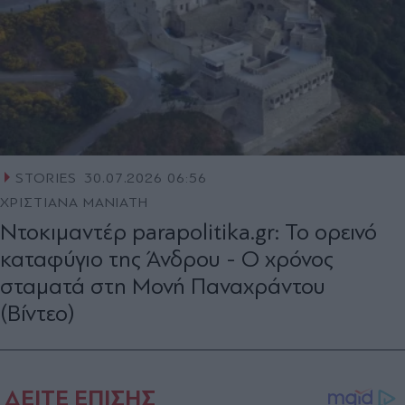
STORIES
30.07.2026 06:56
ΧΡΙΣΤΙΑΝΑ ΜΑΝΙΑΤΗ
Ντοκιμαντέρ parapolitika.gr: Το ορεινό
καταφύγιο της Άνδρου - Ο χρόνος
σταματά στη Μονή Παναχράντου
(Βίντεο)