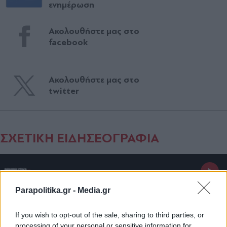
ενημέρωση
Ακολουθήστε μας στο
facebook
Ακολουθήστε μας στο
twitter
ΣΧΕΤΙΚΗ ΕΙΔΗΣΕΟΓΡΑΦΙΑ
Parapolitika.gr -
Media.gr
If you wish to opt-out of the sale, sharing to third parties, or
processing of your personal or sensitive information for