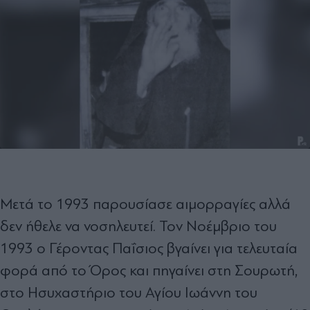
Μετά το 1993 παρουσίασε αιμορραγίες αλλά
δεν ήθελε να νοσηλευτεί. Τον Νοέμβριο του
1993 ο Γέροντας Παΐσιος βγαίνει για τελευταία
φορά από το Όρος και πηγαίνει στη Σουρωτή,
στο Ησυχαστήριο του Αγίου Ιωάννη του