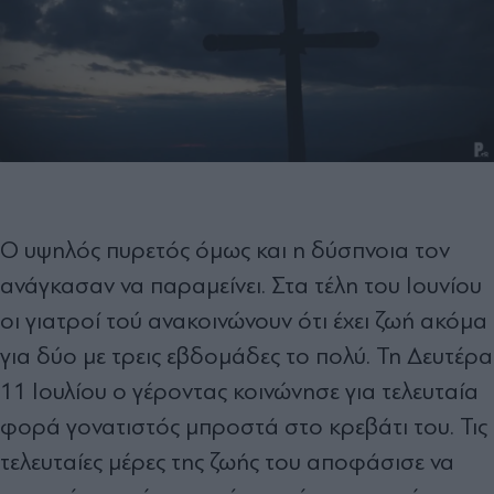
Ο υψηλός πυρετός όμως και η δύσπνοια τον
ανάγκασαν να παραμείνει. Στα τέλη του Ιουνίου
οι γιατροί τού ανακοινώνουν ότι έχει ζωή ακόμα
για δύο με τρεις εβδομάδες το πολύ. Τη Δευτέρα
11 Ιουλίου ο γέροντας κοινώνησε για τελευταία
φορά γονατιστός μπροστά στο κρεβάτι του. Τις
τελευταίες μέρες της ζωής του αποφάσισε να