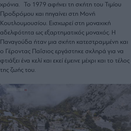
χρόνια. Το 1979 αφήνει τη σκήτη του Τιμίου
Προδρόμου και πηγαίνει στη Μονή
Κουτλουμουσίου. Εισχωρεί στη μοναχική
αδελφότητα ως εξαρτηματικός μοναχός. Η
Παναγούδα ήταν μια σκήτη κατεστραμμένη και
ο Γέροντας Παΐσιος εργάστηκε σκληρά για να
φτιάξει ένα κελί και εκεί έμεινε μέχρι και το τέλος
της ζωής του.