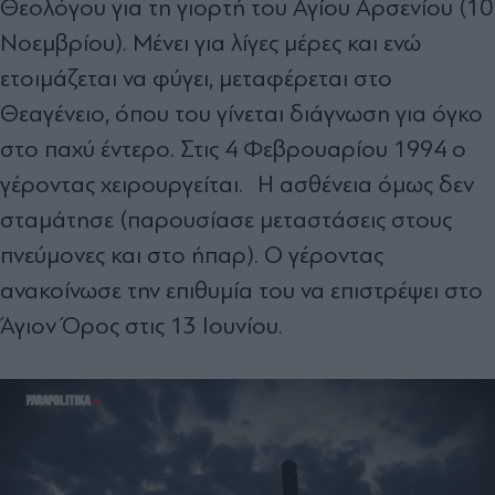
Θεολόγου για τη γιορτή του Αγίου Αρσενίου (10
Νοεμβρίου). Μένει για λίγες μέρες και ενώ
ετοιμάζεται να φύγει, μεταφέρεται στο
Θεαγένειο, όπου του γίνεται διάγνωση για όγκο
στο παχύ έντερο. Στις 4 Φεβρουαρίου 1994 ο
γέροντας χειρουργείται. Η ασθένεια όμως δεν
σταμάτησε (παρουσίασε μεταστάσεις στους
πνεύμονες και στο ήπαρ). Ο γέροντας
ανακοίνωσε την επιθυμία του να επιστρέψει στο
Άγιον Όρος στις 13 Ιουνίου.