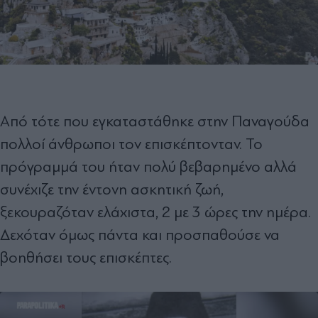
Από τότε που εγκαταστάθηκε στην Παναγούδα
πολλοί άνθρωποι τον επισκέπτονταν. Το
πρόγραμμά του ήταν πολύ βεβαρημένο αλλά
συνέχιζε την έντονη ασκητική ζωή,
ξεκουραζόταν ελάχιστα, 2 με 3 ώρες την ημέρα.
Δεχόταν όμως πάντα και προσπαθούσε να
βοηθήσει τους επισκέπτες.