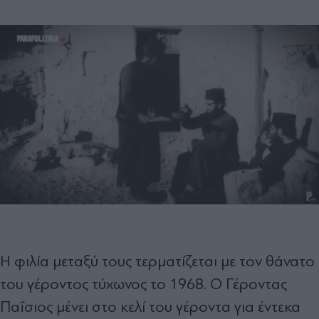
Η φιλία μεταξύ τους τερματίζεται με τον θάνατο
του γέροντος τύχωνος το 1968. Ο Γέροντας
Παΐσιος μένει στο κελί του γέροντα για έντεκα