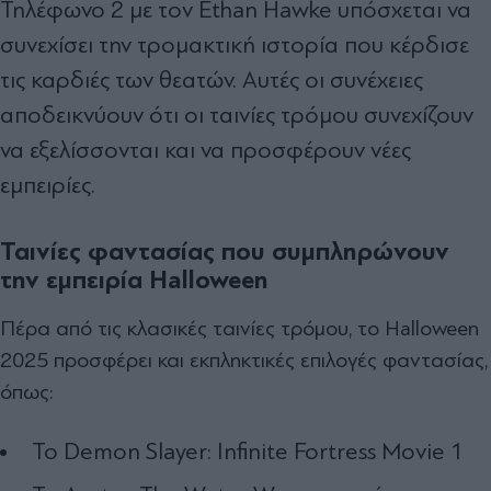
Τηλέφωνο 2 με τον Ethan Hawke υπόσχεται να
συνεχίσει την τρομακτική ιστορία που κέρδισε
τις καρδιές των θεατών. Αυτές οι συνέχειες
αποδεικνύουν ότι οι ταινίες τρόμου συνεχίζουν
να εξελίσσονται και να προσφέρουν νέες
εμπειρίες.
Ταινίες φαντασίας που συμπληρώνουν
την εμπειρία
Halloween
Πέρα από τις κλασικές ταινίες τρόμου, το Halloween
2025 προσφέρει και εκπληκτικές επιλογές φαντασίας,
όπως:
Το Demon Slayer: Infinite Fortress Movie 1