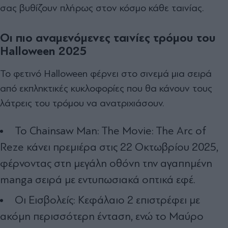
σας βυθίζουν πλήρως στον κόσμο κάθε ταινίας.
Οι πιο αναμενόμενες ταινίες τρόμου του
Halloween 2025
Το φετινό Halloween φέρνει στο σινεμά μια σειρά
από εκπληκτικές κυκλοφορίες που θα κάνουν τους
λάτρεις του τρόμου να ανατριχιάσουν.
Το Chainsaw Man: The Movie: The Arc of
Reze κάνει πρεμιέρα στις 22 Οκτωβρίου 2025,
φέρνοντας στη μεγάλη οθόνη την αγαπημένη
manga σειρά με εντυπωσιακά οπτικά εφέ.
Οι Εισβολείς: Κεφάλαιο 2 επιστρέφει με
ακόμη περισσότερη ένταση, ενώ το Μαύρο