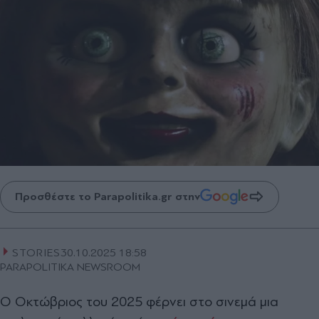
Προσθέστε το Parapolitika.gr στην
STORIES
30.10.2025 18:58
PARAPOLITIKA NEWSROOM
Ο Οκτώβριος του 2025 φέρνει στο σινεμά μια