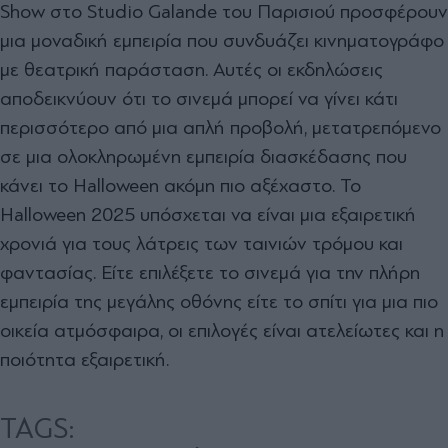
Show στο Studio Galande του Παρισιού προσφέρουν
μια μοναδική εμπειρία που συνδυάζει κινηματογράφο
με θεατρική παράσταση. Αυτές οι εκδηλώσεις
αποδεικνύουν ότι το σινεμά μπορεί να γίνει κάτι
περισσότερο από μια απλή προβολή, μετατρεπόμενο
σε μια ολοκληρωμένη εμπειρία διασκέδασης που
κάνει το Halloween ακόμη πιο αξέχαστο. Το
Halloween 2025 υπόσχεται να είναι μια εξαιρετική
χρονιά για τους λάτρεις των ταινιών τρόμου και
φαντασίας. Είτε επιλέξετε το σινεμά για την πλήρη
εμπειρία της μεγάλης οθόνης είτε το σπίτι για μια πιο
οικεία ατμόσφαιρα, οι επιλογές είναι ατελείωτες και η
ποιότητα εξαιρετική.
TAGS: