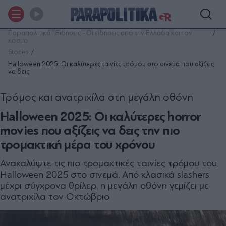
Παραπολιτικά | Ειδήσεις - Οι ειδήσεις από την Ελλάδα και τον
κόσμο
Stories
Halloween 2025: Οι καλύτερες ταινίες τρόμου στο σινεμά που αξίζεις
να δεις
Τρόμος και ανατριχίλα στη μεγάλη οθόνη
Halloween 2025: Οι καλύτερες horror
movies που αξίζεις να δεις την πιο
τρομακτική μέρα του χρόνου
Ανακαλύψτε τις πιο τρομακτικές ταινίες τρόμου του
Halloween 2025 στο σινεμά. Από κλασικά slashers
μέχρι σύγχρονα θρίλερ, η μεγάλη οθόνη γεμίζει με
ανατριχίλα τον Οκτώβριο