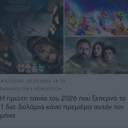
STORIES
05.05.2026 18:39
PARAPOLITIKA NEWSROOM
Η πρώτη ταινία του 2026 που ξεπερνά το
1 δισ. δολάρια κάνει πρεμιέρα αυτόν τον
μήνα