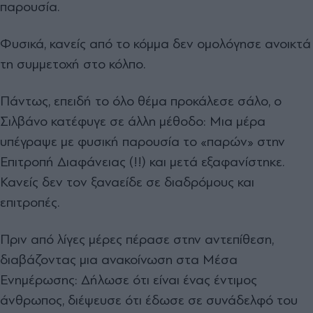
παρουσία.
Φυσικά, κανείς από το κόμμα δεν ομολόγησε ανοικτά
τη συμμετοχή στο κόλπο.
Πάντως, επειδή το όλο θέμα προκάλεσε σάλο, ο
Σιλβάνο κατέφυγε σε άλλη μέθοδο: Μια μέρα
υπέγραψε με φυσική παρουσία το «παρών» στην
Επιτροπή Διαφάνειας (!!) και μετά εξαφανίστηκε.
Κανείς δεν τον ξαναείδε σε διαδρόμους και
επιτροπές.
Πριν από λίγες μέρες πέρασε στην αντεπίθεση,
διαβάζοντας μια ανακοίνωση στα Μέσα
Ενημέρωσης: Δήλωσε ότι είναι ένας έντιμος
άνθρωπος, διέψευσε ότι έδωσε σε συνάδελφό του