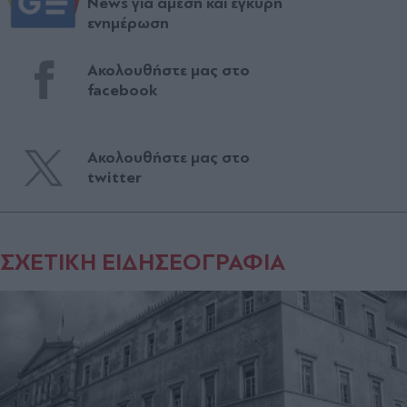
News για άμεση και έγκυρη
ενημέρωση
Ακολουθήστε μας στο
facebook
Ακολουθήστε μας στο
twitter
ΣΧΕΤΙΚΗ ΕΙΔΗΣΕΟΓΡΑΦΙΑ