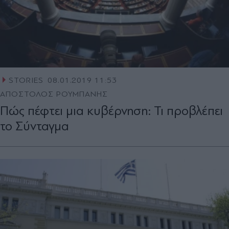
STORIES
08.01.2019 11:53
ΑΠΟΣΤΟΛΟΣ ΡΟΥΜΠΑΝΗΣ
Πώς πέφτει μια κυβέρνηση: Τι προβλέπει
το Σύνταγμα