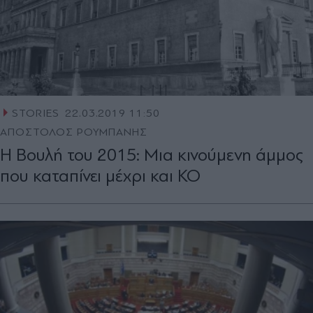
STORIES
22.03.2019 11:50
ΑΠΟΣΤΟΛΟΣ ΡΟΥΜΠΑΝΗΣ
H Βουλή του 2015: Μια κινούμενη άμμος
που καταπίνει μέχρι και ΚΟ