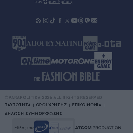
των
Όρων Χρήσης
Πορτογαλίας
©PARAPOLITIKA 2026 ALL RIGHTS RESERVED
ΤΑΥΤΟΤΗΤΑ
ΟΡΟΙ ΧΡΗΣΗΣ
ΕΠΙΚΟΙΝΩΝΙΑ
ΔΗΛΩΣΗ ΣΥΜΜΟΡΦΩΣΗΣ
Μέλος του: