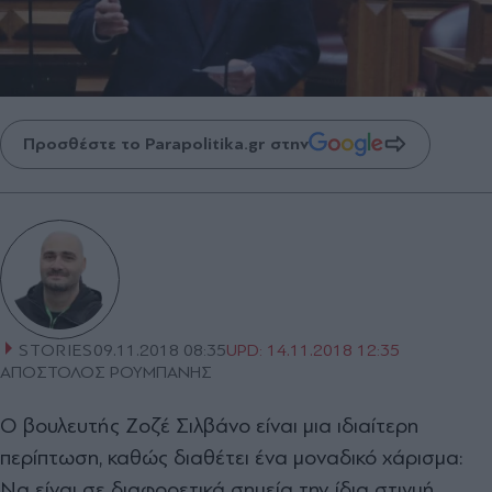
Προσθέστε το Parapolitika.gr στην
STORIES
09.11.2018 08:35
UPD:
14.11.2018 12:35
ΑΠΟΣΤΟΛΟΣ ΡΟΥΜΠΑΝΗΣ
O βουλευτής Ζοζέ Σιλβάνο είναι μια ιδιαίτερη
περίπτωση, καθώς διαθέτει ένα μοναδικό χάρισμα:
Να είναι σε διαφορετικά σημεία την ίδια στιγμή.