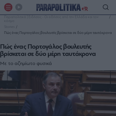
Παραπολιτικά | Ειδήσεις - Οι ειδήσεις από την Ελλάδα και τον
κόσμο
Stories
Πώς ένας Πορτογάλος βουλευτής βρίσκεται σε δύο μέρη ταυτόχρονα
Πώς ένας Πορτογάλος βουλευτής
βρίσκεται σε δύο μέρη ταυτόχρονα
Με το αζημίωτο φυσικά