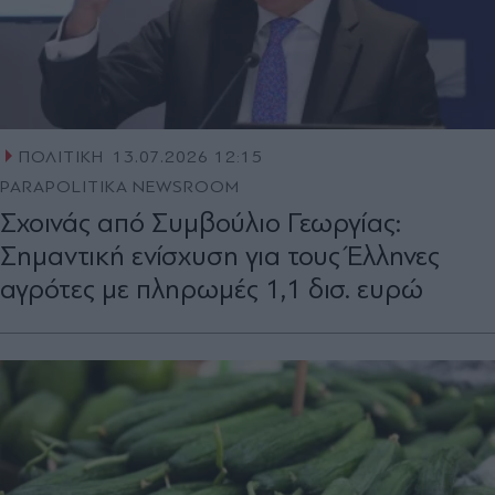
ΠΟΛΙΤΙΚΗ
13.07.2026 12:15
PARAPOLITIKA NEWSROOM
Σχοινάς από Συμβούλιο Γεωργίας:
Σημαντική ενίσχυση για τους Έλληνες
αγρότες με πληρωμές 1,1 δισ. ευρώ