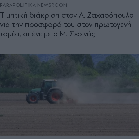
PARAPOLITIKA NEWSROOM
Τιμητική διάκριση στον Α. Ζαχαρόπουλο
για την προσφορά του στον πρωτογενή
τομέα, απένειμε ο Μ. Σχοινάς