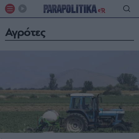
Αγρότες