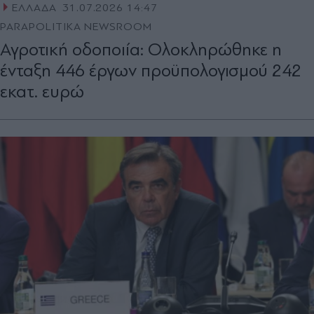
ΕΛΛΑΔΑ
31.07.2026 14:47
PARAPOLITIKA NEWSROOM
Αγροτική οδοποιία: Ολοκληρώθηκε η
ένταξη 446 έργων προϋπολογισμού 242
εκατ. ευρώ