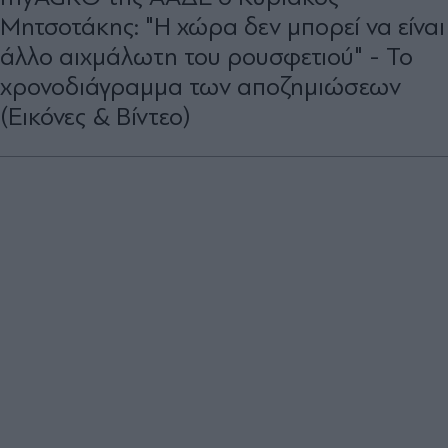
Μητσοτάκης: "Η χώρα δεν μπορεί να είναι
άλλο αιχμάλωτη του ρουσφετιού" - Το
χρονοδιάγραμμα των αποζημιώσεων
(Εικόνες & Βίντεο)