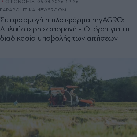
ΟΙΚΟΝΟΜΙΑ
06.08.2026 12:26
PARAPOLITIKA NEWSROOM
Σε εφαρμογή η πλατφόρμα myAGRO:
Απλούστερη εφαρμογή - Οι όροι για τη
διαδικασία υποβολής των αιτήσεων