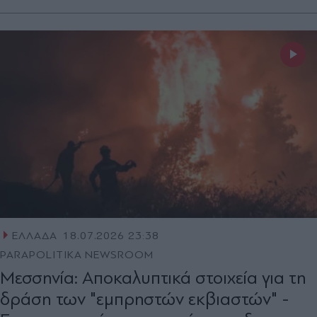
ΕΛΛΑΔΑ
18.07.2026 23:38
PARAPOLITIKA NEWSROOM
Μεσσηνία: Αποκαλυπτικά στοιχεία για τη
δράση των "εμπρηστών εκβιαστών" -