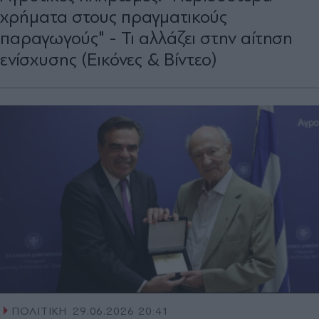
χρήματα στους πραγματικούς
παραγωγούς" - Τι αλλάζει στην αίτηση
ενίσχυσης (Εικόνες & Βίντεο)
ΠΟΛΙΤΙΚΗ
29.06.2026 20:41