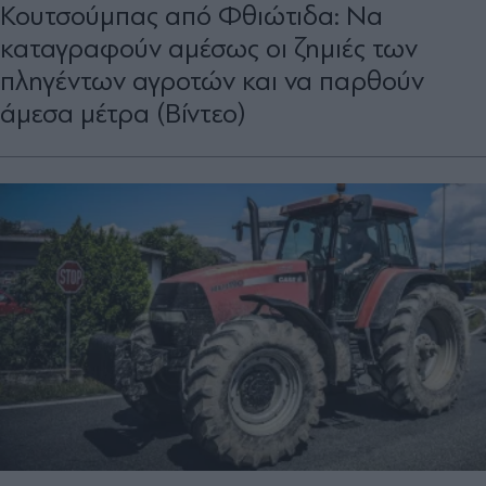
Κουτσούμπας από Φθιώτιδα: Να
καταγραφούν αμέσως οι ζημιές των
πληγέντων αγροτών και να παρθούν
άμεσα μέτρα (Βίντεο)