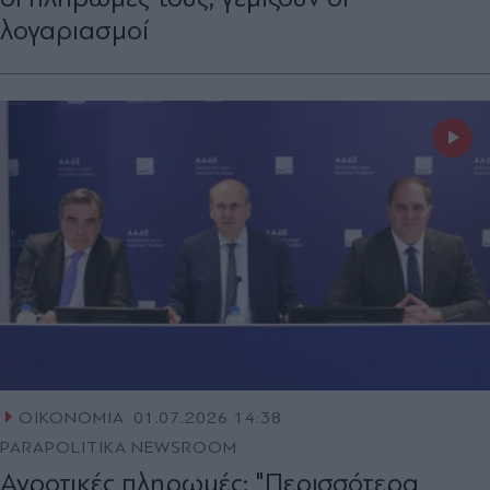
λογαριασμοί
ΟΙΚΟΝΟΜΙΑ
01.07.2026 14:38
PARAPOLITIKA NEWSROOM
Αγροτικές πληρωμές: "Περισσότερα