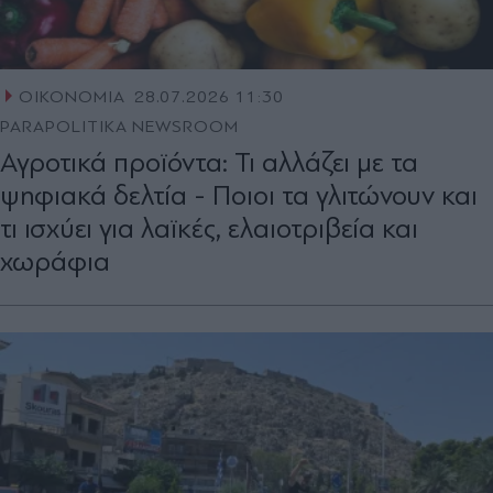
ΟΙΚΟΝΟΜΙΑ
28.07.2026 11:30
PARAPOLITIKA NEWSROOM
Αγροτικά προϊόντα: Τι αλλάζει με τα
ψηφιακά δελτία - Ποιοι τα γλιτώνουν και
τι ισχύει για λαϊκές, ελαιοτριβεία και
χωράφια