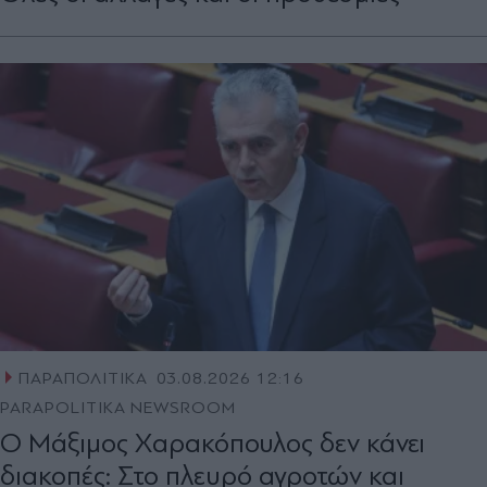
ΠΑΡΑΠΟΛΙΤΙΚΑ
03.08.2026 12:16
PARAPOLITIKA NEWSROOM
Ο Μάξιμος Χαρακόπουλος δεν κάνει
διακοπές: Στο πλευρό αγροτών και