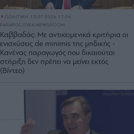
ΠΟΛΙΤΙΚΗ
15.07.2026 17:04
PARAPOLITIKA NEWSROOM
Καββαδάς: Με αντικειμενικά κριτήρια οι
ενισχύσεις de minimis της μηδικής -
Κανένας παραγωγός που δικαιούται
στήριξη δεν πρέπει να μείνει εκτός
(Βίντεο)