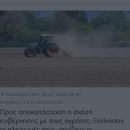
ΠΑΡΑΠΟΛΙΤΙΚΑ
02.07.2026 08:00
PARAPOLITIKA NEWSROOM
Προς αποκατάσταση η σχέση
κυβέρνησης με τους αγρότες: Ξεκίνησαν
οι πληρωμές τους, γεμίζουν οι