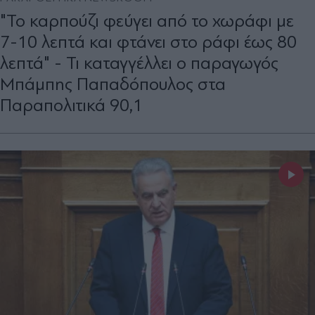
"Το καρπούζι φεύγει από το χωράφι με
7-10 λεπτά και φτάνει στο ράφι έως 80
λεπτά" - Τι καταγγέλλει ο παραγωγός
Μπάμπης Παπαδόπουλος στα
Παραπολιτικά 90,1