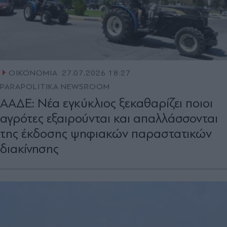
ΟΙΚΟΝΟΜΙΑ
27.07.2026 18:27
PARAPOLITIKA NEWSROOM
ΑΑΔΕ: Νέα εγκύκλιος ξεκαθαρίζει ποιοι
αγρότες εξαιρούνται και απαλλάσσονται
της έκδοσης ψηφιακών παραστατικών
διακίνησης