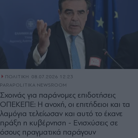
ΠΟΛΙΤΙΚΗ
08.07.2026 12:23
PARAPOLITIKA NEWSROOM
Σχοινάς για παράνομες επιδοτήσεις
ΟΠΕΚΕΠΕ: Η ανοχή, οι επιτήδειοι και τα
λαμόγια τελείωσαν και αυτό το έκανε
πράξη η κυβέρνηση - Ενισχύσεις σε
όσους πραγματικά παράγουν