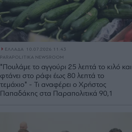
ΕΛΛΑΔΑ
10.07.2026 11:43
PARAPOLITIKA NEWSROOM
"Πουλάμε το αγγούρι 25 λεπτά το κιλό και
φτάνει στο ράφι έως 80 λεπτά το
τεμάχιο" - Τι αναφέρει ο Χρήστος
Παπαδάκης στα Παραπολιτικά 90,1