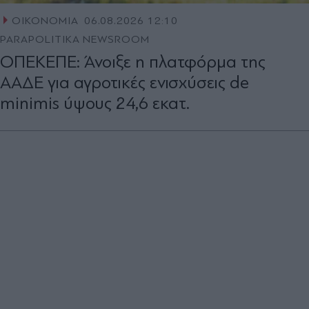
ΟΙΚΟΝΟΜΙΑ
06.08.2026 12:10
PARAPOLITIKA NEWSROOM
ΟΠΕΚΕΠΕ: Άνοιξε η πλατφόρμα της
ΑΑΔΕ για αγροτικές ενισχύσεις de
minimis ύψους 24,6 εκατ.