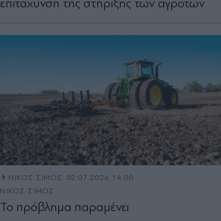
επιτάχυνση της στήριξης των αγροτών
ΝΙΚΟΣ ΣΙΜΟΣ
02.07.2026 14:00
ΝΙΚΟΣ ΣΙΜΟΣ
Το πρόβληµα παραµένει