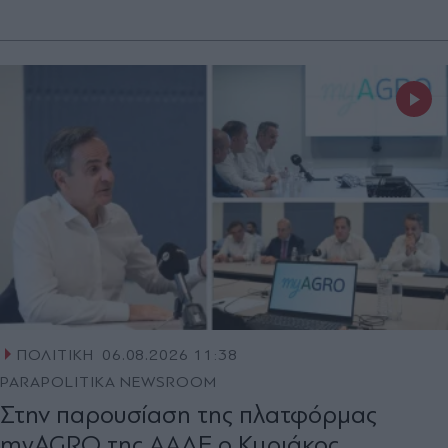
ΠΟΛΙΤΙΚΗ
06.08.2026 11:38
PARAPOLITIKA NEWSROOM
Στην παρουσίαση της πλατφόρμας
myAGRO της ΑΑΔΕ ο Κυριάκος