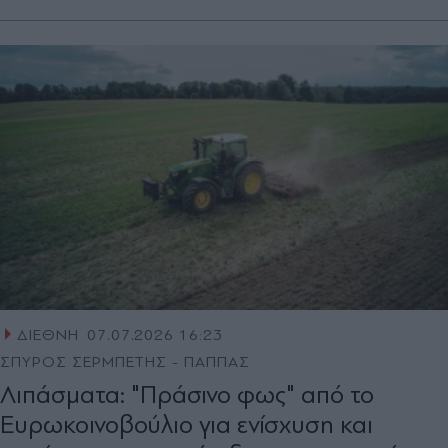
ΔΙΕΘΝΗ
07.07.2026 16:23
ΣΠΥΡΟΣ ΣΕΡΜΠΕΤΗΣ - ΠΑΠΠΑΣ
Λιπάσματα: "Πράσινο φως" από το
Ευρωκοινοβούλιο για ενίσχυση και