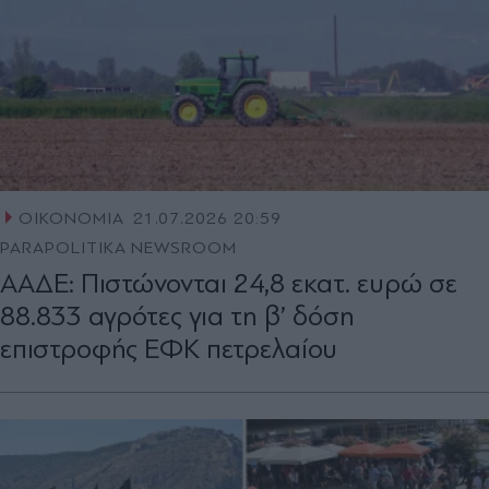
ΟΙΚΟΝΟΜΙΑ
21.07.2026 20:59
PARAPOLITIKA NEWSROOM
ΑΑΔΕ: Πιστώνονται 24,8 εκατ. ευρώ σε
88.833 αγρότες για τη β’ δόση
επιστροφής ΕΦΚ πετρελαίου