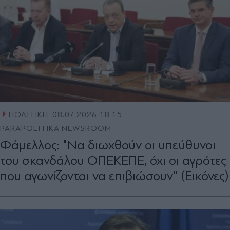
ΠΟΛΙΤΙΚΗ
08.07.2026 18:15
PARAPOLITIKA NEWSROOM
Φάμελλος: "Να διωχθούν οι υπεύθυνοι
του σκανδάλου ΟΠΕΚΕΠΕ, όχι οι αγρότες
που αγωνίζονται να επιβιώσουν" (Εικόνες)