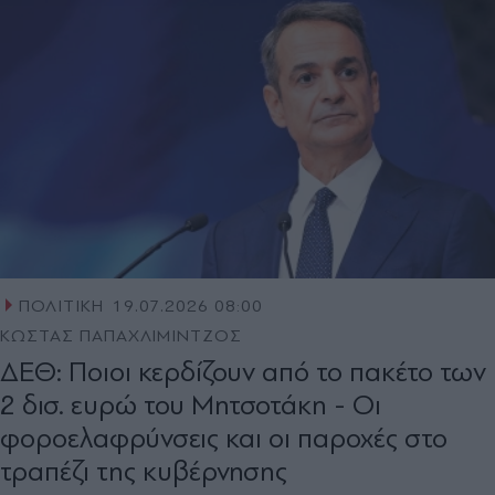
ΠΟΛΙΤΙΚΗ
19.07.2026 08:00
ΚΩΣΤΑΣ ΠΑΠΑΧΛΙΜΙΝΤΖΟΣ
ΔΕΘ: Ποιοι κερδίζουν από το πακέτο των
2 δισ. ευρώ του Μητσοτάκη - Οι
φοροελαφρύνσεις και οι παροχές στο
τραπέζι της κυβέρνησης