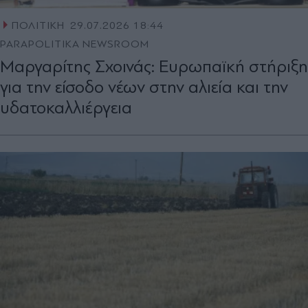
ΠΟΛΙΤΙΚΗ
29.07.2026 18:44
PARAPOLITIKA NEWSROOM
Μαργαρίτης Σχοινάς: Ευρωπαϊκή στήριξη
για την είσοδο νέων στην αλιεία και την
υδατοκαλλιέργεια