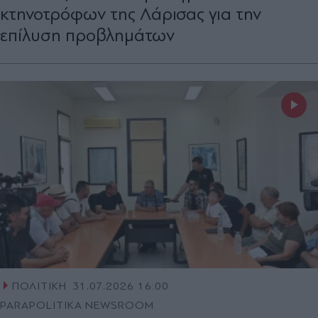
κτηνοτρόφων της Λάρισας για την
επίλυση προβλημάτων
ΠΟΛΙΤΙΚΗ
31.07.2026 16:00
PARAPOLITIKA NEWSROOM