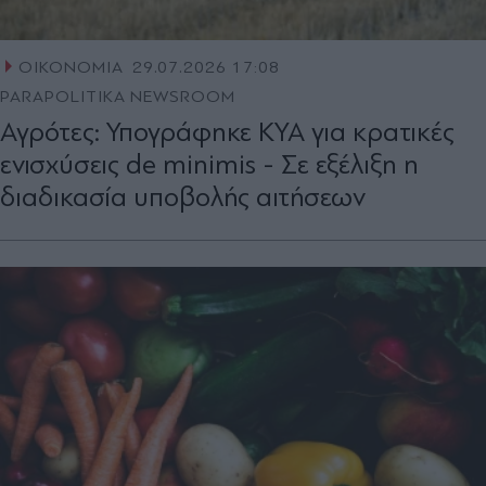
ΟΙΚΟΝΟΜΙΑ
29.07.2026 17:08
PARAPOLITIKA NEWSROOM
Αγρότες: Υπογράφηκε ΚΥΑ για κρατικές
ενισχύσεις de minimis - Σε εξέλιξη η
διαδικασία υποβολής αιτήσεων