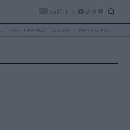
En
E
ΑΘΛΗΤΙΚΑ ΝΕΑ
ΔΙΕΘΝΗ
ΠΟΛΙΤΙΣΜΟΣ