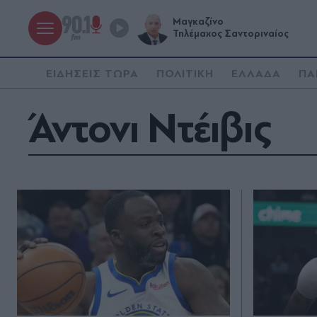
Μαγκαζίνο
Τηλέμαχος Σαντοριναίος
ΕΙΔΗΣΕΙΣ ΤΩΡΑ
ΠΟΛΙΤΙΚΗ
ΕΛΛΑΔΑ
ΠΑ
Άντονι Ντέιβις