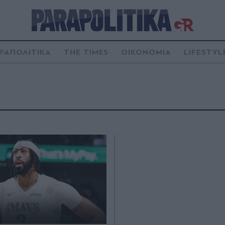
ΡΑΠΟΛΙΤΙΚΑ
THE TIMES
ΟΙΚΟΝΟΜΙΑ
LIFESTYL