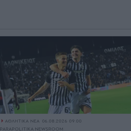
ΑΘΛΗΤΙΚΑ ΝΕΑ
06.08.2026 09:00
PARAPOLITIKA NEWSROOM