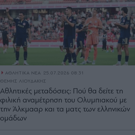
ΑΘΛΗΤΙΚΑ ΝΕΑ
25.07.2026 08:31
ΘΕΜΗΣ ΛΙΟΥΔΑΚΗΣ
Αθλητικές μεταδόσεις: Πού θα δείτε τη
φιλική αναμέτρηση του Ολυμπιακού με
την Άλκμααρ και τα ματς των ελληνικών
ομάδων