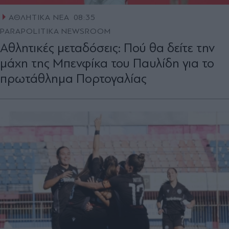
ΑΘΛΗΤΙΚΑ ΝΕΑ
08:35
PARAPOLITIKA NEWSROOM
Αθλητικές μεταδόσεις: Πού θα δείτε την
μάχη της Μπενφίκα του Παυλίδη για το
πρωτάθλημα Πορτογαλίας