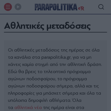
Αθλητικές μεταδόσεις
Οι αθλητικές μεταδόσεις της ημέρας σε όλα
τα κανάλια στα parapolitika.gr, για να μη
χάνεις καμία στιγμή από την αθλητική δράση.
Εδώ θα βρεις το τηλεοπτικό πρόγραμμα
αγώνων ποδοσφαίρου, το πρόγραμμα
αγώνων ποδοσφαίρου σήμερα, αλλά και τις
πληροφορίες για μπάσκετ σήμερα και όλα τα
υπόλοιπα δημοφιλή αθλήματα. Όλα
τα
αθλητικά νέα
της ημέρα είναι στα