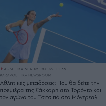
ΑΘΛΗΤΙΚΑ ΝΕΑ
05.08.2026 11:35
PARAPOLITIKA NEWSROOM
Αθλητικές μεταδόσεις: Πού θα δείτε την
πρεμιέρα της Σάκκαρη στο Τορόντο και
τον αγώνα του Τσιτσιπά στο Μόντρεαλ