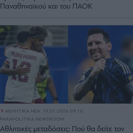
Παναθηναϊκού και του ΠΑΟΚ
ΑΘΛΗΤΙΚΑ ΝΕΑ
19.07.2026 09:10
PARAPOLITIKA NEWSROOM
Αθλητικές μεταδόσεις: Πού θα δείτε τον