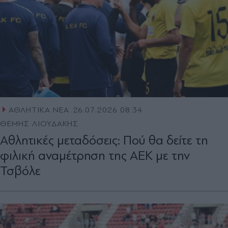
ΑΘΛΗΤΙΚΑ ΝΕΑ
26.07.2026 08:34
ΘΕΜΗΣ ΛΙΟΥΔΑΚΗΣ
Αθλητικές μεταδόσεις: Πού θα δείτε τη
φιλική αναμέτρηση της ΑΕΚ με την
Τσβόλε