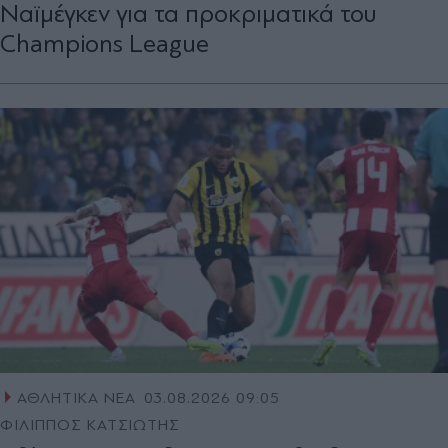
Ναϊμέγκεν για τα προκριματικά του
Champions League
ΑΘΛΗΤΙΚΑ ΝΕΑ
03.08.2026 09:05
ΦΙΛΙΠΠΟΣ ΚΑΤΣΙΩΤΗΣ