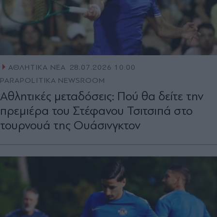
ΑΘΛΗΤΙΚΑ ΝΕΑ
28.07.2026 10:00
PARAPOLITIKA NEWSROOM
Αθλητικές μεταδόσεις: Πού θα δείτε την
πρεμιέρα του Στέφανου Τσιτσιπά στο
τουρνουά της Ουάσινγκτον