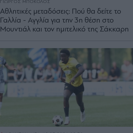
ΓΙΩΡΓΟΣ ΜΠΟΚΟΛΟΣ
Aθλητικές μεταδόσεις: Πού θα δείτε το
Γαλλία - Αγγλία για την 3η θέση στο
Μουντιάλ και τον ημιτελικό της Σάκκαρη