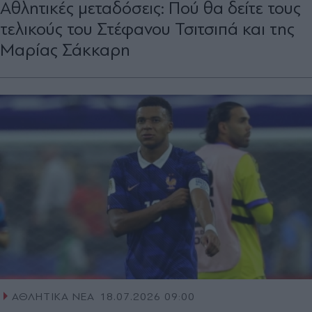
Αθλητικές μεταδόσεις: Πού θα δείτε τους
τελικούς του Στέφανου Τσιτσιπά και της
Μαρίας Σάκκαρη
ΑΘΛΗΤΙΚΑ ΝΕΑ
18.07.2026 09:00