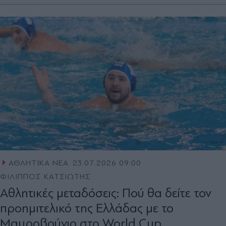
ΑΘΛΗΤΙΚΑ ΝΕΑ
23.07.2026 09:00
ΦΙΛΙΠΠΟΣ ΚΑΤΣΙΩΤΗΣ
Αθλητικές μεταδόσεις: Πού θα δείτε τον
προημιτελικό της Ελλάδας με το
Μαυροβούνιο στο World Cup