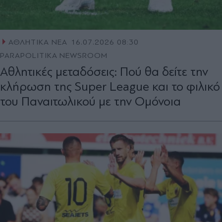
ΑΘΛΗΤΙΚΑ ΝΕΑ
16.07.2026 08:30
PARAPOLITIKA NEWSROOM
Αθλητικές μεταδόσεις: Πού θα δείτε την
κλήρωση της Super League και το φιλικό
του Παναιτωλικού με την Ομόνοια