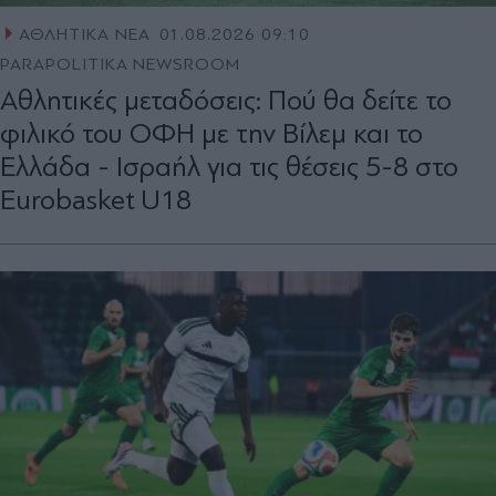
ΑΘΛΗΤΙΚΑ ΝΕΑ
01.08.2026 09:10
PARAPOLITIKA NEWSROOM
Αθλητικές μεταδόσεις: Πού θα δείτε το
φιλικό του ΟΦΗ με την Βίλεμ και το
Ελλάδα - Ισραήλ για τις θέσεις 5-8 στο
Eurobasket U18