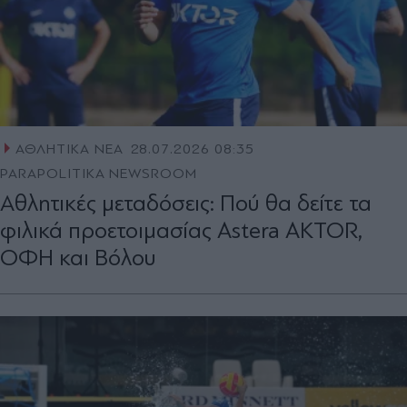
ΑΘΛΗΤΙΚΑ ΝΕΑ
28.07.2026 08:35
PARAPOLITIKA NEWSROOM
Αθλητικές μεταδόσεις: Πού θα δείτε τα
φιλικά προετοιμασίας Astera AKTOR,
ΟΦΗ και Βόλου