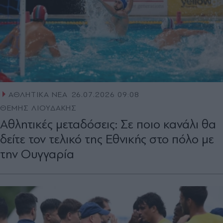
ΑΘΛΗΤΙΚΑ ΝΕΑ
26.07.2026 09:08
ΘΕΜΗΣ ΛΙΟΥΔΑΚΗΣ
Αθλητικές μεταδόσεις: Σε ποιο κανάλι θα
δείτε τον τελικό της Εθνικής στο πόλο με
την Ουγγαρία