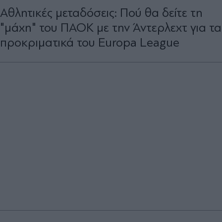
Αθλητικές μεταδόσεις: Πού θα δείτε τη
"μάχη" του ΠΑΟΚ με την Άντερλεχτ για τα
προκριματικά του Europa League