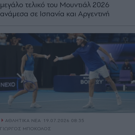
μεγάλο τελικό του Μουντιάλ 2026
ανάμεσα σε Ισπανία και Αργεντινή
ΑΘΛΗΤΙΚΑ ΝΕΑ
19.07.2026 08:35
ΓΙΩΡΓΟΣ ΜΠΟΚΟΛΟΣ