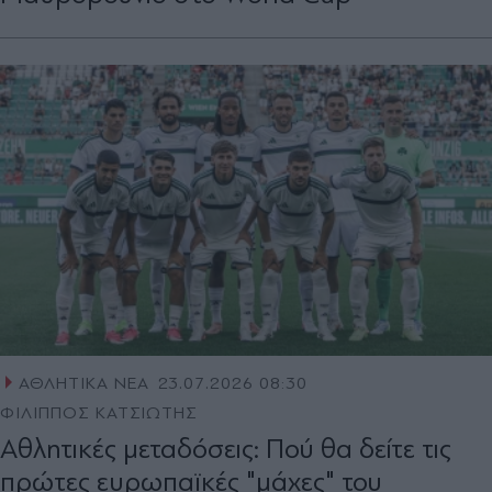
ΑΘΛΗΤΙΚΑ ΝΕΑ
23.07.2026 08:30
ΦΙΛΙΠΠΟΣ ΚΑΤΣΙΩΤΗΣ
Αθλητικές μεταδόσεις: Πού θα δείτε τις
πρώτες ευρωπαϊκές "μάχες" του