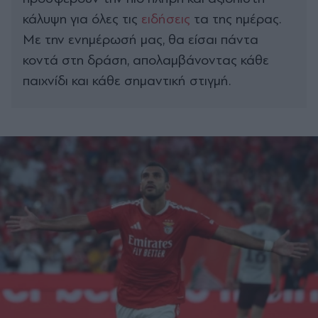
κάλυψη για όλες τις
ειδήσεις
τα της ημέρας.
Με την ενημέρωσή μας, θα είσαι πάντα
κοντά στη δράση, απολαμβάνοντας κάθε
παιχνίδι και κάθε σημαντική στιγμή.