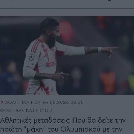
ΑΘΛΗΤΙΚΑ ΝΕΑ
04.08.2026 08:35
ΦΙΛΙΠΠΟΣ ΚΑΤΣΙΩΤΗΣ
Αθλητικές μεταδόσεις: Πού θα δείτε την
πρώτη "μάχη" του Ολυμπιακού με την