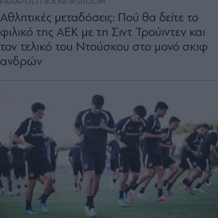
PARAPOLITIKA NEWSROOM
Αθλητικές μεταδόσεις: Πού θα δείτε το
φιλικό της ΑΕΚ με τη Σιντ Τρούιντεν και
τον τελικό του Ντούσκου στο μονό σκιφ
ανδρών