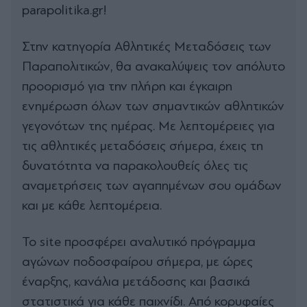
parapolitika.gr!
Στην κατηγορία Αθλητικές Μεταδόσεις των
Παραπολιτικών, θα ανακαλύψεις τον απόλυτο
προορισμό για την πλήρη και έγκαιρη
ενημέρωση όλων των σημαντικών αθλητικών
γεγονότων της ημέρας. Με λεπτομέρειες για
τις αθλητικές μεταδόσεις σήμερα, έχεις τη
δυνατότητα να παρακολουθείς όλες τις
αναμετρήσεις των αγαπημένων σου ομάδων
και με κάθε λεπτομέρεια.
Το site προσφέρει αναλυτικό πρόγραμμα
αγώνων ποδοσφαίρου σήμερα, με ώρες
έναρξης, κανάλια μετάδοσης και βασικά
στατιστικά για κάθε παιχνίδι. Από κορυφαίες