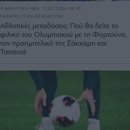
ΑΘΛΗΤΙΚΑ ΝΕΑ
17.07.2026 09:35
PARAPOLITIKA NEWSROOM
Αθλητικές μεταδόσεις: Πού θα δείτε το
φιλικό του Ολυμπιακού με τη Φορτούνα,
τον προημιτελικό της Σάκκαρη και
Τσιτσιπά