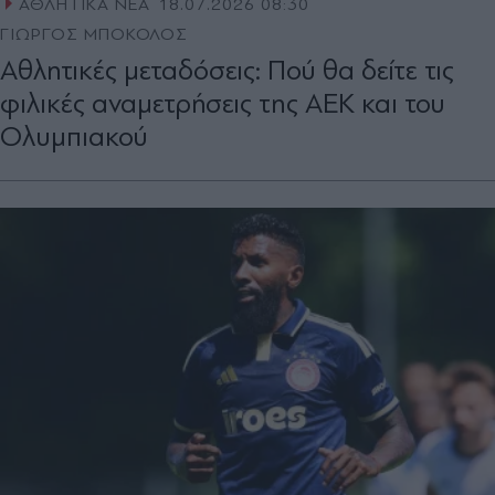
ΑΘΛΗΤΙΚΑ ΝΕΑ
18.07.2026 08:30
ΓΙΩΡΓΟΣ ΜΠΟΚΟΛΟΣ
Αθλητικές μεταδόσεις: Πού θα δείτε τις
φιλικές αναμετρήσεις της ΑΕΚ και του
Ολυμπιακού