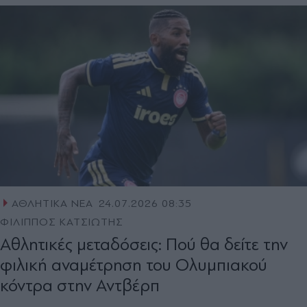
ΑΘΛΗΤΙΚΑ ΝΕΑ
24.07.2026 08:35
ΦΙΛΙΠΠΟΣ ΚΑΤΣΙΩΤΗΣ
Αθλητικές μεταδόσεις: Πού θα δείτε την
φιλική αναμέτρηση του Ολυμπιακού
κόντρα στην Αντβέρπ