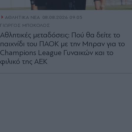
ΑΘΛΗΤΙΚΑ ΝΕΑ
08.08.2026 09:05
ΓΙΩΡΓΟΣ ΜΠΟΚΟΛΟΣ
Αθλητικές μεταδόσεις: Πού θα δείτε το
παιχνίδι του ΠΑΟΚ με την Μπραν για το
Champions League Γυναικών και το
φιλικό της ΑΕΚ