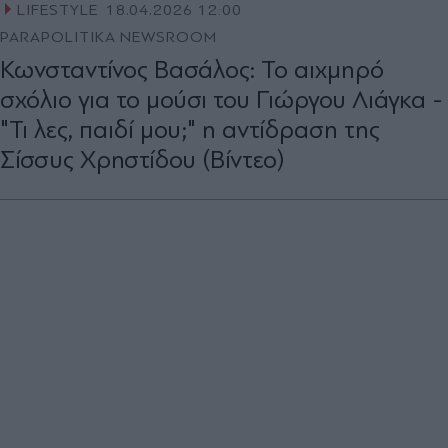
LIFESTYLE
18.04.2026 12:00
PARAPOLITIKA NEWSROOM
Κωνσταντίνος Βασάλος: Το αιχμηρό
σχόλιο για το μούσι του Γιώργου Λιάγκα -
"Τι λες, παιδί μου;" η αντίδραση της
Σίσσυς Χρηστίδου (Βίντεο)