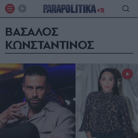
ΒΑΣΑΛΟΣ
ΚΩΝΣΤΑΝΤΙΝΟΣ