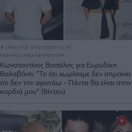
LIFESTYLE
09.07.2025 11:39
PARAPOLITIKA NEWSROOM
Κωνσταντίνος Βασάλος για Ευρυδίκη
Βαλαβάνη: "Το ότι χωρίσαμε δεν σημαίνει
ότι δεν την αγαπάω - Πάντα θα είναι στην
καρδιά μου" (Βίντεο)