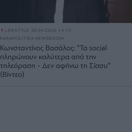
LIFESTYLE
30.04.2026 14:15
PARAPOLITIKA NEWSROOM
Κωνσταντίνος Βασάλος: "Τα social
πληρώνουν καλύτερα από την
τηλεόραση - Δεν αφήνω τη Σίσσυ"
(Βίντεο)