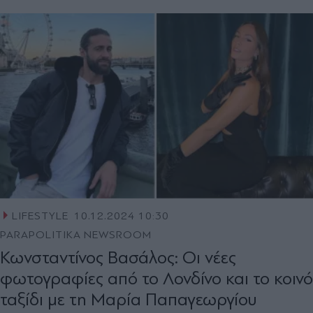
LIFESTYLE
10.12.2024 10:30
PARAPOLITIKA NEWSROOM
Κωνσταντίνος Βασάλος: Οι νέες
φωτογραφίες από το Λονδίνο και το κοινό
ταξίδι με τη Μαρία Παπαγεωργίου