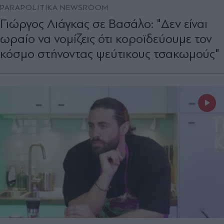
PARAPOLITIKA NEWSROOM
Γιώργος Λιάγκας σε Βασάλο: "Δεν είναι
ωραίο να νομίζεις ότι κοροϊδεύουμε τον
κόσμο στήνοντας ψεύτικους τσακωμούς"