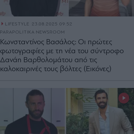
LIFESTYLE
23.08.2025 09:52
PARAPOLITIKA NEWSROOM
Κωνσταντίνος Βασάλος: Οι πρώτες
φωτογραφίες με τη νέα του σύντροφο
Δανάη Βαρθολομάτου από τις
καλοκαιρινές τους βόλτες (Εικόνες)