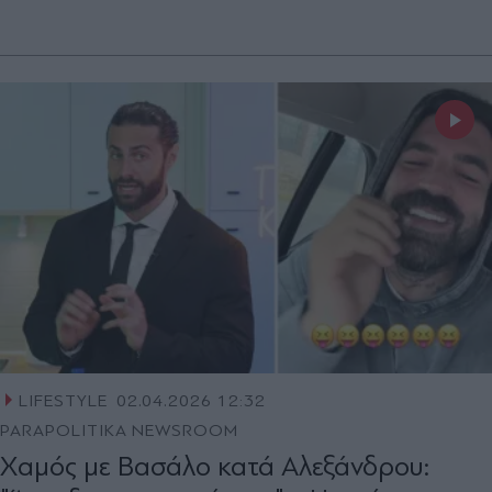
LIFESTYLE
02.04.2026 12:32
PARAPOLITIKA NEWSROOM
Χαμός με Βασάλο κατά Αλεξάνδρου: