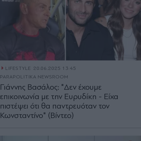
LIFESTYLE
20.06.2025 13:45
PARAPOLITIKA NEWSROOM
Γιάννης Βασάλος: "Δεν έχουμε
επικοινωνία με την Ευρυδίκη - Είχα
πιστέψει ότι θα παντρευόταν τον
Κωνσταντίνο" (Βίντεο)