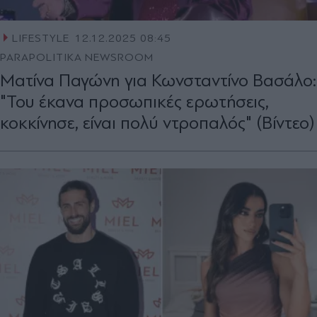
LIFESTYLE
12.12.2025 08:45
PARAPOLITIKA NEWSROOM
Ματίνα Παγώνη για Κωνσταντίνο Βασάλο:
"Του έκανα προσωπικές ερωτήσεις,
κοκκίνησε, είναι πολύ ντροπαλός" (Βίντεο)