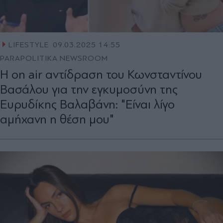
LIFESTYLE
09.03.2025 14:55
PARAPOLITIKA NEWSROOM
Η on air αντίδραση του Κωνσταντίνου
Βασάλου για την εγκυμοσύνη της
Ευρυδίκης Βαλαβάνη: "Είναι λίγο
αμήχανη η θέση μου"