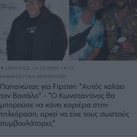
LIFESTYLE
16.12.2024 19:15
PARAPOLITIKA NEWSROOM
Παπανώτας για Fipster: "Αυτός χαλάει
τον Βασάλο" - "Ο Κωνσταντίνος θα
μπορούσε να κάνει καριέρα στην
τηλεόραση, αρκεί να είχε τους σωστούς
συμβουλάτορες"