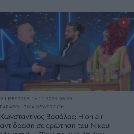
LIFESTYLE
16.11.2024 08:35
PARAPOLITIKA NEWSROOM
Κωνσταντίνος Βασάλος: Η on air
αντίδραση σε ερώτηση του Νίκου