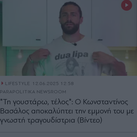
LIFESTYLE
12.06.2025 12:58
PARAPOLITIKA NEWSROOM
"Τη γουστάρω, τέλος": Ο Κωνσταντίνος
Βασάλος αποκαλύπτει την εμμονή του με
γνωστή τραγουδίστρια (Βίντεο)