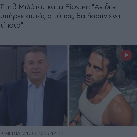
Στηβ Μιλάτος κατά Fipster: "Αν δεν
υπήρχε αυτός ο τύπος, θα ήσουν ένα
τίποτα"
MEDIA
31.03.2025 14:11