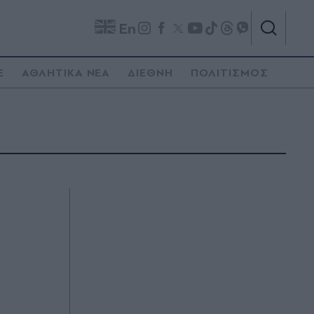
En
E
ΑΘΛΗΤΙΚΑ ΝΕΑ
ΔΙΕΘΝΗ
ΠΟΛΙΤΙΣΜΟΣ