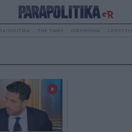
ΡΑΠΟΛΙΤΙΚΑ
THE TIMES
ΟΙΚΟΝΟΜΙΑ
LIFESTYL