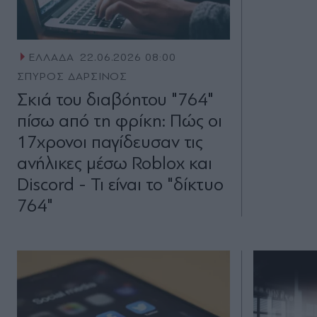
ΕΛΛΑΔΑ
22.06.2026 08:00
ΣΠΥΡΟΣ ΔΑΡΣΙΝΟΣ
Σκιά του διαβόητου "764"
πίσω από τη φρίκη: Πώς οι
17χρονοι παγίδευσαν τις
ανήλικες μέσω Roblox και
Discord - Τι είναι το "δίκτυο
764"