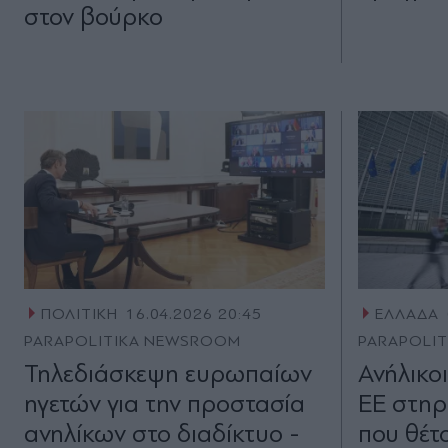
στον βούρκο
ΠΟΛΙΤΙΚΗ
16.04.2026 20:45
ΕΛΛΑΔΑ
PARAPOLITIKA NEWSROOM
PARAPOLI
Τηλεδιάσκεψη ευρωπαίων
Ανήλικοι
ηγετών για την προστασία
ΕΕ στηρ
ανηλίκων στο διαδίκτυο -
που θέτο