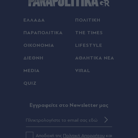
ΕΛΛΑΔΑ
ΠΟΛΙΤΙΚΗ
ΠΑΡΑΠΟΛΙΤΙΚΑ
THE TIMES
ΟΙΚΟΝΟΜΙΑ
LIFESTYLE
ΔΙΕΘΝΗ
ΑΘΛΗΤΙΚΑ ΝΕΑ
MEDIA
VIRAL
QUIZ
Eγγραφείτε στο Newsletter μας
Αποδοχή της
Πολιτική Απορρήτου
και