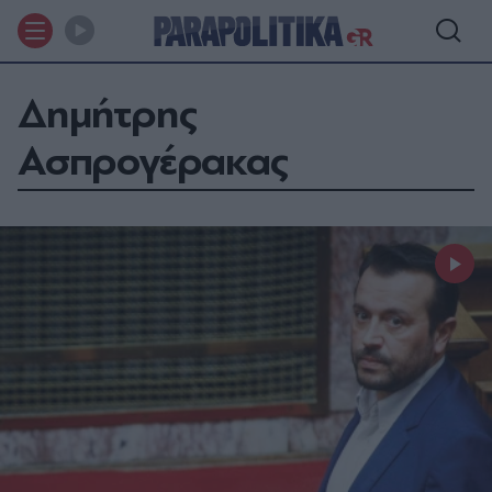
Δημήτρης
Ασπρογέρακας