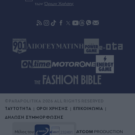
των
Όρων Χρήσης
©PARAPOLITIKA 2026 ALL RIGHTS RESERVED
ΤΑΥΤΟΤΗΤΑ
ΟΡΟΙ ΧΡΗΣΗΣ
ΕΠΙΚΟΙΝΩΝΙΑ
ΔΗΛΩΣΗ ΣΥΜΜΟΡΦΩΣΗΣ
Μέλος του: