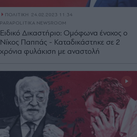
ΠΟΛΙΤΙΚΗ
24.02.2023 11:34
PARAPOLITIKA NEWSROOM
Ειδικό Δικαστήριο: Ομόφωνα ένοχος ο
Νίκος Παππάς - Καταδικάστηκε σε 2
χρόνια φυλάκιση με αναστολή