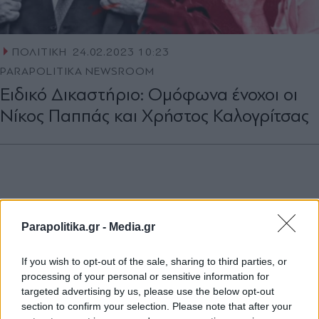
ΠΟΛΙΤΙΚΗ
24.02.2023 10:23
PARAPOLITIKA NEWSROOM
Ειδικό Δικαστήριο: Ομόφωνα ένοχοι οι
Νίκος Παππάς και Χρήστος Καλογρίτσας
Parapolitika.gr -
Media.gr
If you wish to opt-out of the sale, sharing to third parties, or
processing of your personal or sensitive information for
targeted advertising by us, please use the below opt-out
section to confirm your selection. Please note that after your