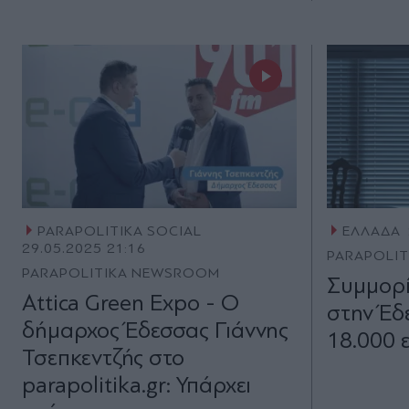
PARAPOLITIKA SOCIAL
ΕΛΛΑΔΑ
29.05.2025 21:16
PARAPOLI
PARAPOLITIKA NEWSROOM
Συμμορί
Attica Green Expo - Ο
στην Έδ
δήμαρχος Έδεσσας Γιάννης
18.000 
Τσεπκεντζής στο
parapolitika.gr: Υπάρχει