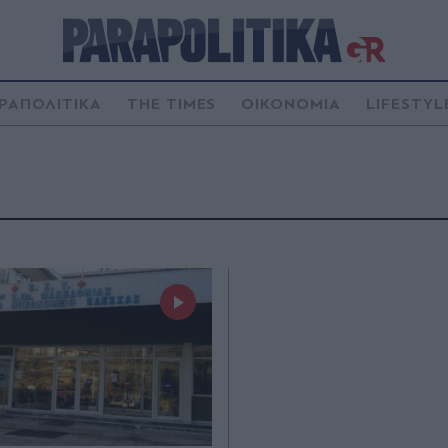
ΡΑΠΟΛΙΤΙΚΑ
THE TIMES
ΟΙΚΟΝΟΜΙΑ
LIFESTYL