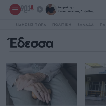
Ανεμολόγιο
Κωνσταντίνος Λαβίθης
ΕΙΔΗΣΕΙΣ ΤΩΡΑ
ΠΟΛΙΤΙΚΗ
ΕΛΛΑΔΑ
ΠΑ
Έδεσσα