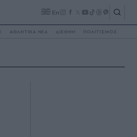
En
E
ΑΘΛΗΤΙΚΑ ΝΕΑ
ΔΙΕΘΝΗ
ΠΟΛΙΤΙΣΜΟΣ