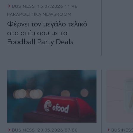
BUSINESS
15.07.2026 11:46
PARAPOLITIKA NEWSROOM
Φέρνει τον μεγάλο τελικό
στο σπίτι σου με τα
Foodball Party Deals
BUSINESS
20.05.2026 07:00
BUSINES