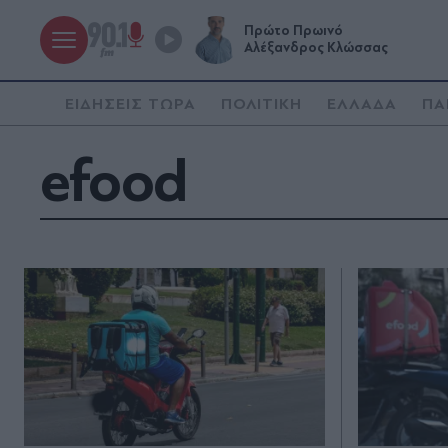
Πρώτο Πρωινό
Αλέξανδρος Κλώσσας
ΕΙΔΗΣΕΙΣ ΤΩΡΑ
ΠΟΛΙΤΙΚΗ
ΕΛΛΑΔΑ
ΠΑ
efood