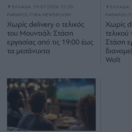
ΕΛΛΑΔΑ
19.07.2026 12:35
ΕΛΛΑΔΑ
PARAPOLITIKA NEWSROOM
PARAPOLI
Χωρίς delivery ο τελικός
Χωρίς d
του Μουντιάλ: Στάση
τελικού
εργασίας από τις 19:00 έως
Στάση ε
τα μεσάνυχτα
διανομεί
Wolt