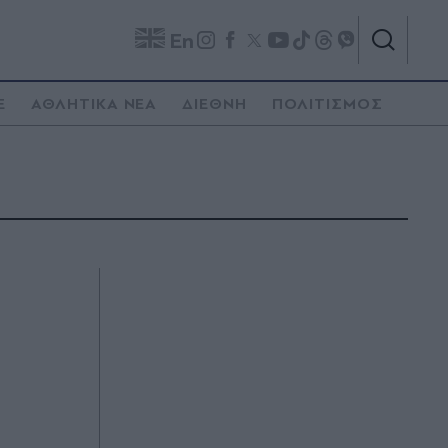
En
E
ΑΘΛΗΤΙΚΑ ΝΕΑ
ΔΙΕΘΝΗ
ΠΟΛΙΤΙΣΜΟΣ