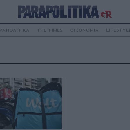
ΡΑΠΟΛΙΤΙΚΑ
THE TIMES
ΟΙΚΟΝΟΜΙΑ
LIFESTYL