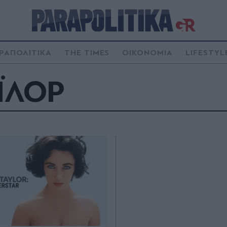
ΡΑΠΟΛΙΤΙΚΑ
THE TIMES
ΟΙΚΟΝΟΜΙΑ
LIFESTYL
ΪΛΟΡ