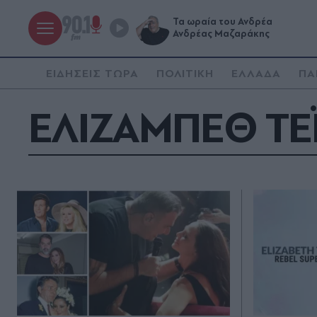
Τα ωραία του Ανδρέα
Ανδρέας Μαζαράκης
ΕΙΔΗΣΕΙΣ ΤΩΡΑ
ΠΟΛΙΤΙΚΗ
ΕΛΛΑΔΑ
ΠΑ
ΕΛΙΖΑΜΠΕΘ ΤΕ