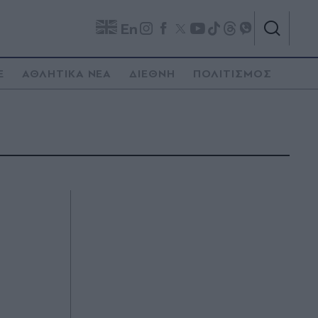
En
E
ΑΘΛΗΤΙΚΑ ΝΕΑ
ΔΙΕΘΝΗ
ΠΟΛΙΤΙΣΜΟΣ