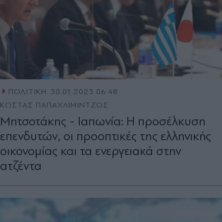
ΠΟΛΙΤΙΚΗ
30.01.2023 06:48
ΚΩΣΤΑΣ ΠΑΠΑΧΛΙΜΙΝΤΖΟΣ
Μητσοτάκης - Ιαπωνία: Η προσέλκυση
επενδυτών, οι προοπτικές της ελληνικής
οικονομίας και τα ενεργειακά στην
ατζέντα