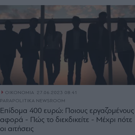
ΟΙΚΟΝΟΜΙΑ
27.06.2023 08:41
PARAPOLITIKA NEWSROOM
Επίδομα 400 ευρώ: Ποιους εργαζομένους
αφορά - Πώς το διεκδικείτε - Μέχρι πότε
οι αιτήσεις