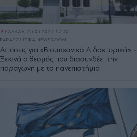
ΕΛΛΑΔΑ
23.03.2023 17:30
PARAPOLITIKA NEWSROOM
Αιτήσεις για «Βιομηχανικά Διδακτορικά» -
Ξεκινά ο θεσμός που διασυνδέει την
παραγωγή με τα πανεπιστήμια