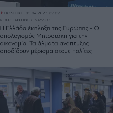
ΠΟΛΙΤΙΚΗ
05.04.2023 22:22
ΚΩΝΣΤΑΝΤΙΝΟΣ ΔΑΥΛΟΣ
Η Ελλάδα έκπληξη της Ευρώπης - Ο
απολογισμός Μητσοτάκη για την
οικονομία: Τα άλματα ανάπτυξης
αποδίδουν μέρισμα στους πολίτες