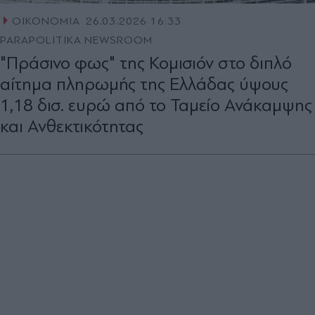
ΟΙΚΟΝΟΜΙΑ
26.03.2026 16:33
PARAPOLITIKA NEWSROOM
"Πράσινο φως" της Κομισιόν στο διπλό
αίτημα πληρωμής της Ελλάδας ύψους
1,18 δισ. ευρώ από το Ταμείο Ανάκαμψης
και Ανθεκτικότητας