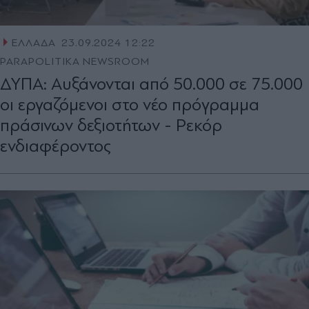
ΕΛΛΑΔΑ
23.09.2024 12:22
PARAPOLITIKA NEWSROOM
ΔΥΠΑ: Αυξάνονται από 50.000 σε 75.000
οι εργαζόμενοι στο νέο πρόγραμμα
πράσινων δεξιοτήτων - Ρεκόρ
ενδιαφέροντος