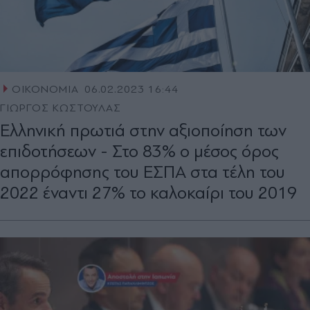
ΟΙΚΟΝΟΜΙΑ
06.02.2023 16:44
ΓΙΩΡΓΟΣ ΚΩΣΤΟΥΛΑΣ
Ελληνική πρωτιά στην αξιοποίηση των
επιδοτήσεων - Στο 83% ο μέσος όρος
απορρόφησης του ΕΣΠΑ στα τέλη του
2022 έναντι 27% το καλοκαίρι του 2019