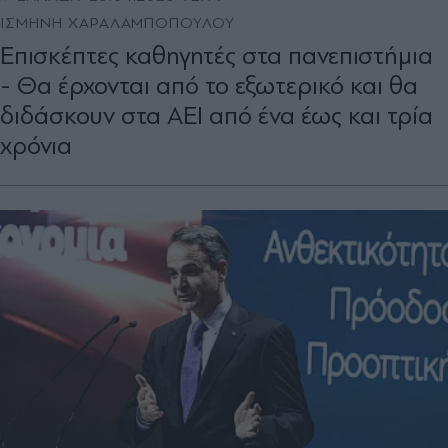
ΙΣΜΗΝΗ ΧΑΡΑΛΑΜΠΟΠΟΥΛΟΥ
Επισκέπτες καθηγητές στα πανεπιστήμια
- Θα έρχονται από το εξωτερικό και θα
διδάσκουν στα ΑΕΙ από ένα έως και τρία
χρόνια