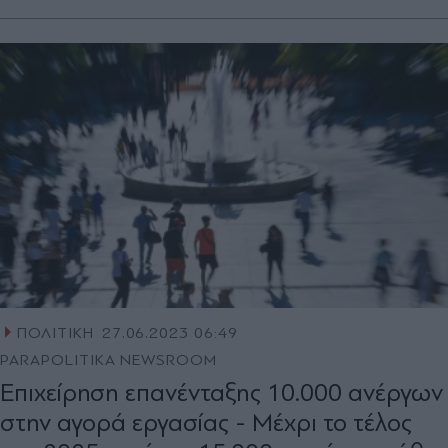
ΠΟΛΙΤΙΚΗ
27.06.2023 06:49
PARAPOLITIKA NEWSROOM
Επιχείρηση επανένταξης 10.000 ανέργων
στην αγορά εργασίας - Μέχρι το τέλος