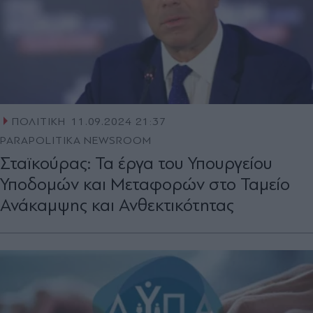
ΠΟΛΙΤΙΚΗ
11.09.2024 21:37
PARAPOLITIKA NEWSROOM
Σταϊκούρας: Τα έργα του Υπουργείου
Υποδομών και Μεταφορών στο Ταμείο
Ανάκαμψης και Ανθεκτικότητας