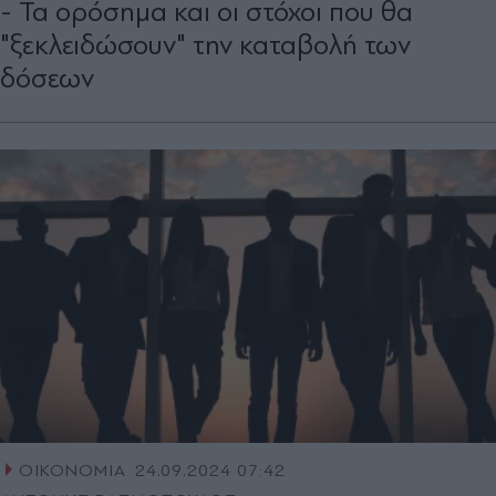
- Τα ορόσημα και οι στόχοι που θα
"ξεκλειδώσουν" την καταβολή των
δόσεων
ΟΙΚΟΝΟΜΙΑ
24.09.2024 07:42