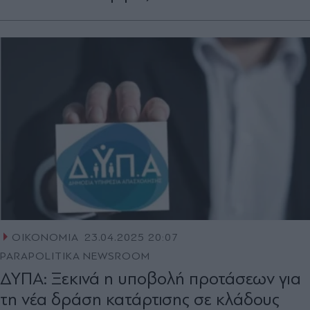
ΟΙΚΟΝΟΜΙΑ
23.04.2025 20:07
PARAPOLITIKA NEWSROOM
ΔΥΠΑ: Ξεκινά η υποβολή προτάσεων για
τη νέα δράση κατάρτισης σε κλάδους