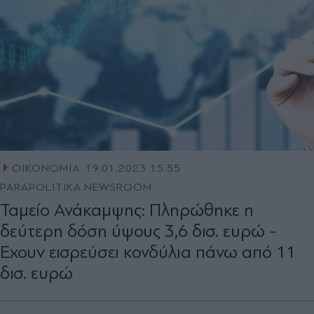
ΟΙΚΟΝΟΜΙΑ
19.01.2023 15:55
PARAPOLITIKA NEWSROOM
Ταμείο Ανάκαμψης: Πληρώθηκε η
δεύτερη δόση ύψους 3,6 δισ. ευρώ -
Έχουν εισρεύσει κονδύλια πάνω από 11
δισ. ευρώ