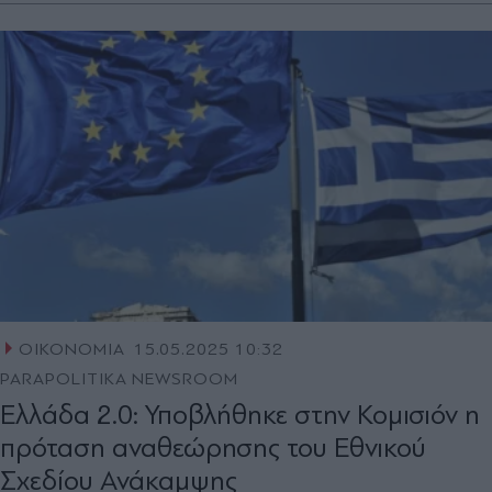
ΟΙΚΟΝΟΜΙΑ
15.05.2025 10:32
PARAPOLITIKA NEWSROOM
Ελλάδα 2.0: Υποβλήθηκε στην Κομισιόν η
πρόταση αναθεώρησης του Εθνικού
Σχεδίου Ανάκαμψης