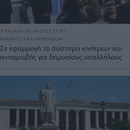
ΕΛΛΑΔΑ
03.04.2023 21:50
PARAPOLITIKA NEWSROOM
Σε εφαρμογή το σύστημα κινήτρων και
ανταμοιβής για δημοσίους υπαλλήλους