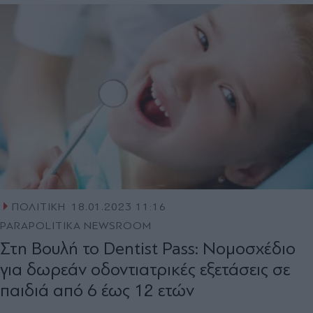
ΠΟΛΙΤΙΚΗ
18.01.2023 11:16
PARAPOLITIKA NEWSROOM
Στη Βουλή το Dentist Pass: Νομοσχέδιο
για δωρεάν οδοντιατρικές εξετάσεις σε
παιδιά από 6 έως 12 ετών