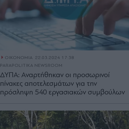
ΟΙΚΟΝΟΜΙΑ
22.03.2024 17:38
PARAPOLITIKA NEWSROOM
ΔΥΠΑ: Αναρτήθηκαν οι προσωρινοί
πίνακες αποτελεσμάτων για την
πρόσληψη 540 εργασιακών συμβούλων