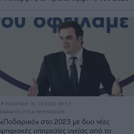
ΠΟΛΙΤΙΚΗ
31.12.2022 09:17
PARAPOLITIKA NEWSROOM
«Ποδαρικό» στο 2023 με δυο νέες
ψηφιακές υπηρεσίες υγείας από το