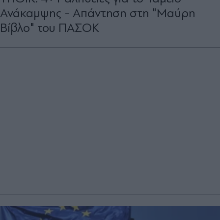
Ανάκαμψης - Απάντηση στη "Μαύρη
Βίβλο" του ΠΑΣΟΚ