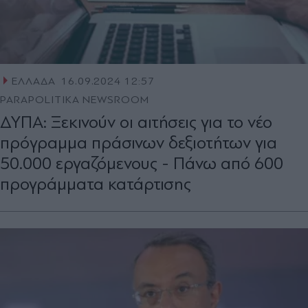
ΕΛΛΑΔΑ
16.09.2024 12:57
PARAPOLITIKA NEWSROOM
ΔΥΠΑ: Ξεκινούν οι αιτήσεις για το νέο
πρόγραμμα πράσινων δεξιοτήτων για
50.000 εργαζόμενους - Πάνω από 600
προγράμματα κατάρτισης