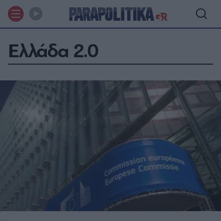
Ελλάδα 2.0