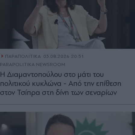
ΠΑΡΑΠΟΛΙΤΙΚΑ
03.08.2026 20:51
PARAPOLITIKA NEWSROOM
Η Διαμαντοπούλου στο μάτι του
πολιτικού κυκλώνα - Από την επίθεση
στον Τσίπρα στη δίνη των σεναρίων