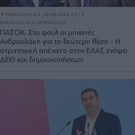
ΠΑΡΑΠΟΛΙΤΙΚΑ
08.08.2026 20:15
PARAPOLITIKA NEWSROOM
ΠΑΣΟΚ: Στο φουλ οι μηχανές
Ανδρουλάκη για τη δεύτερη θέση - Η
στρατηγική απέναντι στην ΕΛΑΣ ενόψει
ΔΕΘ και δημοσκοπήσεων