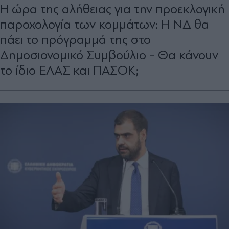
Η ώρα της αλήθειας για την προεκλογική
παροχολογία των κομμάτων: Η ΝΔ θα
πάει το πρόγραμμά της στο
Δημοσιονομικό Συμβούλιο - Θα κάνουν
το ίδιο ΕΛΑΣ και ΠΑΣΟΚ;