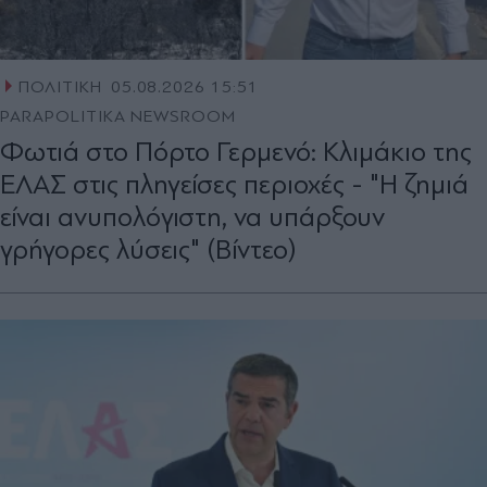
ΠΟΛΙΤΙΚΗ
05.08.2026 15:51
PARAPOLITIKA NEWSROOM
Φωτιά στο Πόρτο Γερμενό: Κλιμάκιο της
ΕΛΑΣ στις πληγείσες περιοχές - "Η ζημιά
είναι ανυπολόγιστη, να υπάρξουν
γρήγορες λύσεις" (Βίντεο)