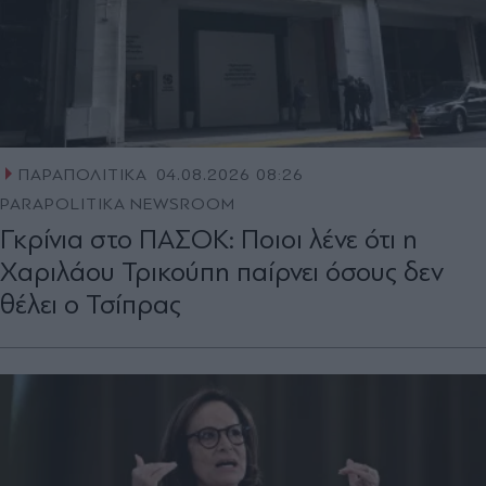
ΠΑΡΑΠΟΛΙΤΙΚΑ
04.08.2026 08:26
PARAPOLITIKA NEWSROOM
Γκρίνια στο ΠΑΣΟΚ: Ποιοι λένε ότι η
Χαριλάου Τρικούπη παίρνει όσους δεν
θέλει ο Τσίπρας