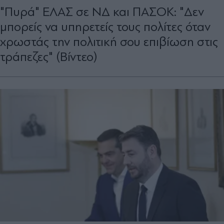
"Πυρά" ΕΛΑΣ σε ΝΔ και ΠΑΣΟΚ: "Δεν
μπορείς να υπηρετείς τους πολίτες όταν
χρωστάς την πολιτική σου επιβίωση στις
τράπεζες" (Βίντεο)