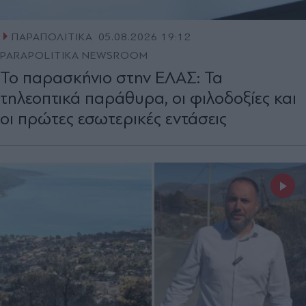
ΠΑΡΑΠΟΛΙΤΙΚΑ
05.08.2026 19:12
PARAPOLITIKA NEWSROOM
Το παρασκήνιο στην ΕΛΑΣ: Τα
τηλεοπτικά παράθυρα, οι φιλοδοξίες και
οι πρώτες εσωτερικές εντάσεις