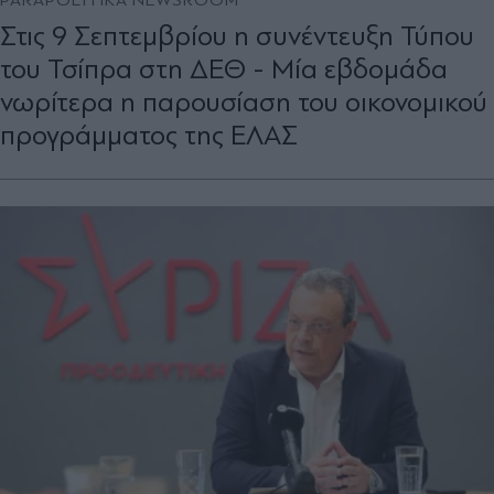
Στις 9 Σεπτεμβρίου η συνέντευξη Τύπου
του Τσίπρα στη ΔΕΘ - Μία εβδομάδα
νωρίτερα η παρουσίαση του οικονομικού
προγράμματος της ΕΛΑΣ