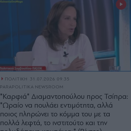
ΠΟΛΙΤΙΚΗ
31.07.2026 09:35
PARAPOLITIKA NEWSROOM
"Καρφιά" Διαμαντοπούλου προς Τσίπρα:
"Ωραίο να πουλάει εντιμότητα, αλλά
ποιος πληρώνει το κόμμα του με τα
πολλά λεφτά, το ινστιτούτο και την