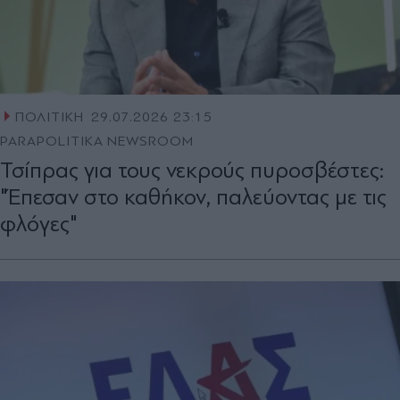
ΠΟΛΙΤΙΚΗ
29.07.2026 23:15
PARAPOLITIKA NEWSROOM
Τσίπρας για τους νεκρούς πυροσβέστες:
"Έπεσαν στο καθήκον, παλεύοντας με τις
φλόγες"