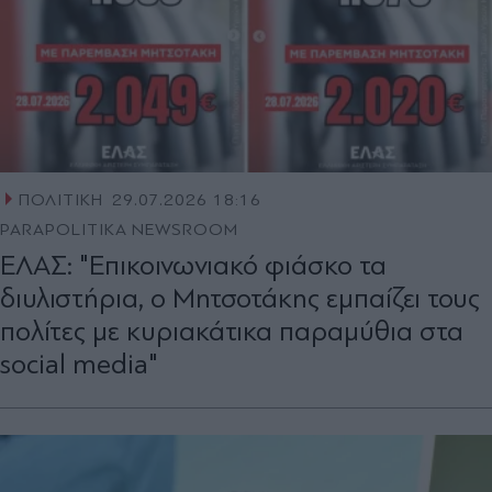
ΠΟΛΙΤΙΚΗ
29.07.2026 18:16
PARAPOLITIKA NEWSROOM
ΕΛΑΣ: "Επικοινωνιακό φιάσκο τα
διυλιστήρια, ο Μητσοτάκης εμπαίζει τους
πολίτες με κυριακάτικα παραμύθια στα
social media"