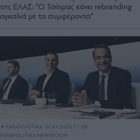
της ΕΛΑΣ: "Ο Τσίπρας κάνει rebranding
αγκαλιά με τα συμφέροντα"
ΠΑΡΑΠΟΛΙΤΙΚΑ
31.07.2026 11:28
PARAPOLITIKA NEWSROOM