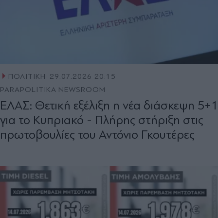
ΠΟΛΙΤΙΚΗ
29.07.2026 20:15
PARAPOLITIKA NEWSROOM
ΕΛΑΣ: Θετική εξέλιξη η νέα διάσκεψη 5+1
για το Κυπριακό - Πλήρης στήριξη στις
πρωτοβουλίες του Αντόνιο Γκουτέρες