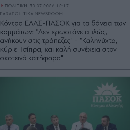
ΠΟΛΙΤΙΚΗ
30.07.2026 12:17
PARAPOLITIKA NEWSROOM
Κόντρα ΕΛΑΣ-ΠΑΣΟΚ για τα δάνεια των
κομμάτων: "Δεν χρωστάνε απλώς,
ανήκουν στις τράπεζες" - "Καληνύχτα,
κύριε Τσίπρα, και καλή συνέχεια στον
σκοτεινό κατήφορο"