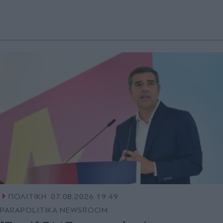
ΠΟΛΙΤΙΚΗ
07.08.2026 19:49
PARAPOLITIKA NEWSROOM