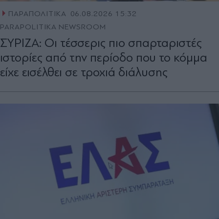
ΠΑΡΑΠΟΛΙΤΙΚΑ
06.08.2026 15:32
PARAPOLITIKA NEWSROOM
ΣΥΡΙΖΑ: Οι τέσσερις πιο σπαρταριστές
ιστορίες από την περίοδο που το κόµµα
είχε εισέλθει σε τροχιά διάλυσης