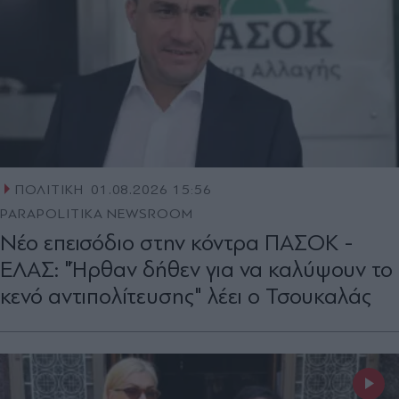
ΠΟΛΙΤΙΚΗ
01.08.2026 15:56
PARAPOLITIKA NEWSROOM
Νέο επεισόδιο στην κόντρα ΠΑΣΟΚ -
ΕΛΑΣ: "Ήρθαν δήθεν για να καλύψουν το
κενό αντιπολίτευσης" λέει ο Τσουκαλάς