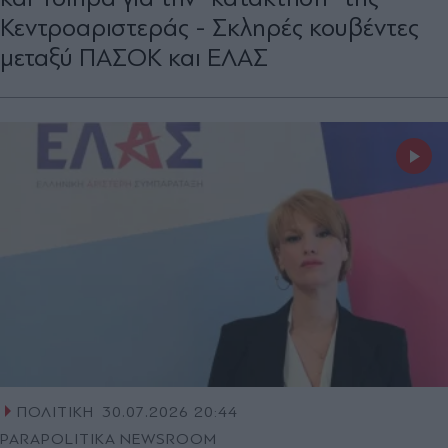
Κεντροαριστεράς - Σκληρές κουβέντες
μεταξύ ΠΑΣΟΚ και ΕΛΑΣ
ΠΟΛΙΤΙΚΗ
30.07.2026 20:44
PARAPOLITIKA NEWSROOM