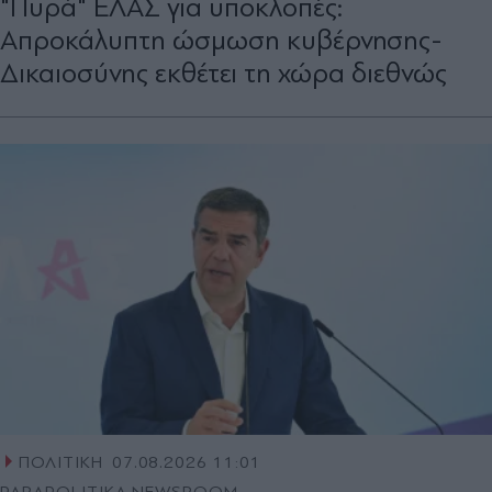
"Πυρά" ΕΛΑΣ για υποκλοπές:
Απροκάλυπτη ώσμωση κυβέρνησης-
Δικαιοσύνης εκθέτει τη χώρα διεθνώς
ΠΟΛΙΤΙΚΗ
07.08.2026 11:01
PARAPOLITIKA NEWSROOM