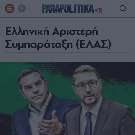
Ελληνική Αριστερή
Συμπαράταξη (ΕΛΑΣ)