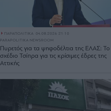
ΠΑΡΑΠΟΛΙΤΙΚΑ
04.08.2026 21:10
PARAPOLITIKA NEWSROOM
Πυρετός για τα ψηφοδέλτια της ΕΛΑΣ: Το
σχέδιο Τσίπρα για τις κρίσιμες έδρες της
Αττικής