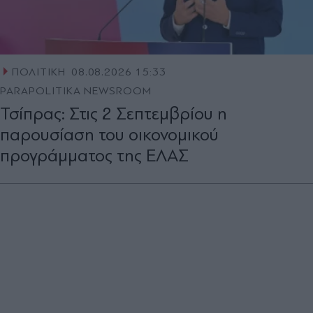
ΠΟΛΙΤΙΚΗ
08.08.2026 15:33
PARAPOLITIKA NEWSROOM
Τσίπρας: Στις 2 Σεπτεμβρίου η
παρουσίαση του οικονομικού
προγράμματος της ΕΛΑΣ