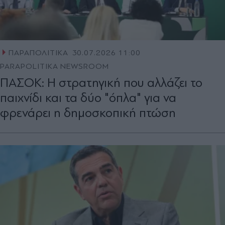
ΠΑΡΑΠΟΛΙΤΙΚΑ
30.07.2026 11:00
PARAPOLITIKA NEWSROOM
ΠΑΣΟΚ: Η στρατηγική που αλλάζει το
παιχνίδι και τα δύο "όπλα" για να
φρενάρει η δημοσκοπική πτώση