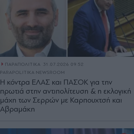
ΠΑΡΑΠΟΛΙΤΙΚΑ
31.07.2026 09:52
PARAPOLITIKA NEWSROOM
Η κόντρα ΕΛΑΣ και ΠΑΣΟΚ για την
πρωτιά στην αντιπολίτευση & η εκλογική
μάχη των Σερρών με Καρπουχτσή και
Αβραμάκη