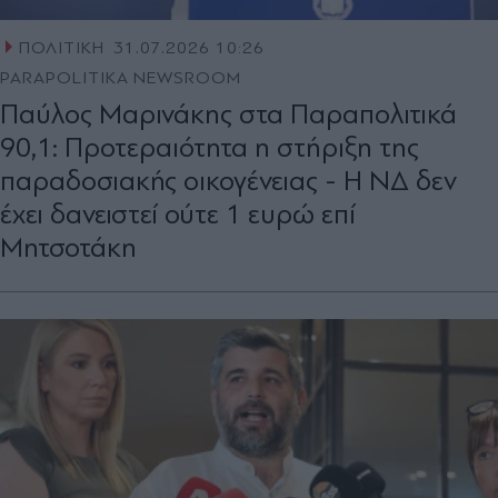
ΠΟΛΙΤΙΚΗ
31.07.2026 10:26
PARAPOLITIKA NEWSROOM
Παύλος Μαρινάκης στα Παραπολιτικά
90,1: Προτεραιότητα η στήριξη της
παραδοσιακής οικογένειας - Η ΝΔ δεν
έχει δανειστεί ούτε 1 ευρώ επί
Μητσοτάκη