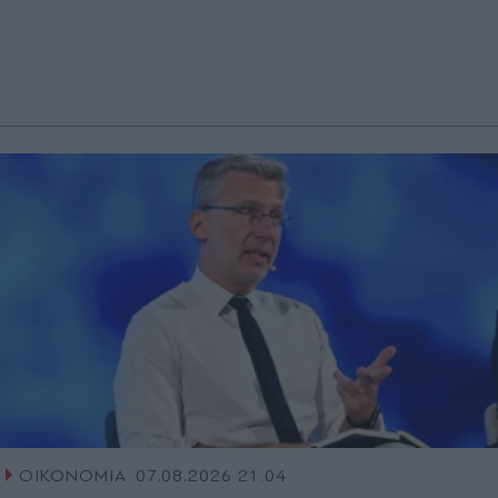
ΟΙΚΟΝΟΜΙΑ
07.08.2026 21:04