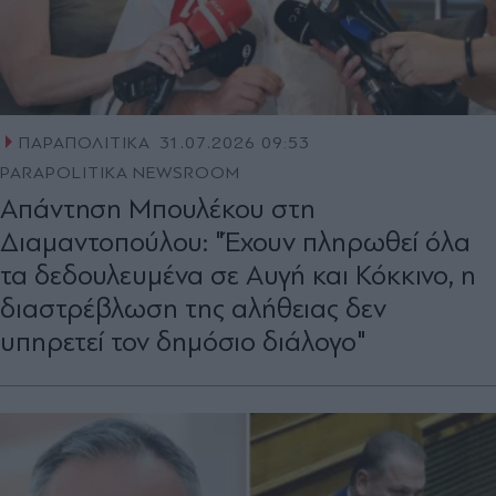
ΠΑΡΑΠΟΛΙΤΙΚΑ
31.07.2026 09:53
PARAPOLITIKA NEWSROOM
Απάντηση Μπουλέκου στη
Διαμαντοπούλου: "Έχουν πληρωθεί όλα
τα δεδουλευμένα σε Αυγή και Κόκκινο, η
διαστρέβλωση της αλήθειας δεν
υπηρετεί τον δημόσιο διάλογο"