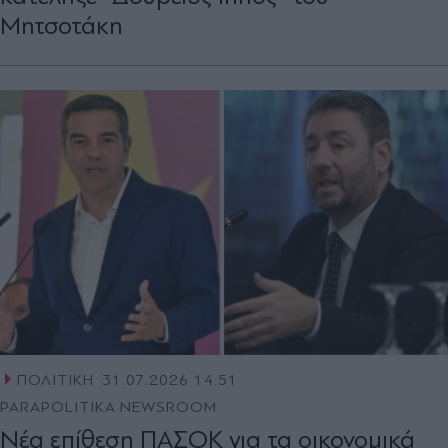
Μητσοτάκη
ΠΟΛΙΤΙΚΗ
31.07.2026 14:51
PARAPOLITIKA NEWSROOM
Νέα επίθεση ΠΑΣΟΚ για τα οικονομικά