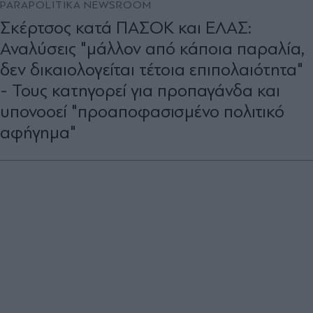
PARAPOLITIKA NEWSROOM
Σκέρτσος κατά ΠΑΣΟΚ και ΕΛΑΣ:
Αναλύσεις "μάλλον από κάποια παραλία,
δεν δικαιολογείται τέτοια επιπολαιότητα"
- Τους κατηγορεί για προπαγάνδα και
υπονοοεί "προαποφασισμένο πολιτικό
αφήγημα"