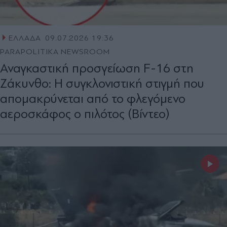
ΕΛΛΑΔΑ
09.07.2026 19:36
PARAPOLITIKA NEWSROOM
Αναγκαστική προσγείωση F-16 στη
Ζάκυνθο: Η συγκλονιστική στιγμή που
απομακρύνεται από το φλεγόμενο
αεροσκάφος ο πιλότος (Βίντεο)