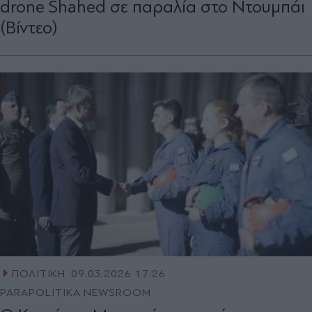
drone Shahed σε παραλία στο Ντουμπάι
(Βίντεο)
ΠΟΛΙΤΙΚΗ
09.03.2026 17:26
PARAPOLITIKA NEWSROOM