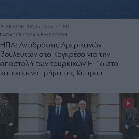
ΔΙΕΘΝΗ
12.03.2026 21:28
PARAPOLITIKA NEWSROOM
ΗΠΑ: Αντιδράσεις Αμερικανών
βουλευτών στο Κογκρέσο για την
αποστολή των τουρκικών F-16 στο
κατεχόμενο τμήμα της Κύπρου