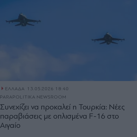
ΕΛΛΑΔΑ
13.05.2026 18:40
PARAPOLITIKA NEWSROOM
Συνεχίζει να προκαλεί η Τουρκία: Νέες
παραβιάσεις με οπλισμένα F-16 στο
Αιγαίο