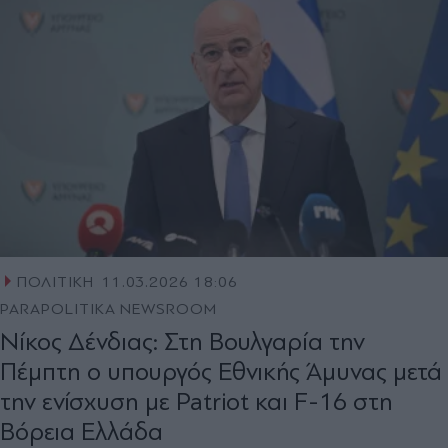
ΠΟΛΙΤΙΚΗ
11.03.2026 18:06
PARAPOLITIKA NEWSROOM
Νίκος Δένδιας: Στη Βουλγαρία την
Πέμπτη ο υπουργός Εθνικής Άμυνας μετά
την ενίσχυση με Patriot και F-16 στη
Βόρεια Ελλάδα