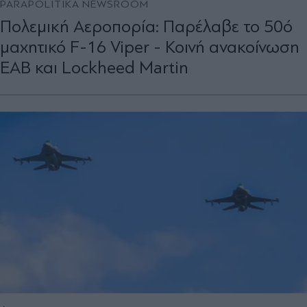
PARAPOLITIKA NEWSROOM
Πολεμική Αεροπορία: Παρέλαβε το 50ό
μαχητικό F-16 Viper - Κοινή ανακοίνωση
ΕΑΒ και Lockheed Martin