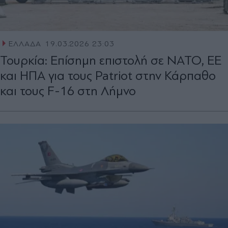
ΕΛΛΑΔΑ
19.03.2026 23:03
Τουρκία: Επίσημη επιστολή σε ΝΑΤΟ, ΕΕ
και ΗΠΑ για τους Patriot στην Κάρπαθο
και τους F-16 στη Λήμνο