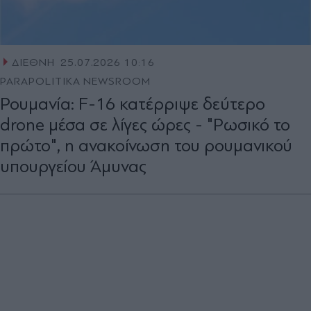
ΔΙΕΘΝΗ
25.07.2026 10:16
PARAPOLITIKA NEWSROOM
Ρουμανία: F-16 κατέρριψε δεύτερο
drone μέσα σε λίγες ώρες - "Ρωσικό το
πρώτο", η ανακοίνωση του ρουμανικού
υπουργείου Άμυνας