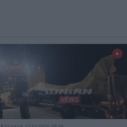
ΕΛΛΑΔΑ
15.07.2026 08:04