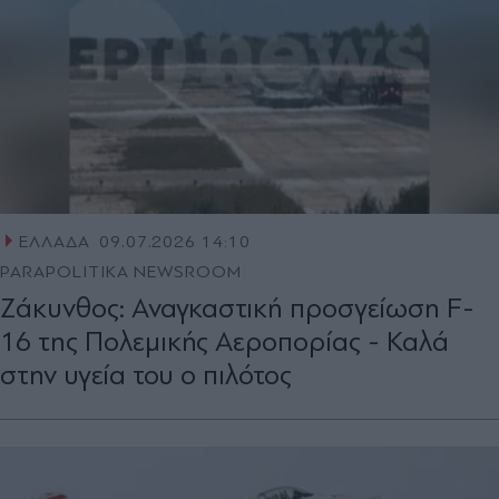
ΕΛΛΑΔΑ
09.07.2026 14:10
PARAPOLITIKA NEWSROOM
Ζάκυνθος: Αναγκαστική προσγείωση F-
16 της Πολεμικής Αεροπορίας - Καλά
στην υγεία του ο πιλότος