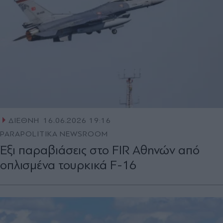
ΔΙΕΘΝΗ
16.06.2026 19:16
PARAPOLITIKA NEWSROOM
Έξι παραβιάσεις στο FIR Αθηνών από
οπλισμένα τουρκικά F-16