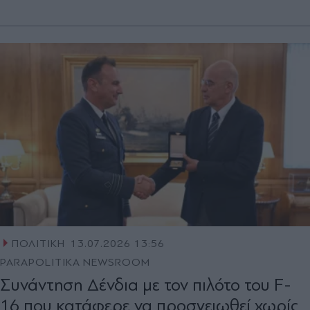
ΠΟΛΙΤΙΚΗ
13.07.2026 13:56
PARAPOLITIKA NEWSROOM
Συνάντηση Δένδια με τον πιλότο του F-
16 που κατάφερε να προσγειωθεί χωρίς