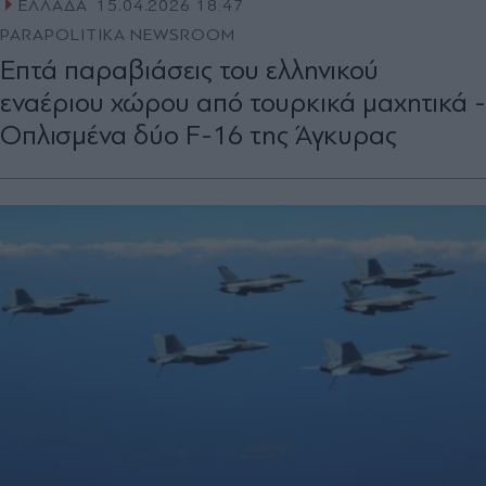
ΕΛΛΑΔΑ
15.04.2026 18:47
PARAPOLITIKA NEWSROOM
Επτά παραβιάσεις του ελληνικού
εναέριου χώρου από τουρκικά μαχητικά -
Οπλισμένα δύο F-16 της Άγκυρας