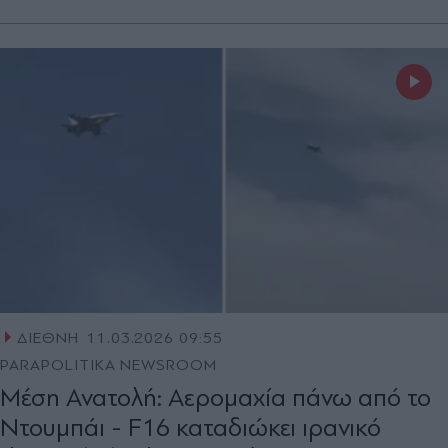
ΔΙΕΘΝΗ
11.03.2026 09:55
PARAPOLITIKA NEWSROOM
Μέση Ανατολή: Αερομαχία πάνω από το
Ντουμπάι - F16 καταδιώκει ιρανικό