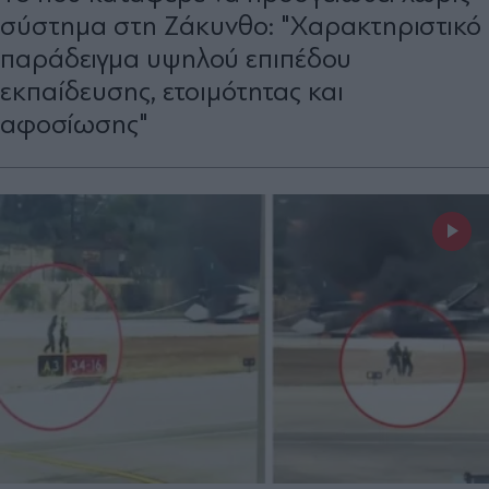
σύστημα στη Ζάκυνθο: "Χαρακτηριστικό
παράδειγμα υψηλού επιπέδου
εκπαίδευσης, ετοιμότητας και
αφοσίωσης"