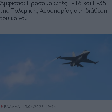
Άμφισσα: Προσομοιωτές F-16 και F-35
της Πολεμικής Αεροπορίας στη διάθεση
του κοινού
ΕΛΛΑΔΑ
15.04.2026 19:44