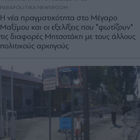
PARAPOLITIKA NEWSROOM
Η νέα πραγματικότητα στο Μέγαρο
Μαξίμου και οι εξελίξεις που "φωτίζουν"
τις διαφορές Μητσοτάκη με τους άλλους
πολιτικούς αρχηγούς