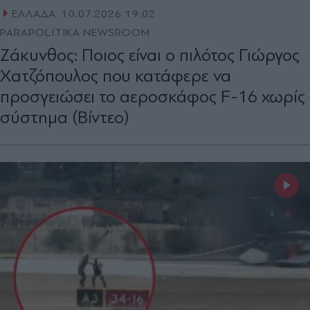
ΕΛΛΑΔΑ
10.07.2026 19:02
PARAPOLITIKA NEWSROOM
Ζάκυνθος: Ποιος είναι ο πιλότος Γιώργος
Χατζόπουλος που κατάφερε να
προσγειώσει το αεροσκάφος F-16 χωρίς
σύστημα (Βίντεο)