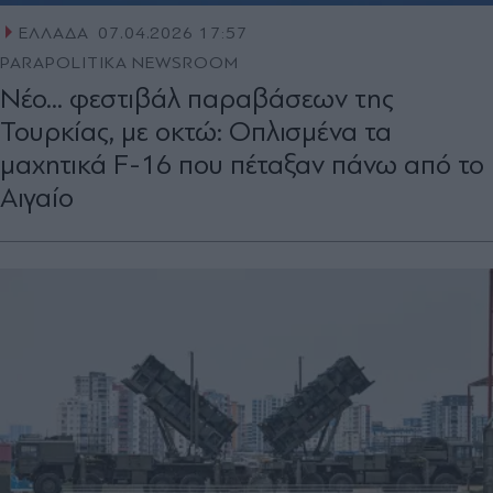
ΕΛΛΑΔΑ
07.04.2026 17:57
PARAPOLITIKA NEWSROOM
Νέο... φεστιβάλ παραβάσεων της
Τουρκίας, με οκτώ: Οπλισμένα τα
μαχητικά F-16 που πέταξαν πάνω από το
Αιγαίο