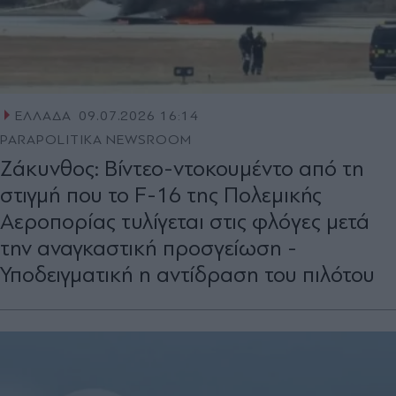
ΕΛΛΑΔΑ
09.07.2026 16:14
PARAPOLITIKA NEWSROOM
Ζάκυνθος: Βίντεο-ντοκουμέντο από τη
στιγμή που το F-16 της Πολεμικής
Αεροπορίας τυλίγεται στις φλόγες μετά
την αναγκαστική προσγείωση -
Υποδειγματική η αντίδραση του πιλότου