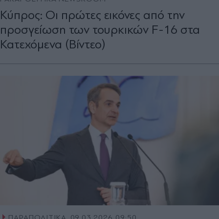
Κύπρος: Οι πρώτες εικόνες από την
προσγείωση των τουρκικών F-16 στα
Κατεχόμενα (Βίντεο)
ΠΑΡΑΠΟΛΙΤΙΚΑ
09.03.2026 09:50