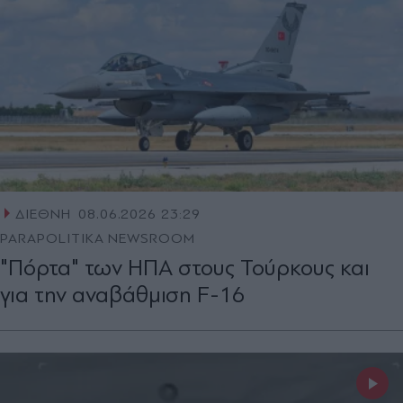
ΔΙΕΘΝΗ
08.06.2026 23:29
PARAPOLITIKA NEWSROOM
"Πόρτα" των ΗΠΑ στους Τούρκους και
για την αναβάθμιση F-16