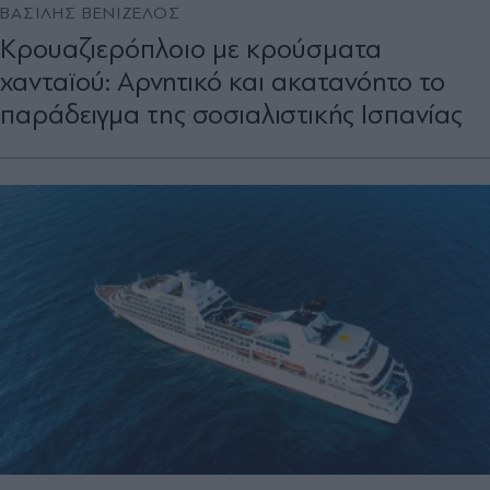
ΒΑΣΙΛΗΣ ΒΕΝΙΖΕΛΟΣ
Κρουαζιερόπλοιο με κρούσματα
χανταϊού: Αρνητικό και ακατανόητο το
παράδειγμα της σοσιαλιστικής Ισπανίας