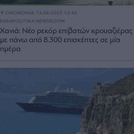
ΟΙΚΟΝΟΜΙΑ
16.06.2025 10:40
PARAPOLITIKA NEWSROOM
Χανιά: Νέο ρεκόρ επιβατών κρουαζιέρας
με πάνω από 8.300 επισκέπτες σε μία
ημέρα