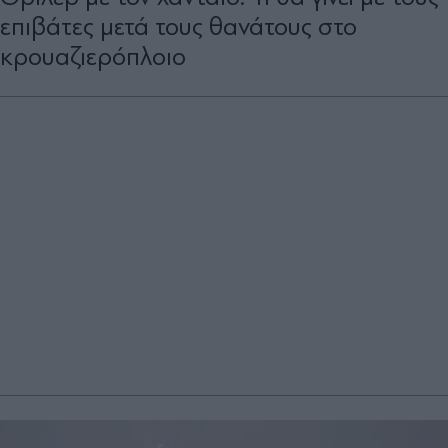
επιβάτες μετά τους θανάτους στο
κρουαζιερόπλοιο