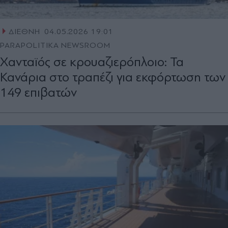
ΔΙΕΘΝΗ
04.05.2026 19:01
PARAPOLITIKA NEWSROOM
Χανταϊός σε κρουαζιερόπλοιο: Τα
Κανάρια στο τραπέζι για εκφόρτωση των
149 επιβατών