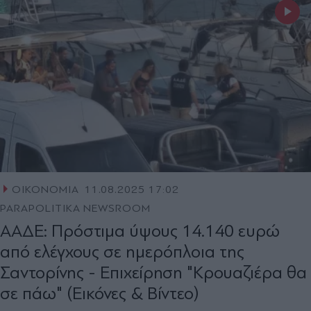
ΟΙΚΟΝΟΜΙΑ
11.08.2025 17:02
PARAPOLITIKA NEWSROOM
ΑΑΔΕ: Πρόστιμα ύψους 14.140 ευρώ
από ελέγχους σε ημερόπλοια της
Σαντορίνης - Επιχείρηση "Κρουαζιέρα θα
σε πάω" (Εικόνες & Βίντεο)