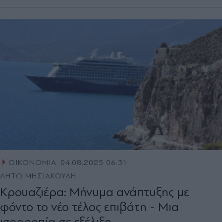
ΟΙΚΟΝΟΜΙΑ
04.08.2025 06:31
ΛΗΤΩ ΜΗΣΙΑΚΟΥΛΗ
Κρουαζιέρα: Μήνυμα ανάπτυξης με
φόντο το νέο τέλος επιβάτη - Μια
ισορροπία σε εξέλιξη