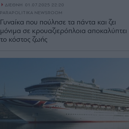
ΔΙΕΘΝΗ
01.07.2025 22:20
PARAPOLITIKA NEWSROOM
Γυναίκα που πούλησε τα πάντα και ζει
μόνιμα σε κρουαζιερόπλοια αποκαλύπτει
το κόστος ζωής