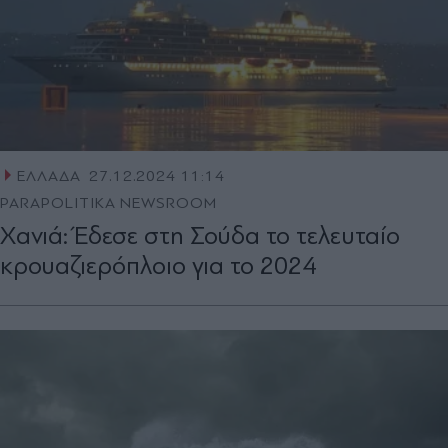
ΕΛΛΑΔΑ
27.12.2024 11:14
PARAPOLITIKA NEWSROOM
Χανιά: Έδεσε στη Σούδα το τελευταίο
κρουαζιερόπλοιο για το 2024