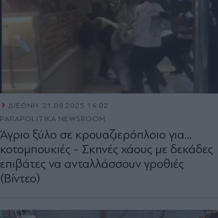
ΔΙΕΘΝΗ
21.08.2025 14:02
PARAPOLITIKA NEWSROOM
Άγριο ξύλο σε κρουαζιερόπλοιο για…
κοτομπουκιές - Σκηνές χάους με δεκάδες
επιβάτες να ανταλλάσσουν γροθιές
(Βίντεο)