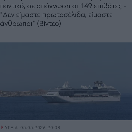
ποντικό, σε απόγνωση οι 149 επιβάτες -
"Δεν είμαστε πρωτοσέλιδα, είμαστε
άνθρωποι" (Βίντεο)
ΥΓΕΙΑ
05.05.2026 20:08