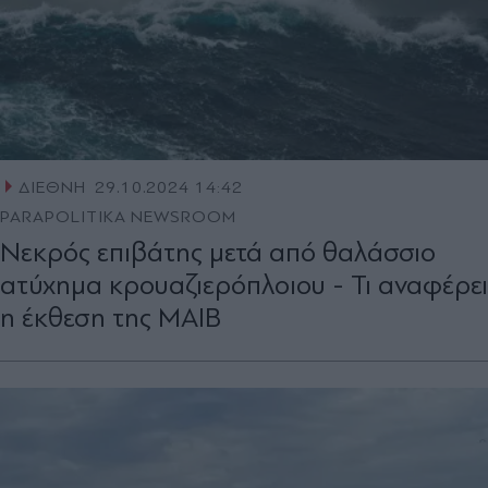
ΔΙΕΘΝΗ
29.10.2024 14:42
PARAPOLITIKA NEWSROOM
Νεκρός επιβάτης μετά από θαλάσσιο
ατύχημα κρουαζιερόπλοιου - Τι αναφέρει
η έκθεση της ΜΑΙΒ