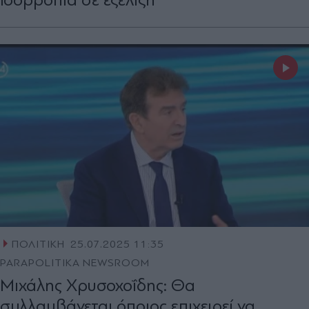
ΠΟΛΙΤΙΚΗ
25.07.2025 11:35
PARAPOLITIKA NEWSROOM
Μιχάλης Χρυσοχοΐδης: Θα
συλλαμβάνεται όποιος επιχειρεί να