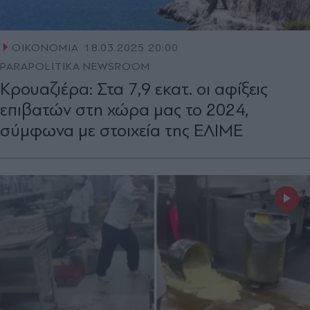
ΟΙΚΟΝΟΜΙΑ
18.03.2025 20:00
PARAPOLITIKA NEWSROOM
Κρουαζιέρα: Στα 7,9 εκατ. οι αφίξεις
επιβατών στη χώρα μας το 2024,
σύμφωνα με στοιχεία της ΕΛΙΜΕ