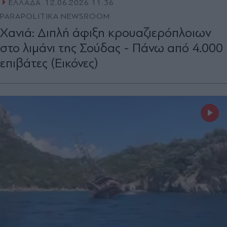
ΕΛΛΑΔΑ
12.06.2026 11:36
PARAPOLITIKA NEWSROOM
Χανιά: Διπλή άφιξη κρουαζιερόπλοιων
στο λιμάνι της Σούδας - Πάνω από 4.000
επιβάτες (Εικόνες)