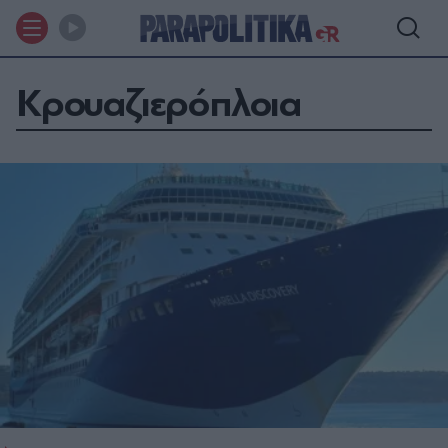
Κρουαζιερόπλοια