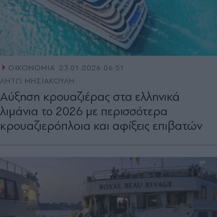
ΟΙΚΟΝΟΜΙΑ
23.01.2026 06:51
ΛΗΤΩ ΜΗΣΙΑΚΟΥΛΗ
Αύξηση κρουαζιέρας στα ελληνικά
λιμάνια το 2026 με περισσότερα
κρουαζιερόπλοια και αφίξεις επιβατών