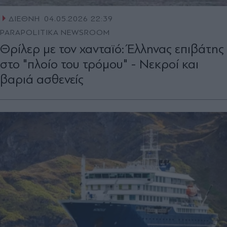
ΔΙΕΘΝΗ
04.05.2026 22:39
PARAPOLITIKA NEWSROOM
Θρίλερ με τον χανταϊό: Έλληνας επιβάτης
στο "πλοίο του τρόμου" - Νεκροί και
βαριά ασθενείς