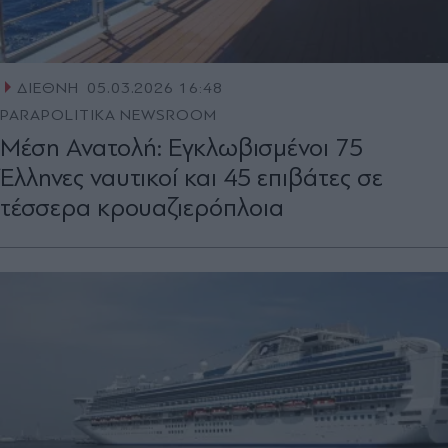
ΔΙΕΘΝΗ
05.03.2026 16:48
PARAPOLITIKA NEWSROOM
Μέση Ανατολή: Εγκλωβισμένοι 75
Έλληνες ναυτικοί και 45 επιβάτες σε
τέσσερα κρουαζιερόπλοια