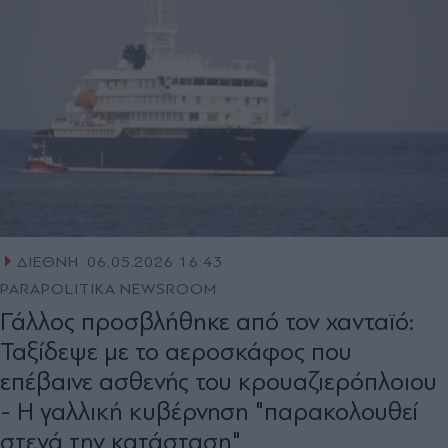
ΔΙΕΘΝΗ
06.05.2026 16:43
PARAPOLITIKA NEWSROOM
Γάλλος προσβλήθηκε από τον χανταϊό:
Ταξίδεψε με το αεροσκάφος που
επέβαινε ασθενής του κρουαζιερόπλοιου
- Η γαλλική κυβέρνηση "παρακολουθεί
στενά την κατάσταση"