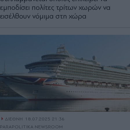
εμποδίσει πολίτες τρίτων χωρών να
εισέλθουν νόμιμα στη χώρα
ΔΙΕΘΝΗ
18.07.2025 21:36
PARAPOLITIKA NEWSROOM