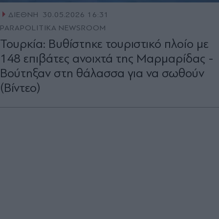
ΔΙΕΘΝΗ
30.05.2026 16:31
PARAPOLITIKA NEWSROOM
Τουρκία: Βυθίστηκε τουριστικό πλοίο με
148 επιβάτες ανοιχτά της Μαρμαρίδας -
Βούτηξαν στη θάλασσα για να σωθούν
(Βίντεο)