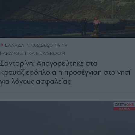
ΕΛΛΑΔΑ
17.02.2025 14:14
PARAPOLITIKA NEWSROOM
Σαντορίνη: Απαγορεύτηκε στα
κρουαζιερόπλοια η προσέγγιση στο νησί
για λόγους ασφαλείας