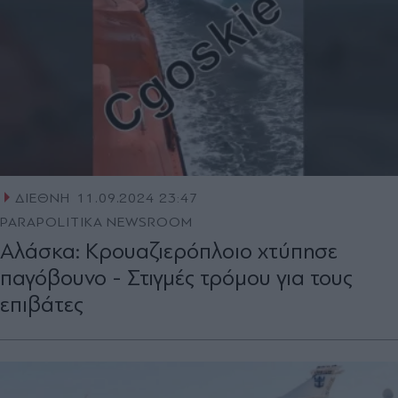
ΔΙΕΘΝΗ
11.09.2024 23:47
PARAPOLITIKA NEWSROOM
Αλάσκα: Κρουαζιερόπλοιο χτύπησε
παγόβουνο - Στιγμές τρόμου για τους
επιβάτες