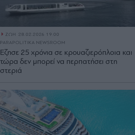
ΖΩΗ
28.02.2026 19:00
PARAPOLITIKA NEWSROOM
Έζησε 25 χρόνια σε κρουαζιερόπλοια και
τώρα δεν μπορεί να περπατήσει στη
στεριά