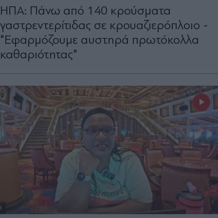
ΗΠΑ: Πάνω από 140 κρούσματα
γαστρεντερίτιδας σε κρουαζιερόπλοιο -
"Εφαρμόζουμε αυστηρά πρωτόκολλα
καθαριότητας"