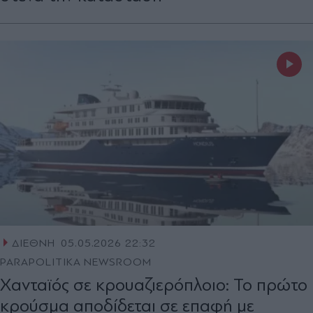
ΔΙΕΘΝΗ
05.05.2026 22:32
PARAPOLITIKA NEWSROOM
Χανταϊός σε κρουαζιερόπλοιο: Το πρώτο
κρούσμα αποδίδεται σε επαφή με