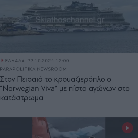
ΕΛΛΑΔΑ
22.10.2024 12:00
PARAPOLITIKA NEWSROOM
Στον Πειραιά το κρουαζιερόπλοιο
“Norwegian Viva” με πίστα αγώνων στο
κατάστρωμα