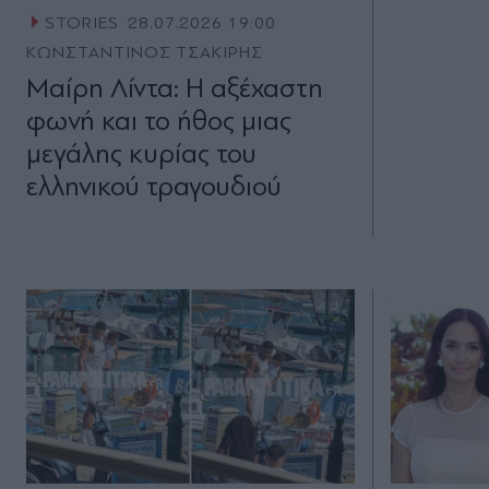
STORIES
28.07.2026 19:00
ΚΩΝΣΤΑΝΤΙΝΟΣ ΤΣΑΚΙΡΗΣ
Μαίρη Λίντα: Η αξέχαστη
φωνή και το ήθος μιας
μεγάλης κυρίας του
ελληνικού τραγουδιού