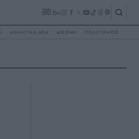
En
E
ΑΘΛΗΤΙΚΑ ΝΕΑ
ΔΙΕΘΝΗ
ΠΟΛΙΤΙΣΜΟΣ