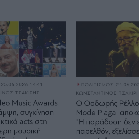
25.06.2026 14:41
ΠΟΛΙΤΙΣΜΟΣ
24.06.20
ΙΝΟΣ ΤΣΑΚΙΡΗΣ
ΚΩΝΣΤΑΝΤΙΝΟΣ ΤΣΑΚΙΡ
eo Music Awards
Ο Θοδωρής Ρέλλο
άμψη, συγκίνηση
Mode Plagal αποκα
κτικά acts στη
"Η παράδοση δεν ε
ερη μουσική
παρελθόν, εξελίσσε