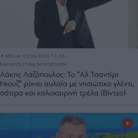
MEDIA
02.06.2026 11:55
PARAPOLITIKA NEWSROOM
Λάκης Λαζόπουλος: Το "Αλ Τσαντίρι
Νιουζ" ρίχνει αυλαία με νησιώτικο γλέντι,
σάτιρα και καλοκαιρινή τρέλα (Βίντεο)