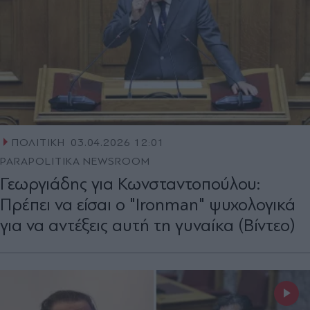
ΠΟΛΙΤΙΚΗ
03.04.2026 12:01
PARAPOLITIKA NEWSROOM
Γεωργιάδης για Κωνσταντοπούλου:
Πρέπει να είσαι ο "Ironman" ψυχολογικά
για να αντέξεις αυτή τη γυναίκα (Βίντεο)