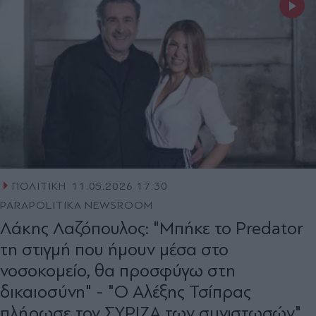
ΠΟΛΙΤΙΚΗ
11.05.2026 17:30
PARAPOLITIKA NEWSROOM
Λάκης Λαζόπουλος: "Μπήκε το Predator
τη στιγμή που ήμουν μέσα στο
νοσοκομείο, θα προσφύγω στη
δικαιοσύνη" - "Ο Αλέξης Τσίπρας
πλήρωσε τον ΣΥΡΙΖΑ των συνιστωσών"