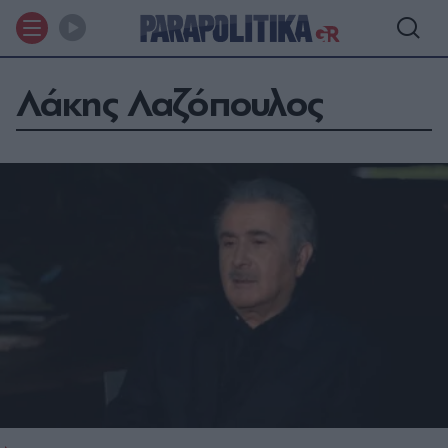
Λάκης Λαζόπουλος