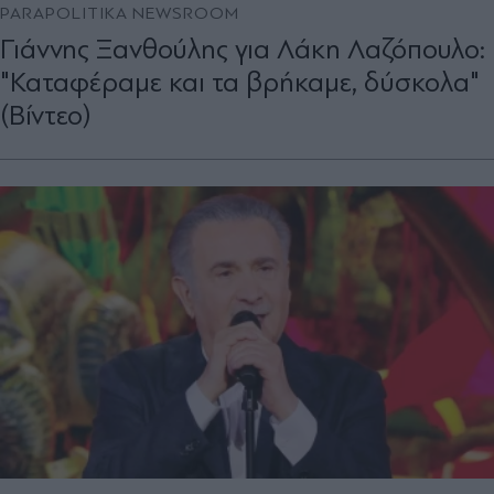
PARAPOLITIKA NEWSROOM
Γιάννης Ξανθούλης για Λάκη Λαζόπουλο:
"Καταφέραμε και τα βρήκαμε, δύσκολα"
(Βίντεο)