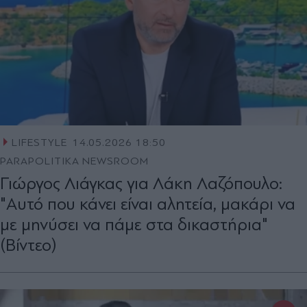
LIFESTYLE
14.05.2026 18:50
PARAPOLITIKA NEWSROOM
Γιώργος Λιάγκας για Λάκη Λαζόπουλο:
"Αυτό που κάνει είναι αλητεία, μακάρι να
με μηνύσει να πάμε στα δικαστήρια"
(Βίντεο)