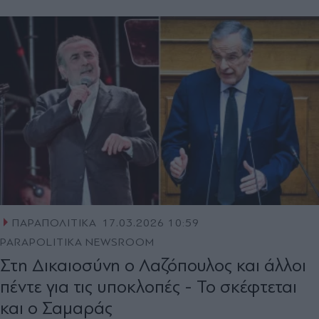
ΠΑΡΑΠΟΛΙΤΙΚΑ
17.03.2026 10:59
PARAPOLITIKA NEWSROOM
Στη Δικαιοσύνη ο Λαζόπουλος και άλλοι
πέντε για τις υποκλοπές - Το σκέφτεται
και ο Σαμαράς