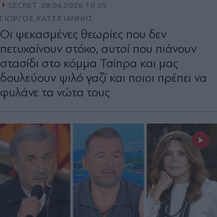
SECRET
08.06.2026 10:05
ΓΙΩΡΓΟΣ ΚΑΤΣΙΓΙΑΝΝΗΣ
Οι ψεκασμένες θεωρίες που δεν
πετυχαίνουν στόχο, αυτοί που πιάνουν
στασίδι στο κόμμα Τσίπρα και μας
δουλεύουν ψιλό γαζί και ποιοι πρέπει να
φυλάνε τα νώτα τους