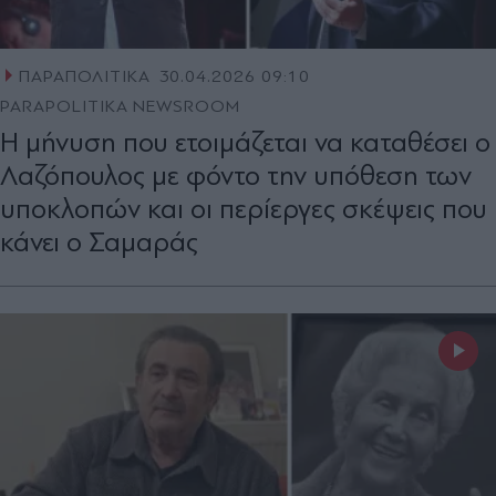
ΠΑΡΑΠΟΛΙΤΙΚΑ
30.04.2026 09:10
PARAPOLITIKA NEWSROOM
Η μήνυση που ετοιμάζεται να καταθέσει ο
Λαζόπουλος με φόντο την υπόθεση των
υποκλοπών και οι περίεργες σκέψεις που
κάνει ο Σαμαράς