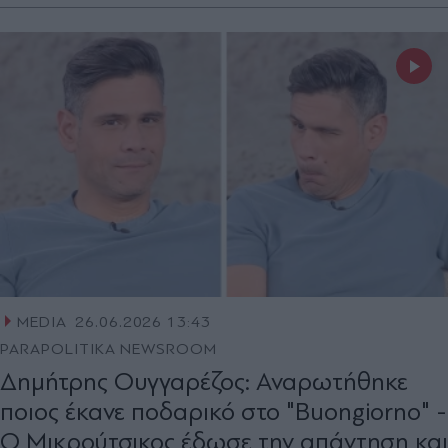
MEDIA
26.06.2026 13:43
PARAPOLITIKA NEWSROOM
Δημήτρης Ουγγαρέζος: Αναρωτήθηκε
ποιος έκανε ποδαρικό στο "Buongiorno" -
Ο Μικρούτσικος έδωσε την απάντηση και