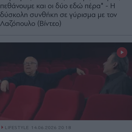
πεθάνουμε και οι δύο εδώ πέρα" - H
δύσκολη συνθήκη σε γύρισμα με τον
Λαζόπουλο (Βίντεο)
LIFESTYLE
14.06.2026 20:18