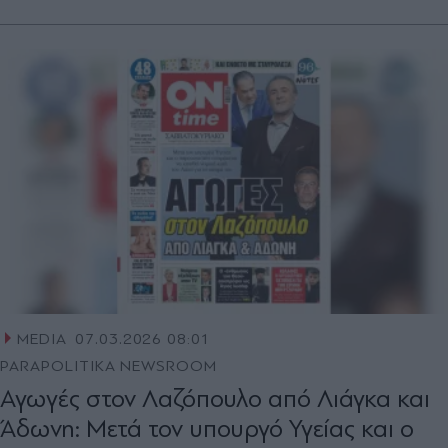
MEDIA
07.03.2026 08:01
PARAPOLITIKA NEWSROOM
Αγωγές στον Λαζόπουλο από Λιάγκα και
Άδωνη: Μετά τον υπουργό Υγείας και ο