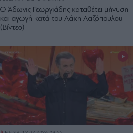
Ο Άδωνις Γεωργιάδης καταθέτει μήνυση
και αγωγή κατά του Λάκη Λαζόπουλου
(Βίντεο)
MEDIA
12.02.2026 08:55