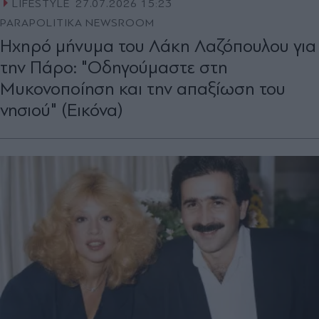
LIFESTYLE
27.07.2026 15:23
PARAPOLITIKA NEWSROOM
Ηχηρό μήνυμα του Λάκη Λαζόπουλου για
την Πάρο: "Οδηγούμαστε στη
Μυκονοποίηση και την απαξίωση του
νησιού" (Εικόνα)