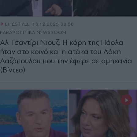
LIFESTYLE
18.12.2025 08:50
PARAPOLITIKA NEWSROOM
Αλ Τσαντίρι Νιουζ: Η κόρη της Πάολα
ήταν στο κοινό και η ατάκα του Λάκη
Λαζόπουλου που την έφερε σε αμηχανία
(Βίντεο)