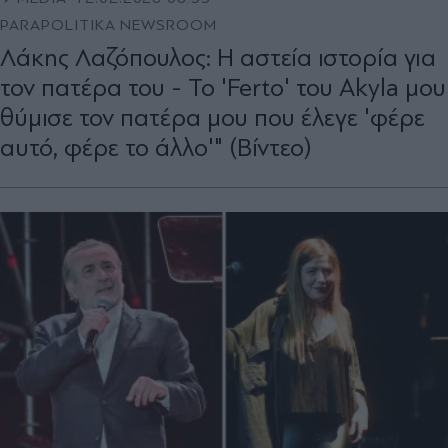
PARAPOLITIKA NEWSROOM
Λάκης Λαζόπουλος: Η αστεία ιστορία για
τον πατέρα του - Το 'Ferto' του Akyla μου
θύμισε τον πατέρα μου που έλεγε 'φέρε
αυτό, φέρε το άλλο'" (Βίντεο)