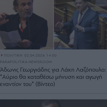
ΠΟΛΙΤΙΚΗ
02.04.2026 14:00
PARAPOLITIKA NEWSROOM
Άδωνις Γεωργιάδης για Λάκη Λαζόπουλο:
"Αύριο θα καταθέσω μήνυση και αγωγή
εναντίον του" (Βίντεο)