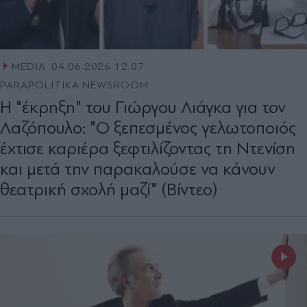
MEDIA
04.06.2026 12:07
PARAPOLITIKA NEWSROOM
Η "έκρηξη" του Γιώργου Λιάγκα για τον
Λαζόπουλο: "Ο ξεπεσμένος γελωτοποιός
έχτισε καριέρα ξεφτιλίζοντας τη Ντενίση
και μετά την παρακαλούσε να κάνουν
θεατρική σχολή μαζί" (Βίντεο)