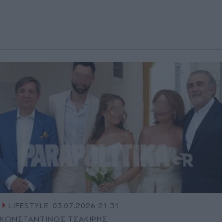
LIFESTYLE
03.07.2026 21:31
ΚΩΝΣΤΑΝΤΙΝΟΣ ΤΣΑΚΙΡΗΣ