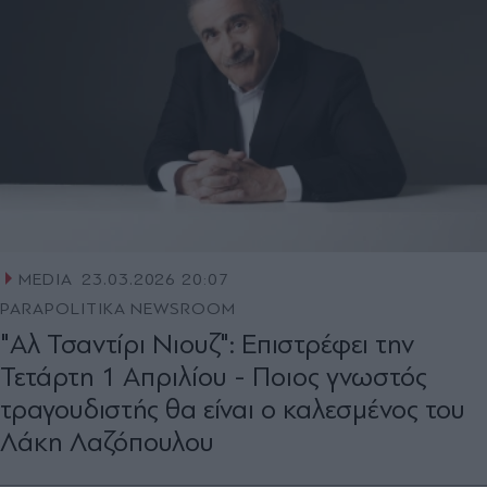
MEDIA
23.03.2026 20:07
PARAPOLITIKA NEWSROOM
"Αλ Τσαντίρι Νιουζ": Επιστρέφει την
Τετάρτη 1 Απριλίου - Ποιος γνωστός
τραγουδιστής θα είναι ο καλεσμένος του
Λάκη Λαζόπουλου