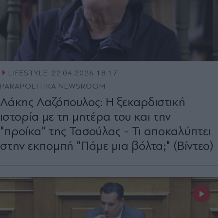
LIFESTYLE
22.04.2026 18:17
PARAPOLITIKA NEWSROOM
Λάκης Λαζόπουλος: Η ξεκαρδιστική
ιστορία με τη μητέρα του και την
"προίκα" της Τασούλας - Τι αποκαλύπτει
στην εκπομπή "Πάμε μια βόλτα;" (Βίντεο)