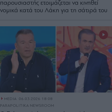
παρουσιαστής ετοιμάζεται να κινηθεί
νομικά κατά του Λάκη για τη σάτιρά του
MEDIA
06.03.2026 18:08
PARAPOLITIKA NEWSROOM