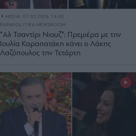
MEDIA
07.02.2026 14:00
PARAPOLITIKA NEWSROOM
"Αλ Τσαντίρι Νιουζ": Πρεμιέρα με την
Ιουλία Καραπατάκη κάνει ο Λάκης
Λαζόπουλος την Τετάρτη