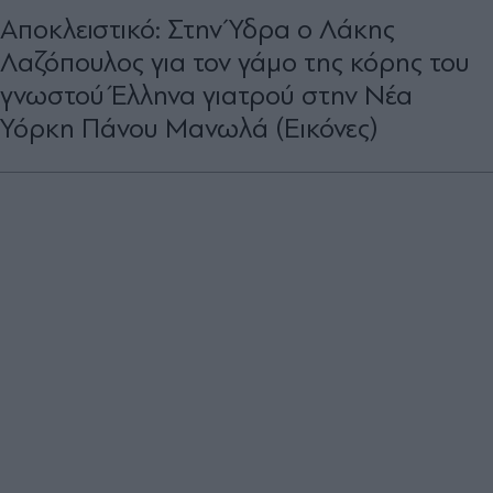
Αποκλειστικό: Στην Ύδρα ο Λάκης
Λαζόπουλος για τον γάμο της κόρης του
γνωστού Έλληνα γιατρού στην Νέα
Υόρκη Πάνου Μανωλά (Εικόνες)