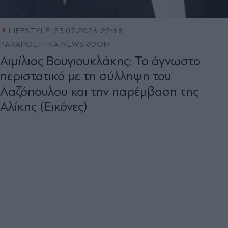
LIFESTYLE
23.07.2026 22:18
PARAPOLITIKA NEWSROOM
Αιμίλιος Βουγιουκλάκης: Το άγνωστο
περιστατικό με τη σύλληψη του
Λαζόπουλου και την παρέμβαση της
Αλίκης (Εικόνες)