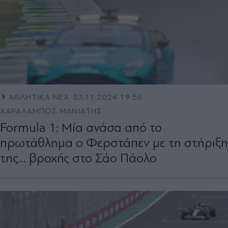
ΑΘΛΗΤΙΚΑ ΝΕΑ
03.11.2024 19:56
ΧΑΡΑΛΑΜΠΟΣ ΜΑΝΙΑΤΗΣ
Formula 1: Μία ανάσα από το
πρωτάθλημα ο Φερστάπεν με τη στήριξη
της... βροχής στο Σάο Πάολο