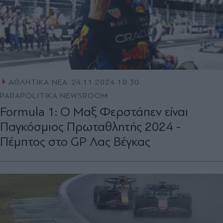
ΑΘΛΗΤΙΚΑ ΝΕΑ
24.11.2024 10:30
PARAPOLITIKA NEWSROOM
Formula 1: Ο Μαξ Φερστάπεν είναι
Παγκόσμιος Πρωταθλητής 2024 -
Πέμπτος στο GP Λας Βέγκας