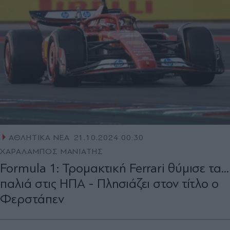
ΑΘΛΗΤΙΚΑ ΝΕΑ
21.10.2024 00:30
ΧΑΡΑΛΑΜΠΟΣ ΜΑΝΙΑΤΗΣ
Formula 1: Τρομακτική Ferrari θύμισε τα...
παλιά στις ΗΠΑ - Πλησιάζει στον τίτλο ο
Φερστάπεν