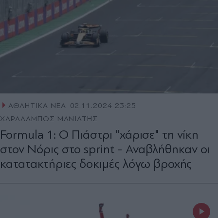
ΑΘΛΗΤΙΚΑ ΝΕΑ
02.11.2024 23:25
ΧΑΡΑΛΑΜΠΟΣ ΜΑΝΙΑΤΗΣ
Formula 1: Ο Πιάστρι "χάρισε" τη νίκη
στον Νόρις στο sprint - Αναβλήθηκαν οι
κατατακτήριες δοκιμές λόγω βροχής