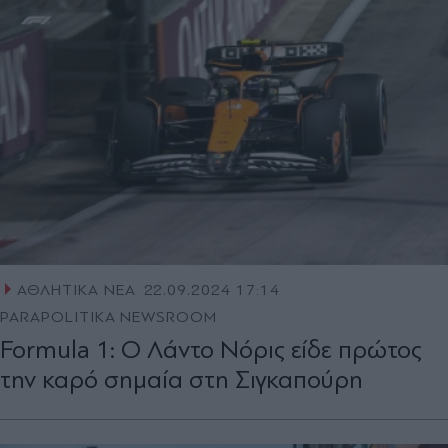
ΑΘΛΗΤΙΚΑ ΝΕΑ
22.09.2024 17:14
PARAPOLITIKA NEWSROOM
Formula 1: Ο Λάντο Νόρις είδε πρώτος
την καρό σημαία στη Σιγκαπούρη