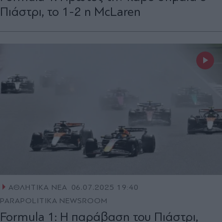
Πιάστρι, το 1-2 η McLaren
ΑΘΛΗΤΙΚΑ ΝΕΑ
06.07.2025 19:40
PARAPOLITIKA NEWSROOM
Formula 1: Η παράβαση του Πιάστρι,