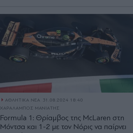
ΑΘΛΗΤΙΚΑ ΝΕΑ
31.08.2024 18:40
ΧΑΡΑΛΑΜΠΟΣ ΜΑΝΙΑΤΗΣ
Formula 1: Θρίαμβος της McLaren στη
Μόντσα και 1-2 με τον Νόρις να παίρνει