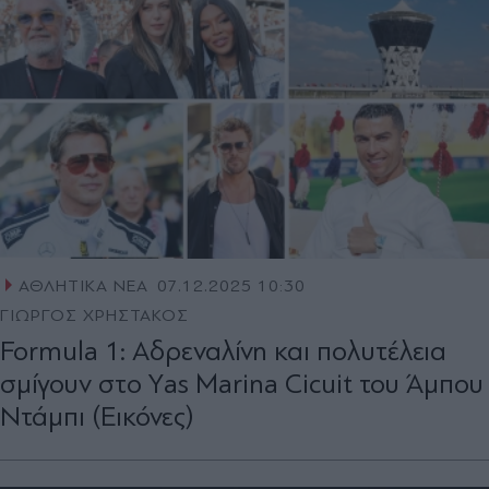
ΑΘΛΗΤΙΚΑ ΝΕΑ
07.12.2025 10:30
ΓΙΩΡΓΟΣ ΧΡΗΣΤΑΚΟΣ
Formula 1: Αδρεναλίνη και πολυτέλεια
σμίγουν στo Υas Marina Cicuit του Άμπου
Ντάμπι (Eικόνες)