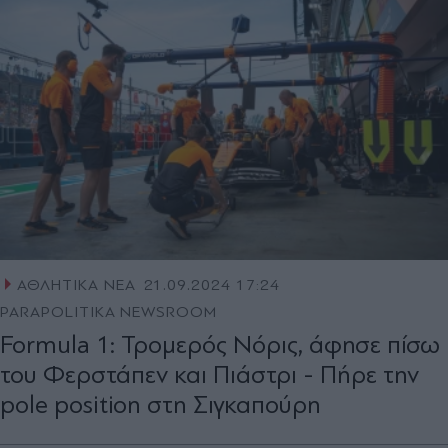
ΑΘΛΗΤΙΚΑ ΝΕΑ
21.09.2024 17:24
PARAPOLITIKA NEWSROOM
Formula 1: Τρομερός Νόρις, άφησε πίσω
του Φερστάπεν και Πιάστρι - Πήρε την
pole position στη Σιγκαπούρη