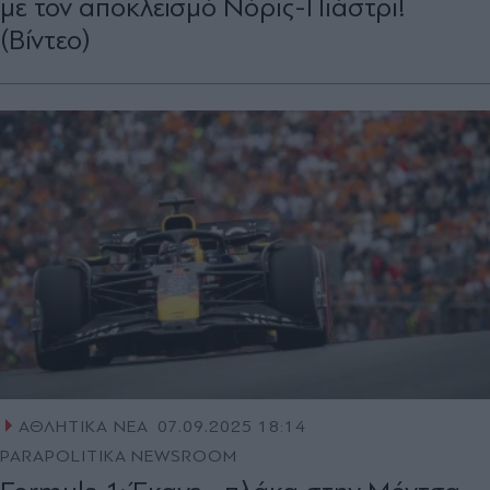
με τον αποκλεισμό Νόρις-Πιάστρι!
(Βίντεο)
ΑΘΛΗΤΙΚΑ ΝΕΑ
07.09.2025 18:14
PARAPOLITIKA NEWSROOM