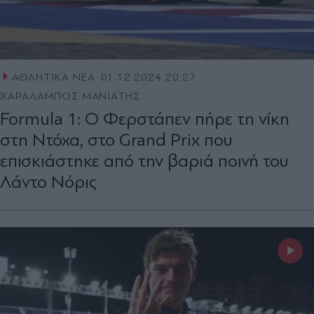
ΑΘΛΗΤΙΚΑ ΝΕΑ
01.12.2024 20:27
ΧΑΡΑΛΑΜΠΟΣ ΜΑΝΙΑΤΗΣ
Formula 1: Ο Φερστάπεν πήρε τη νίκη
στη Ντόχα, στο Grand Prix που
επισκιάστηκε από την βαριά ποινή του
Λάντο Νόρις