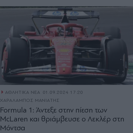
ΑΘΛΗΤΙΚΑ ΝΕΑ
01.09.2024 17:20
ΧΑΡΑΛΑΜΠΟΣ ΜΑΝΙΑΤΗΣ
Formula 1: Άντεξε στην πίεση των
McLaren και θριάμβευσε ο Λεκλέρ στη
Μόντσα