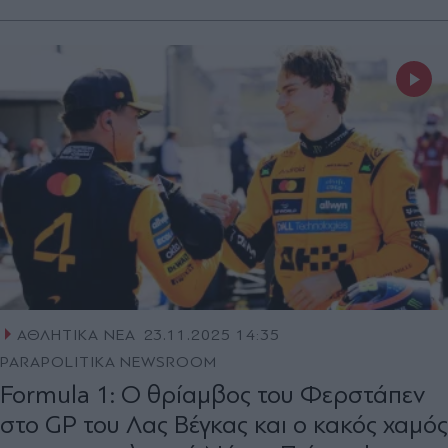
ΑΘΛΗΤΙΚΑ ΝΕΑ
23.11.2025 14:35
PARAPOLITIKA NEWSROOM
Formula 1: Ο θρίαμβος του Φερστάπεν
στο GP του Λας Βέγκας και ο κακός χαμός