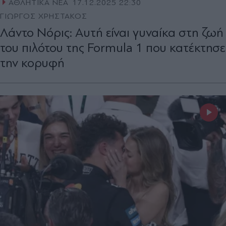
ΑΘΛΗΤΙΚΑ ΝΕΑ
17.12.2025 22:30
ΓΙΩΡΓΟΣ ΧΡΗΣΤΑΚΟΣ
Λάντο Νόρις: Αυτή είναι γυναίκα στη ζωή
του πιλότου της Formula 1 που κατέκτησε
την κορυφή