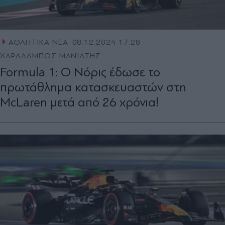
ΑΘΛΗΤΙΚΑ ΝΕΑ
08.12.2024 17:28
ΧΑΡΑΛΑΜΠΟΣ ΜΑΝΙΑΤΗΣ
Formula 1: Ο Νόρις έδωσε το
πρωτάθλημα κατασκευαστών στη
McLaren μετά από 26 χρόνια!