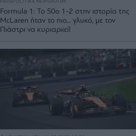
PARAPOLITIKA NEWSROOM
Formula 1: Το 50ο 1-2 στην ιστορία της
McLaren ήταν το πιο... γλυκό, με τον
Πιάστρι να κυριαρχεί!