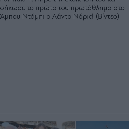
σήκωσε το πρώτο του πρωτάθλημα στο
Άμπου Ντάμπι ο Λάντο Νόρις! (Βίντεο)