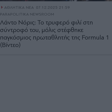
ΑΘΛΗΤΙΚΑ ΝΕΑ
07.12.2025 21:59
PARAPOLITIKA NEWSROOM
Λάντο Νόρις: Το τρυφερό φιλί στη
σύντροφό του, μόλις στέφθηκε
παγκόσμιος πρωταθλητής της Formula 1
(Βίντεο)