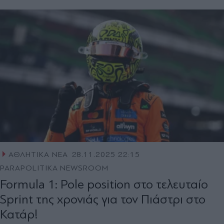
ΑΘΛΗΤΙΚΑ ΝΕΑ
28.11.2025 22:15
PARAPOLITIKA NEWSROOM
Formula 1: Pole position στο τελευταίο
Sprint της χρονιάς για τον Πιάστρι στο
Κατάρ!