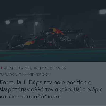
ΑΘΛΗΤΙΚΑ ΝΕΑ
06.12.2025 19:55
PARAPOLITIKA NEWSROOM
Formula 1: Πήρε την pole position ο
Φερστάπεν αλλά τον ακολουθεί ο Νόρις
και έχει το προβάδισμα!