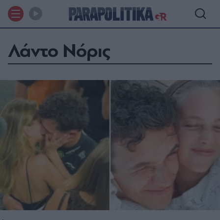
Λάντο Νόρις