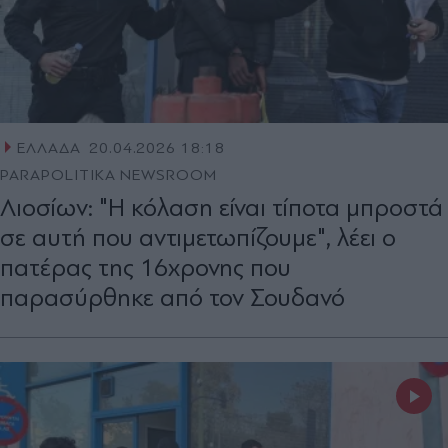
ΕΛΛΑΔΑ
20.04.2026 18:18
PARAPOLITIKA NEWSROOM
Λιοσίων: "Η κόλαση είναι τίποτα μπροστά
σε αυτή που αντιμετωπίζουμε", λέει ο
πατέρας της 16χρονης που
παρασύρθηκε από τον Σουδανό