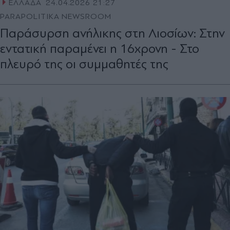
ΕΛΛΑΔΑ
24.04.2026 21:27
PARAPOLITIKA NEWSROOM
Παράσυρση ανήλικης στη Λιοσίων: Στην
εντατική παραμένει η 16χρονη - Στο
πλευρό της οι συμμαθητές της