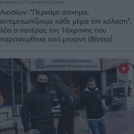
PARAPOLITIKA NEWSROOM
Λιοσίων: "Περνάμε άσχημα,
αντιμετωπίζουμε κάθε μέρα την κόλαση",
λέει ο πατέρας της 16χρονης που
παρασύρθηκε από μηχανή (Βίντεο)