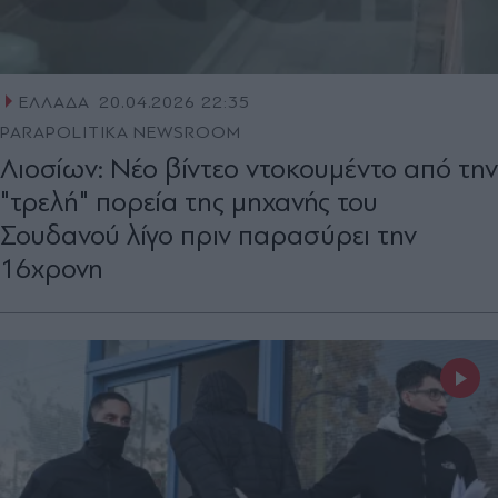
ΕΛΛΑΔΑ
20.04.2026 22:35
PARAPOLITIKA NEWSROOM
Λιοσίων: Νέο βίντεο ντοκουμέντο από την
"τρελή" πορεία της μηχανής του
Σουδανού λίγο πριν παρασύρει την
16χρονη