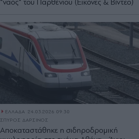
"ναός" του Παρθένιου (Εικόνες & Βίντεο)
ΕΛΛΑΔΑ
24.03.2026 09:30
ΣΠΥΡΟΣ ΔΑΡΣΙΝΟΣ
Αποκαταστάθηκε η σιδηροδρομική