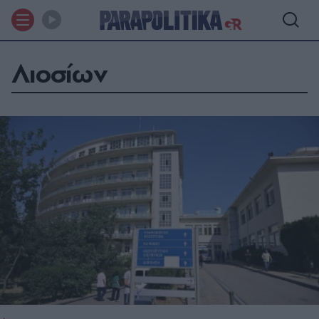
Λιοσίων