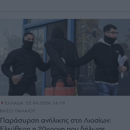
ΕΛΛΑΔΑ
22.04.2026 16:19
ΒΑΣΩ ΠΑΛΑΙΟΥ
Παράσυρση ανήλικης στη Λιοσίων:
Ελεύθερη η 20χρονη που δήλωσε