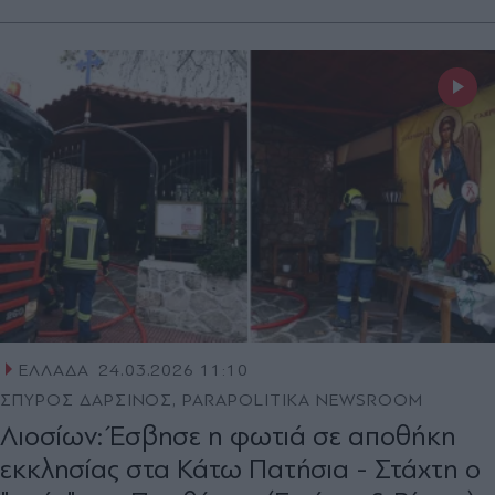
ΕΛΛΑΔΑ
24.03.2026 11:10
ΣΠΥΡΟΣ ΔΑΡΣΙΝΟΣ, PARAPOLITIKA NEWSROOM
Λιοσίων: Έσβησε η φωτιά σε αποθήκη
εκκλησίας στα Κάτω Πατήσια - Στάχτη ο