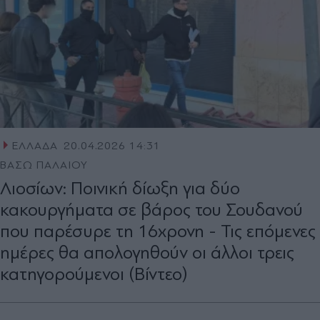
ΕΛΛΑΔΑ
20.04.2026 14:31
ΒΑΣΩ ΠΑΛΑΙΟΥ
Λιοσίων: Ποινική δίωξη για δύο
κακουργήματα σε βάρος του Σουδανού
που παρέσυρε τη 16χρονη - Τις επόμενες
ημέρες θα απολογηθούν οι άλλοι τρεις
κατηγορούμενοι (Βίντεο)