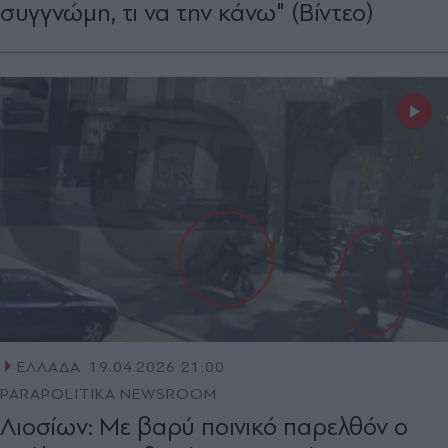
συγγνώμη, τι να την κάνω" (Βίντεο)
ΕΛΛΑΔΑ
19.04.2026 21:00
PARAPOLITIKA NEWSROOM
Λιοσίων: Με βαρύ ποινικό παρελθόν ο