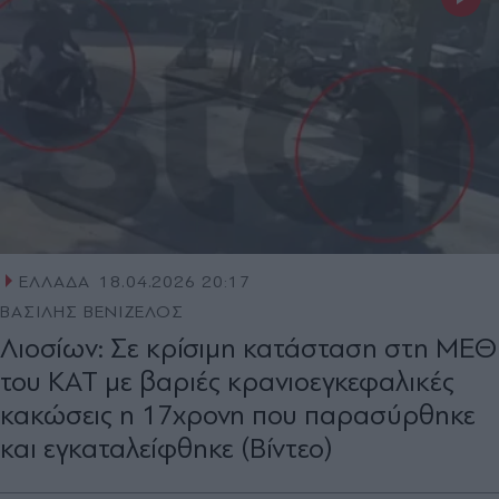
ΕΛΛΑΔΑ
18.04.2026 20:17
ΒΑΣΙΛΗΣ ΒΕΝΙΖΕΛΟΣ
Λιοσίων: Σε κρίσιμη κατάσταση στη ΜΕΘ
του ΚΑΤ με βαριές κρανιοεγκεφαλικές
κακώσεις η 17χρονη που παρασύρθηκε
και εγκαταλείφθηκε (Βίντεο)