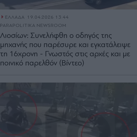
ΕΛΛΑΔΑ
19.04.2026 13:44
PARAPOLITIKA NEWSROOM
Λιοσίων: Συνελήφθη ο οδηγός της
μηχανής που παρέσυρε και εγκατάλειψε
τη 16χρονη - Γνωστός στις αρχές και με
ποινικό παρελθόν (Βίντεο)