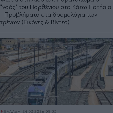
"ναός" του Παρθένιου στα Κάτω Πατήσια
- Προβλήματα στα δρομολόγια των
τρένων (Εικόνες & Βίντεο)
ΕΛΛΑΔΑ
24.03.2026 08:33