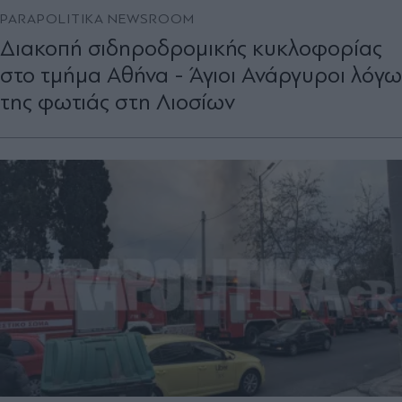
PARAPOLITIKA NEWSROOM
Διακοπή σιδηροδρομικής κυκλοφορίας
στο τμήμα Αθήνα - Άγιοι Ανάργυροι λόγω
της φωτιάς στη Λιοσίων