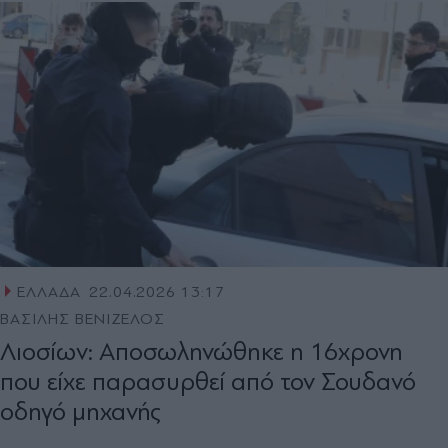
ΕΛΛΑΔΑ
22.04.2026 13:17
ΒΑΣΙΛΗΣ ΒΕΝΙΖΕΛΟΣ
Λιοσίων: Αποσωληνώθηκε η 16χρονη
που είχε παρασυρθεί από τον Σουδανό
οδηγό μηχανής