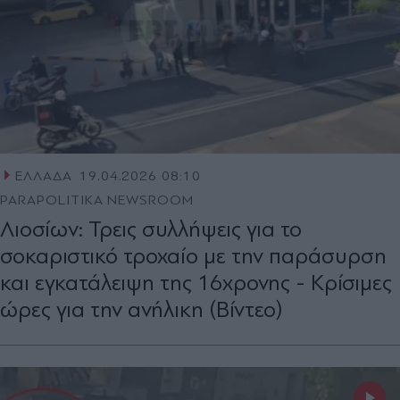
ΕΛΛΑΔΑ
19.04.2026 08:10
PARAPOLITIKA NEWSROOM
Λιοσίων: Τρεις συλλήψεις για το
σοκαριστικό τροχαίο με την παράσυρση
και εγκατάλειψη της 16χρονης - Κρίσιμες
ώρες για την ανήλικη (Βίντεο)