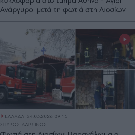
κυκλοφορία στο τμήμα Αθήνα - Άγιοι
Ανάργυροι μετά τη φωτιά στη Λιοσίων
ΕΛΛΑΔΑ
24.03.2026 09:15
ΣΠΥΡΟΣ ΔΑΡΣΙΝΟΣ
Φωτιά στη Λιοσίων: Παρανάλωμα ο