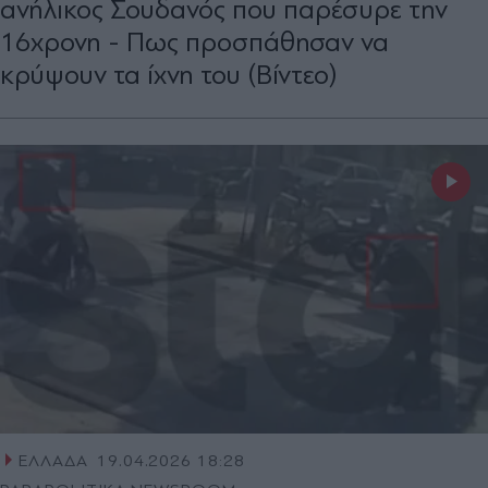
ανήλικος Σουδανός που παρέσυρε την
16χρονη - Πως προσπάθησαν να
κρύψουν τα ίχνη του (Βίντεο)
ΕΛΛΑΔΑ
19.04.2026 18:28