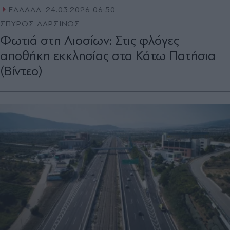
ΕΛΛΑΔΑ
24.03.2026 06:50
ΣΠΥΡΟΣ ΔΑΡΣΙΝΟΣ
Φωτιά στη Λιοσίων: Στις φλόγες
αποθήκη εκκλησίας στα Κάτω Πατήσια
(Βίντεο)