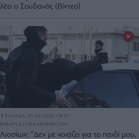
λέει ο Σουδανός (Βίντεο)
ΕΛΛΑΔΑ
21.04.2026 18:31
PARAPOLITIKA NEWSROOM
Λιοσίων: "Δεν με νοιάζει για το παιδί μου,