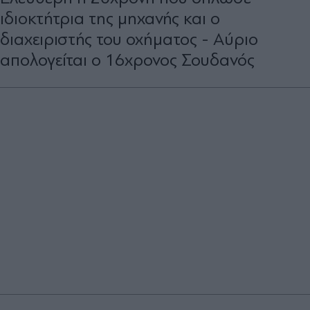
ιδιοκτήτρια της μηχανής και ο
διαχειριστής του οχήματος - Αύριο
απολογείται ο 16χρονος Σουδανός