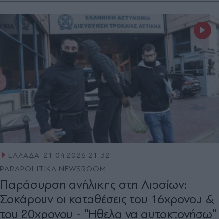
ΕΛΛΑΔΑ
21.04.2026 21:32
PARAPOLITIKA NEWSROOM
Παράσυρση ανήλικης στη Λιοσίων:
Σοκάρουν οι καταθέσεις του 16χρονου &
του 20χρονου - "Ήθελα να αυτοκτονήσω"