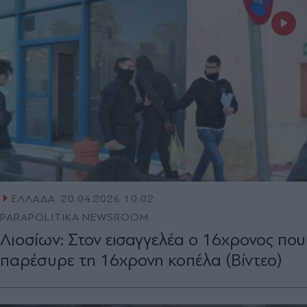
ΕΛΛΑΔΑ
20.04.2026 10:02
PARAPOLITIKA NEWSROOM
Λιοσίων: Στον εισαγγελέα ο 16χρονος που
παρέσυρε τη 16χρονη κοπέλα (Βίντεο)