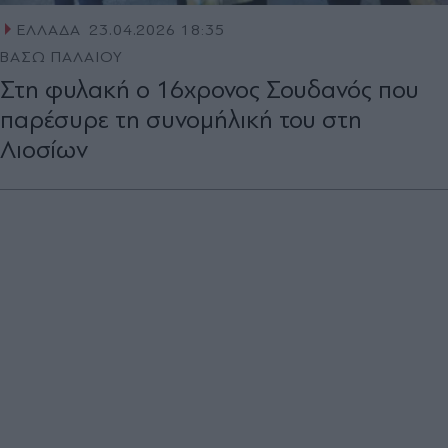
ΕΛΛΑΔΑ
23.04.2026 18:35
ΒΑΣΩ ΠΑΛΑΙΟΥ
Στη φυλακή ο 16χρονος Σουδανός που
παρέσυρε τη συνομήλική του στη
Λιοσίων