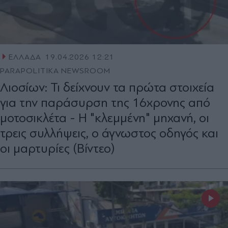
ΕΛΛΑΔΑ
19.04.2026 12:21
PARAPOLITIKA NEWSROOM
Λιοσίων: Τι δείχνουν τα πρώτα στοιχεία
για την παράσυρση της 16χρονης από
μοτοσικλέτα - Η "κλεμμένη" μηχανή, οι
τρεις συλλήψεις, ο άγνωστος οδηγός και
οι μαρτυρίες (Βίντεο)