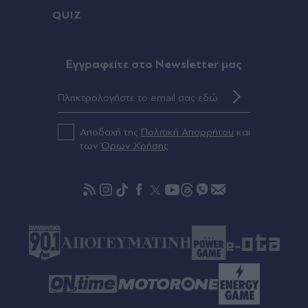
QUIZ
Eγγραφείτε στο Newsletter μας
Αποδοχή της
Πολιτική Απορρήτου
και
των
Όρων Χρήσης