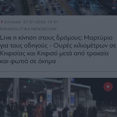
ΕΛΛΑΔΑ
27.01.2026 19:51
PARAPOLITIKA NEWSROOM
Live η κίνηση στους δρόμους: Μαρτύριο
για τους οδηγούς - Ουρές χιλιομέτρων σε
Κηφισίας και Κηφισό μετά από τροχαία
και φωτιά σε όχημα