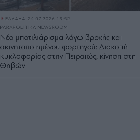
ΕΛΛΑΔΑ
24.07.2026 19:52
PARAPOLITIKA NEWSROOM
Νέο μποτιλιάρισμα λόγω βροχής και
ακινητοποιημένου φορτηγού: Διακοπή
κυκλοφορίας στην Πειραιώς, κίνηση στη
Θηβών