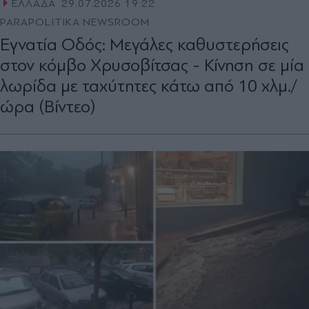
ΕΛΛΑΔΑ
29.07.2026 19:22
PARAPOLITIKA NEWSROOM
Εγνατία Οδός: Μεγάλες καθυστερήσεις
στον κόμβο Χρυσοβίτσας - Κίνηση σε μία
λωρίδα με ταχύτητες κάτω από 10 χλμ./
ώρα (Βίντεο)