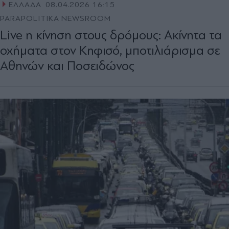
ΕΛΛΑΔΑ
08.04.2026 16:15
PARAPOLITIKA NEWSROOM
Live η κίνηση στους δρόμους: Aκίνητα τα
οχήματα στον Κηφισό, μποτιλιάρισμα σε
Αθηνών και Ποσειδώνος