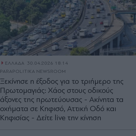
ΕΛΛΑΔΑ
30.04.2026 18:14
PARAPOLITIKA NEWSROOM
Ξεκίνησε η έξοδος για το τριήμερο της
Πρωτομαγιάς: Χάος στους οδικούς
άξονες της πρωτεύουσας - Ακίνητα τα
οχήματα σε Κηφισό, Αττική Οδό και
Κηφισίας - Δείτε live την κίνηση