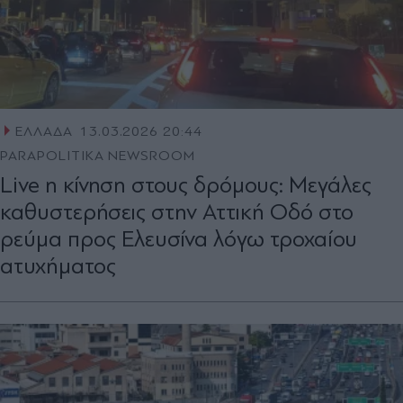
ΕΛΛΑΔΑ
13.03.2026 20:44
PARAPOLITIKA NEWSROOM
Live η κίνηση στους δρόμους: Mεγάλες
καθυστερήσεις στην Αττική Οδό στο
ρεύμα προς Ελευσίνα λόγω τροχαίου
ατυχήματος