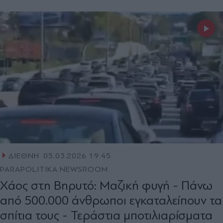
ΔΙΕΘΝΗ
05.03.2026 19:45
PARAPOLITIKA NEWSROOM
Χάος στη Βηρυτό: Μαζική φυγή - Πάνω
από 500.000 άνθρωποι εγκαταλείπουν τα
σπίτια τους - Τεράστια μποτιλιαρίσματα