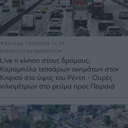
ΕΛΛΑΔΑ
13.05.2026 16:39
PARAPOLITIKA NEWSROOM
Live η κίνηση στους δρόμους:
Καραμπόλα τεσσάρων οχημάτων στον
Κηφισό στο ύψος του Ρέντη - Ουρές
χιλιομέτρων στο ρεύμα προς Πειραιά