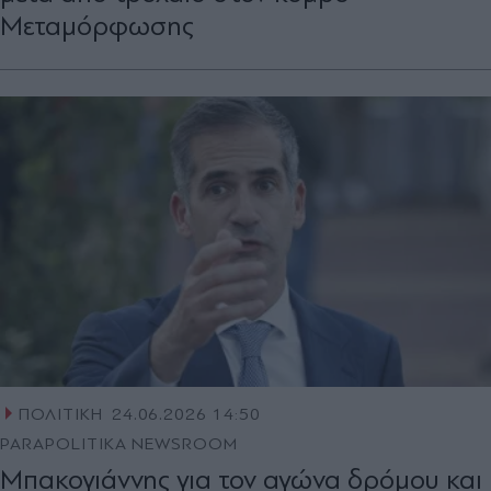
Μεταμόρφωσης
ΠΟΛΙΤΙΚΗ
24.06.2026 14:50
PARAPOLITIKA NEWSROOM
Μπακογιάννης για τον αγώνα δρόμου και