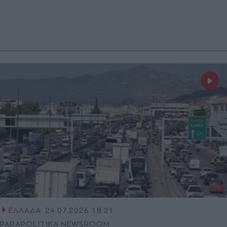
ΕΛΛΑΔΑ
24.07.2026 18:21
PARAPOLITIKA NEWSROOM