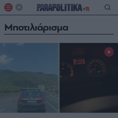
Μποτιλιάρισμα