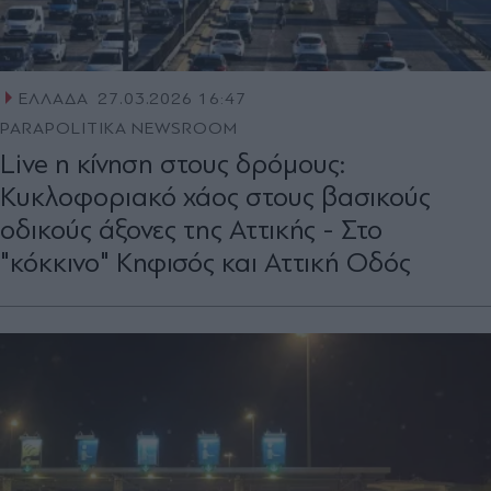
ΕΛΛΑΔΑ
27.03.2026 16:47
PARAPOLITIKA NEWSROOM
Live η κίνηση στους δρόμους:
Κυκλοφοριακό χάος στους βασικούς
οδικούς άξονες της Αττικής - Στο
"κόκκινο" Κηφισός και Αττική Οδός