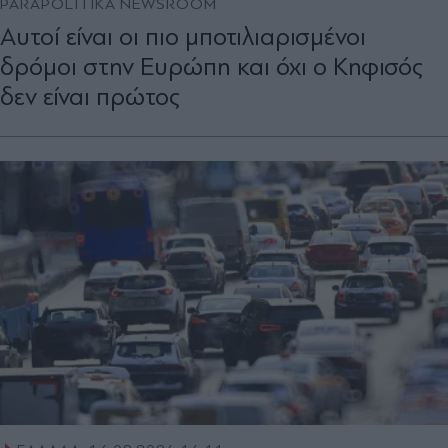
PARAPOLITIKA NEWSROOM
Αυτοί είναι οι πιο μποτιλιαρισμένοι
δρόμοι στην Ευρώπη και όχι ο Κηφισός
δεν είναι πρώτος