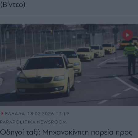
(Bίντεο)
ΕΛΛΑΔΑ
18.02.2026 13:19
PARAPOLITIKA NEWSROOM
Οδηγοί ταξί: Μηχανοκίνητη πορεία προς