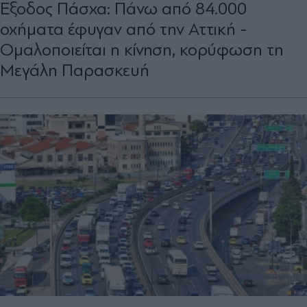
Έξοδος Πάσχα: Πάνω από 84.000
οχήματα έφυγαν από την Αττική -
Ομαλοποιείται η κίνηση, κορύφωση τη
Μεγάλη Παρασκευή