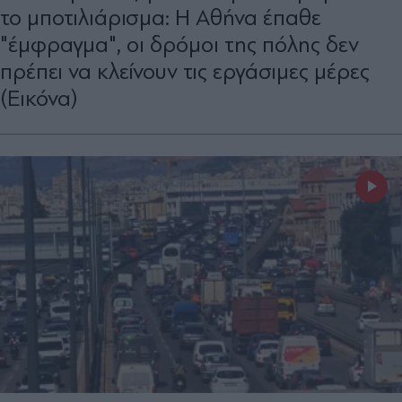
το μποτιλιάρισμα: Η Αθήνα έπαθε
"έμφραγμα", οι δρόμοι της πόλης δεν
πρέπει να κλείνουν τις εργάσιμες μέρες
(Εικόνα)