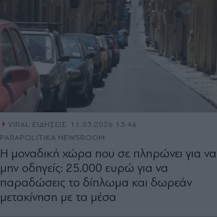
VIRAL ΕΙΔΗΣΕΙΣ
11.03.2026 13:46
PARAPOLITIKA NEWSROOM
Η μοναδική χώρα που σε πληρώνει για να
μην οδηγείς: 25.000 ευρώ για να
παραδώσεις το δίπλωμα και δωρεάν
μετακίνηση με τα μέσα