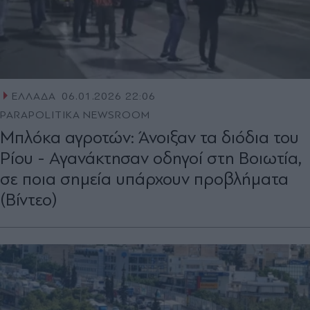
ΕΛΛΑΔΑ
06.01.2026 22:06
PARAPOLITIKA NEWSROOM
Mπλόκα αγροτών: Άνοιξαν τα διόδια του
Ρίου - Αγανάκτησαν οδηγοί στη Βοιωτία,
σε ποια σημεία υπάρχουν προβλήματα
(Βίντεο)