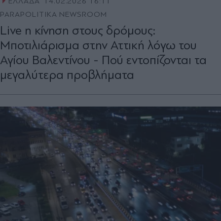
ΕΛΛΑΔΑ
14.02.2026 16:11
PARAPOLITIKA NEWSROOM
Live η κίνηση στους δρόμους:
Μποτιλιάρισμα στην Αττική λόγω του
Αγίου Βαλεντίνου - Πού εντοπίζονται τα
μεγαλύτερα προβλήματα