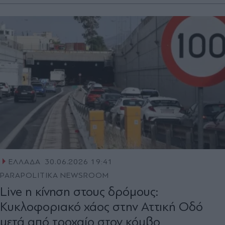
ΕΛΛΑΔΑ
30.06.2026 19:41
PARAPOLITIKA NEWSROOM
Live η κίνηση στους δρόμους:
Κυκλοφοριακό χάος στην Αττική Οδό
μετά από τροχαίο στον κόμβο