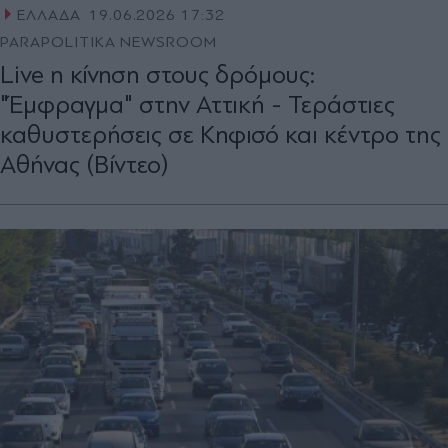
ΕΛΛΑΔΑ
19.06.2026 17:32
PARAPOLITIKA NEWSROOM
Live η κίνηση στους δρόμους:
"Έμφραγμα" στην Αττική - Τεράστιες
καθυστερήσεις σε Κηφισό και κέντρο της
Αθήνας (Βίντεο)