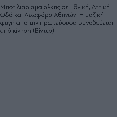
Μποτιλιάρισμα ολκής σε Εθνική, Αττική
Οδό και Λεωφόρο Αθηνών: Η μαζική
φυγή από την πρωτεύουσα συνοδεύεται
από κίνηση (Βίντεο)