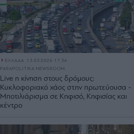
ΕΛΛΑΔΑ
13.03.2026 17:36
PARAPOLITIKA NEWSROOM
Live η κίνηση στους δρόμους:
Κυκλοφοριακό χάος στην πρωτεύουσα -
Μποτιλιάρισμα σε Κηφισό, Κηφισίας και
κέντρο