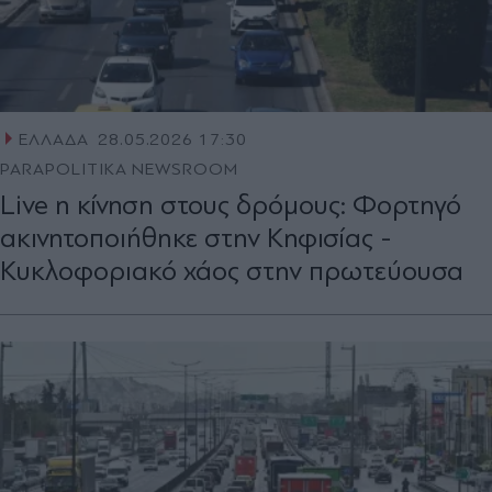
ΕΛΛΑΔΑ
28.05.2026 17:30
PARAPOLITIKA NEWSROOM
Live η κίνηση στους δρόμους: Φορτηγό
ακινητοποιήθηκε στην Κηφισίας -
Κυκλοφοριακό χάος στην πρωτεύουσα