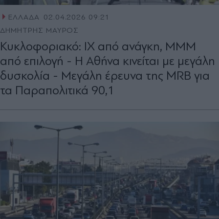
ΕΛΛΑΔΑ
02.04.2026 09:21
ΔΗΜΗΤΡΗΣ ΜΑΥΡΟΣ
Κυκλοφοριακό: ΙΧ από ανάγκη, ΜΜΜ
από επιλογή - Η Αθήνα κινείται με μεγάλη
δυσκολία - Μεγάλη έρευνα της MRB για
τα Παραπολιτικά 90,1