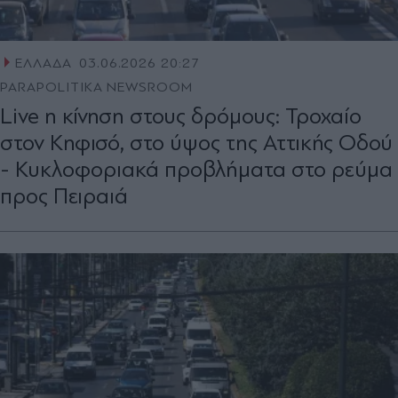
ΕΛΛΑΔΑ
03.06.2026 20:27
PARAPOLITIKA NEWSROOM
Live η κίνηση στους δρόμους: Τροχαίο
στον Κηφισό, στο ύψος της Αττικής Οδού
- Κυκλοφοριακά προβλήματα στο ρεύμα
προς Πειραιά