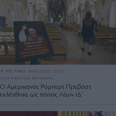
THE TIMES
09.05.2025 15:23
TOM KINGTON, ΒΑΤΙΚΑΝΟ
O Αμερικανός Ρόμπερτ Πρεβόστ
εκλέχθηκε ως πάπας Λέων ΙΔ'