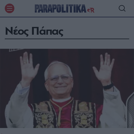
Νέος Πάπας