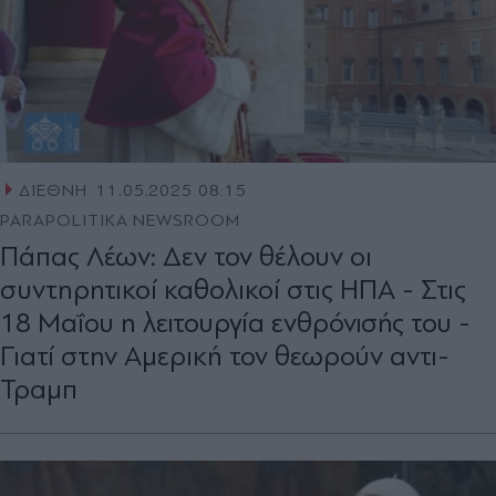
ΔΙΕΘΝΗ
11.05.2025 08:15
PARAPOLITIKA NEWSROOM
Πάπας Λέων: Δεν τον θέλουν οι
συντηρητικοί καθολικοί στις ΗΠΑ - Στις
18 Μαΐου η λειτουργία ενθρόνισής του -
Γιατί στην Αμερική τον θεωρούν αντι-
Τραμπ