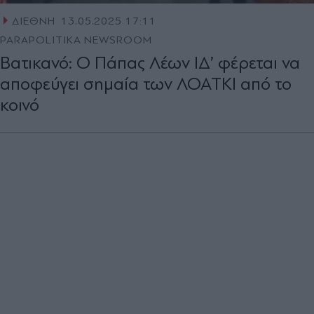
ΔΙΕΘΝΗ
13.05.2025 17:11
PARAPOLITIKA NEWSROOM
Βατικανό: Ο Πάπας Λέων ΙΔ’ φέρεται να
αποφεύγει σημαία των ΛΟΑΤΚΙ από το
κοινό