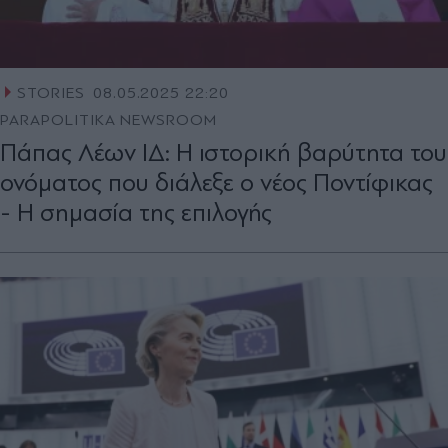
STORIES
08.05.2025 22:20
PARAPOLITIKA NEWSROOM
Πάπας Λέων ΙΔ: Η ιστορική βαρύτητα του
ονόματος που διάλεξε ο νέος Ποντίφικας
- Η σημασία της επιλογής