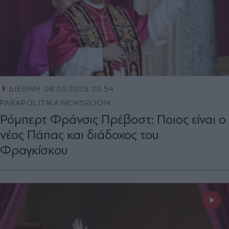
ΔΙΕΘΝΗ
08.05.2025 20:54
PARAPOLITIKA NEWSROOM
Ρόμπερτ Φράνσις Πρέβοστ: Ποιος είναι ο
νέος Πάπας και διάδοχος του
Φραγκίσκου