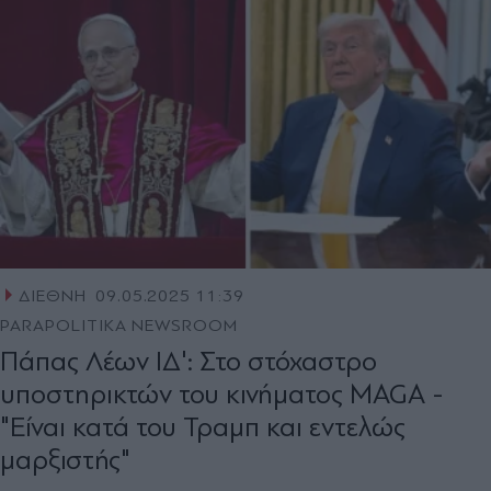
ΔΙΕΘΝΗ
09.05.2025 11:39
PARAPOLITIKA NEWSROOM
Πάπας Λέων ΙΔ': Στο στόχαστρο
υποστηρικτών του κινήματος MAGA -
"Είναι κατά του Τραμπ και εντελώς
μαρξιστής"