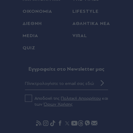
ΟΙΚΟΝΟΜΙΑ
LIFESTYLE
ΔΙΕΘΝΗ
ΑΘΛΗΤΙΚΑ ΝΕΑ
MEDIA
VIRAL
QUIZ
Eγγραφείτε στο Newsletter μας
Αποδοχή της
Πολιτική Απορρήτου
και
των
Όρων Χρήσης