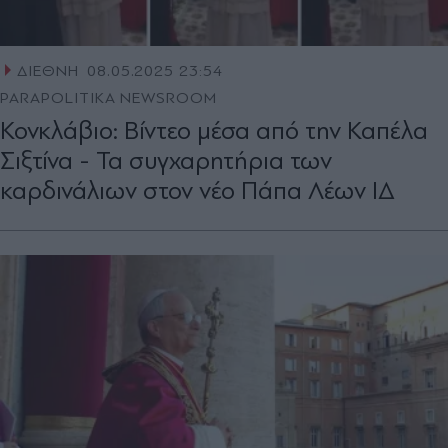
ΔΙΕΘΝΗ
08.05.2025 23:54
PARAPOLITIKA NEWSROOM
Κονκλάβιο: Βίντεο μέσα από την Καπέλα
Σιξτίνα - Τα συγχαρητήρια των
καρδινάλιων στον νέο Πάπα Λέων ΙΔ