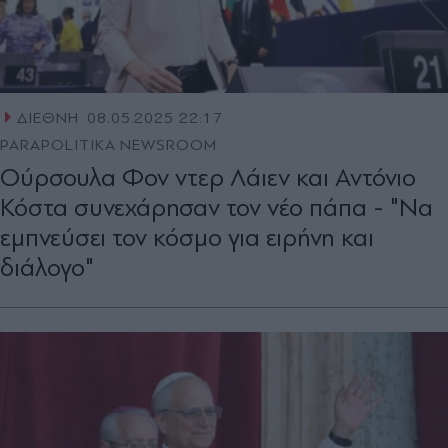
ΔΙΕΘΝΗ
08.05.2025 22:17
PARAPOLITIKA NEWSROOM
Ούρσουλα Φον ντερ Λάιεν και Αντόνιο
Κόστα συνεχάρησαν τον νέο πάπα - "Να
εμπνεύσει τον κόσμο για ειρήνη και
διάλογο"