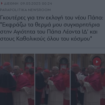
ΔΙΕΘΝΗ
09.05.2025 00:24
PARAPOLITIKA NEWSROOM
Γκουτέρες για την εκλογή του νέου Πάπα:
"Εκφράζω τα θερμά μου συγχαρητήρια
στην Αγιότητα του Πάπα Λέοντα ΙΔ’ και
στους Καθολικούς όλου του κόσμου"