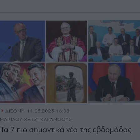
ΔΙΕΘΝΗ
11.05.2025 16:08
ΜΑΡΙΛΟΥ ΧΑΤΖΗΚΛΕΑΝΘΟΥΣ
Τα 7 πιο σημαντικά νέα της εβδομάδας