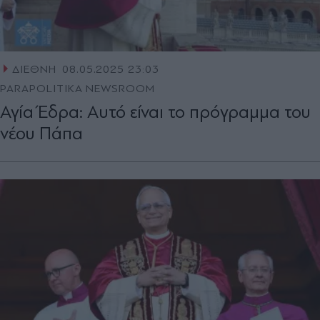
ΔΙΕΘΝΗ
08.05.2025 23:03
PARAPOLITIKA NEWSROOM
Αγία Έδρα: Αυτό είναι το πρόγραμμα του
νέου Πάπα