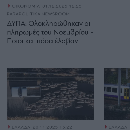
ΟΙΚΟΝΟΜΙΑ
01.12.2025 12:25
PARAPOLITIKA NEWSROOM
ΔΥΠΑ: Ολοκληρώθηκαν οι
πληρωμές του Νοεμβρίου -
Ποιοι και πόσα έλαβαν
ΕΛΛΑΔΑ
20.11.2025 15:22
ΕΛΛΑΔΑ