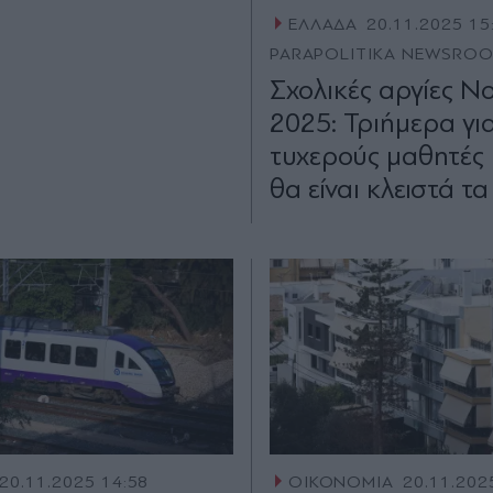
ΕΛΛΑΔΑ
20.11.2025 15
PARAPOLITIKA NEWSRO
Σχολικές αργίες Ν
2025: Τριήμερα για.
τυχερούς μαθητές 
θα είναι κλειστά τα
20.11.2025 14:58
ΟΙΚΟΝΟΜΙΑ
20.11.202