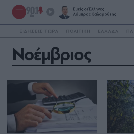
Εμείς οι Έλληνες
Λάμπρος Καλαρρύτης
ΕΙΔΗΣΕΙΣ ΤΩΡΑ
ΠΟΛΙΤΙΚΗ
ΕΛΛΑΔΑ
ΠΑ
Νοέμβριος