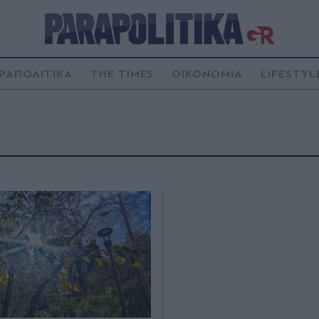
ΡΑΠΟΛΙΤΙΚΑ
THE TIMES
ΟΙΚΟΝΟΜΙΑ
LIFESTYL