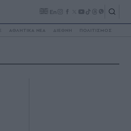
En
E
ΑΘΛΗΤΙΚΑ ΝΕΑ
ΔΙΕΘΝΗ
ΠΟΛΙΤΙΣΜΟΣ