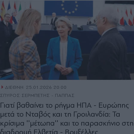
ΔΙΕΘΝΗ
25.01.2026 20:00
ΣΠΥΡΟΣ ΣΕΡΜΠΕΤΗΣ - ΠΑΠΠΑΣ
Γιατί βαθαίνει το ρήγμα ΗΠΑ - Ευρώπης
μετά το Νταβός και τη Γροιλανδία: Τα
κρίσιμα ''μέτωπα'' και το παρασκήνιο στη
διαδρομή Ελβετία - Βρυξέλλες