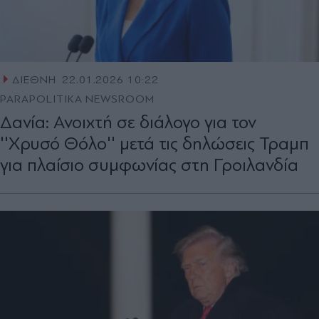
ΔΙΕΘΝΗ
22.01.2026 10:22
PARAPOLITIKA NEWSROOM
Δανία: Ανοιχτή σε διάλογο για τον
''Χρυσό Θόλο'' μετά τις δηλώσεις Τραμπ
για πλαίσιο συμφωνίας στη Γροιλανδία