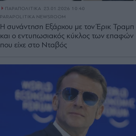
ΠΑΡΑΠΟΛΙΤΙΚΑ
23.01.2026 10:40
PARAPOLITIKA NEWSROOM
Η συνάντηση Εξάρχου με τον Έρικ Τραμπ
και ο εντυπωσιακός κύκλος των επαφών
που είχε στο Νταβός