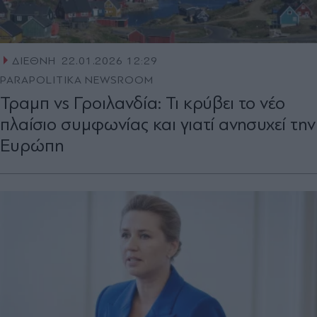
ΔΙΕΘΝΗ
22.01.2026 12:29
PARAPOLITIKA NEWSROOM
Τραμπ vs Γροιλανδία: Τι κρύβει το νέο
πλαίσιο συμφωνίας και γιατί ανησυχεί την
Ευρώπη