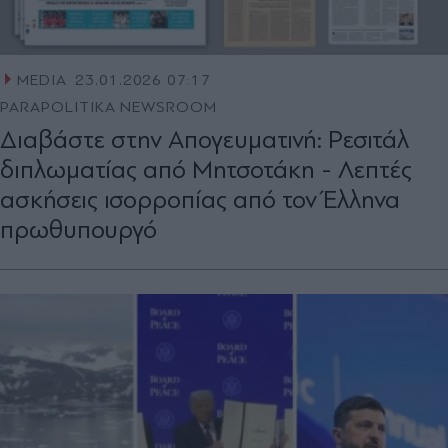
MEDIA
23.01.2026 07:17
PARAPOLITIKA NEWSROOM
Διαβάστε στην Απογευματινή: Ρεσιτάλ
διπλωματίας από Μητσοτάκη - Λεπτές
ασκήσεις ισορροπίας από τον Έλληνα
πρωθυπουργό