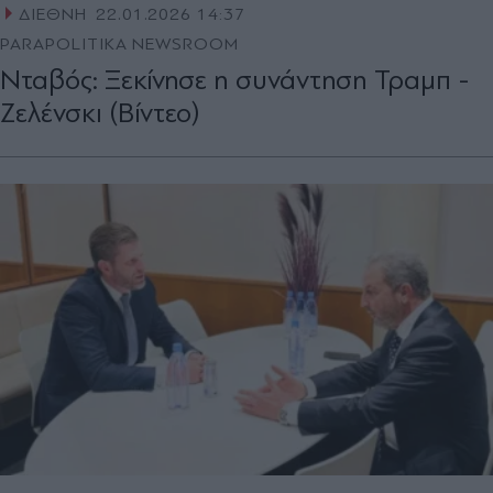
ΔΙΕΘΝΗ
22.01.2026 14:37
PARAPOLITIKA NEWSROOM
Νταβός: Ξεκίνησε η συνάντηση Τραμπ -
Ζελένσκι (Bίντεο)