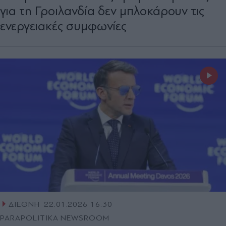
για τη Γροιλανδία δεν μπλοκάρουν τις
ενεργειακές συμφωνίες
ΔΙΕΘΝΗ
22.01.2026 16:30
PARAPOLITIKA NEWSROOM