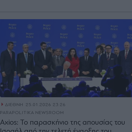
ΔΙΕΘΝΗ
25.01.2026 23:26
PARAPOLITIKA NEWSROOM
Axios: Το παρασκήνιο της απουσίας του
Ισραήλ από την τελετή έναρξης του