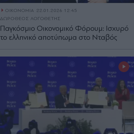
ΟΙΚΟΝΟΜΙΑ
22.01.2026 12:45
ΔΩΡΟΘΕΟΣ ΛΟΓΟΘΕΤΗΣ
Παγκόσμιο Οικονομικό Φόρουμ: Ισχυρό
το ελληνικό αποτύπωμα στο Νταβός