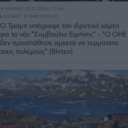
ΔΙΕΘΝΗ
22.01.2026 12:44
ΕΛΙΣΑΒΕΤ ΣΤΑΜΟΠΟΥΛΟΥ
O Τραμπ υπέγραψε τον ιδρυτικό χάρτη
για το νέο "Συμβούλιο Ειρήνης" - "Ο ΟΗΕ
δεν προσπάθησε αρκετά να τερματίσει
τους πολέμους" (Βίντεο)