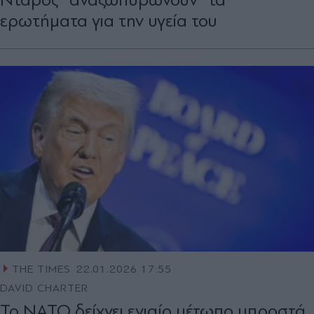
ερωτήματα για την υγεία του
THE TIMES
22.01.2026 17:55
DAVID CHARTER
Το ΝΑΤΟ δείχνει ενιαίο μέτωπο μπροστά