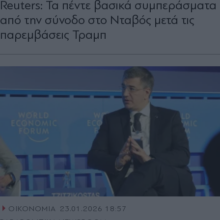
Reuters: Τα πέντε βασικά συμπεράσματα
από την σύνοδο στο Νταβός μετά τις
παρεμβάσεις Τραμπ
ΟΙΚΟΝΟΜΙΑ
23.01.2026 18:57