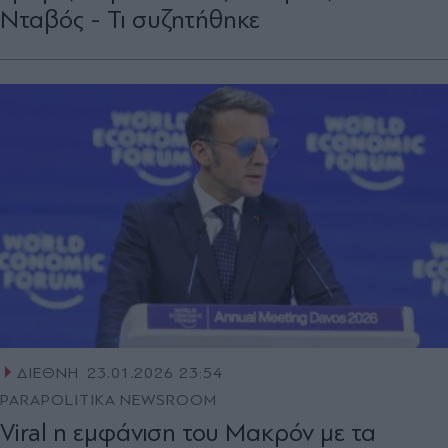
Νταβός - Τι συζητήθηκε
ΔΙΕΘΝΗ
23.01.2026 23:54
PARAPOLITIKA NEWSROOM
Viral η εμφάνιση του Μακρόν με τα