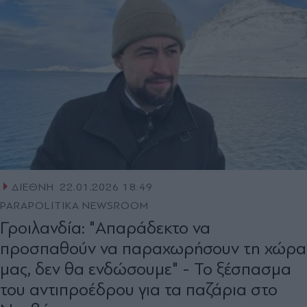
ΔΙΕΘΝΗ
22.01.2026 18:49
PARAPOLITIKA NEWSROOM
Γροιλανδία: "Απαράδεκτο να
προσπαθούν να παραχωρήσουν τη χώρα
μας, δεν θα ενδώσουμε" - Το ξέσπασμα
του αντιπροέδρου για τα παζάρια στο