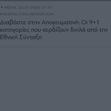
MEDIA
26.01.2026 07:14
PARAPOLITIKA NEWSROOM
Διαβάστε στην Απογευματινή: Οι 9+1
κατηγορίες που κερδίζουν διπλά από την
Εθνική Σύνταξη