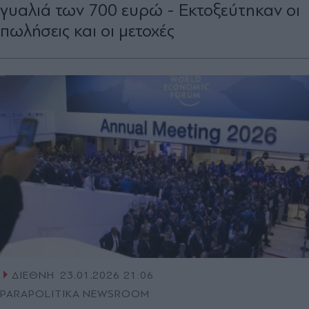
γυαλιά των 700 ευρώ - Εκτοξεύτηκαν οι
πωλήσεις και οι μετοχές
ΔΙΕΘΝΗ
23.01.2026 21:06
PARAPOLITIKA NEWSROOM