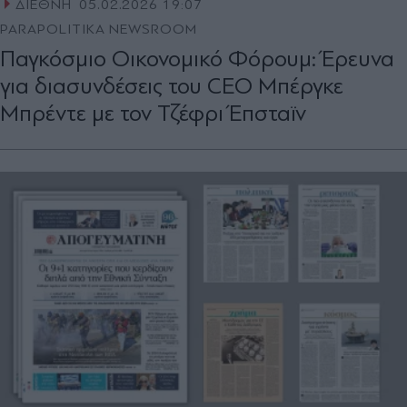
ΔΙΕΘΝΗ
05.02.2026 19:07
PARAPOLITIKA NEWSROOM
Παγκόσμιο Οικονομικό Φόρουμ: Έρευνα
για διασυνδέσεις του CEO Μπέργκε
Μπρέντε με τον Τζέφρι Έπσταϊν