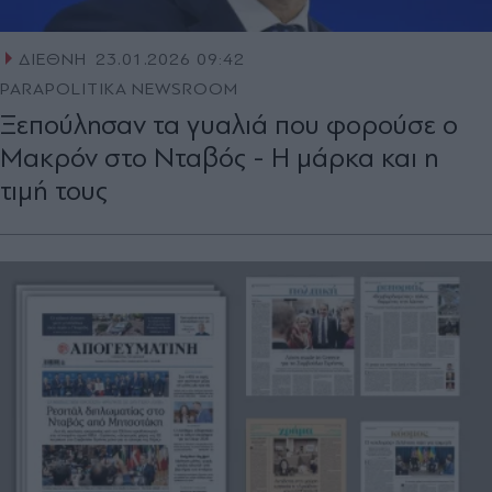
ΔΙΕΘΝΗ
23.01.2026 09:42
PARAPOLITIKA NEWSROOM
Ξεπούλησαν τα γυαλιά που φορούσε ο
Μακρόν στο Νταβός - Η μάρκα και η
τιμή τους