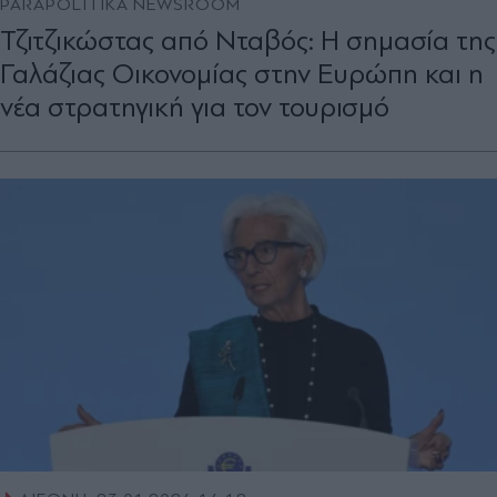
PARAPOLITIKA NEWSROOM
Τζιτζικώστας από Νταβός: Η σημασία της
Γαλάζιας Οικονομίας στην Ευρώπη και η
νέα στρατηγική για τον τουρισμό