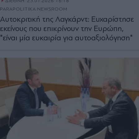
ΔΙΕΘΝΗ
23.01.2026 16:18
PARAPOLITIKA NEWSROOM
Αυτοκριτική της Λαγκάρντ: Eυχαρίστησε
εκείνους που επικρίνουν την Ευρώπη,
"είναι μία ευκαιρία για αυτοαξιολόγηση"