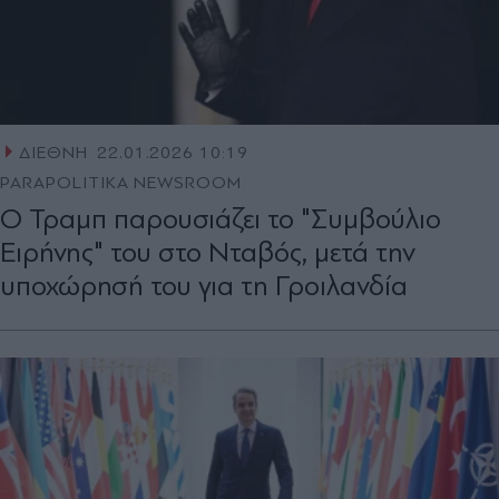
ΔΙΕΘΝΗ
22.01.2026 10:19
PARAPOLITIKA NEWSROOM
Ο Τραμπ παρουσιάζει το "Συμβούλιο
Ειρήνης" του στο Νταβός, μετά την
υποχώρησή του για τη Γροιλανδία