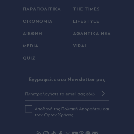
ΠΑΡΑΠΟΛΙΤΙΚΑ
THE TIMES
ΟΙΚΟΝΟΜΙΑ
LIFESTYLE
ΔΙΕΘΝΗ
ΑΘΛΗΤΙΚΑ ΝΕΑ
MEDIA
VIRAL
QUIZ
Eγγραφείτε στο Newsletter μας
Αποδοχή της
Πολιτική Απορρήτου
και
των
Όρων Χρήσης