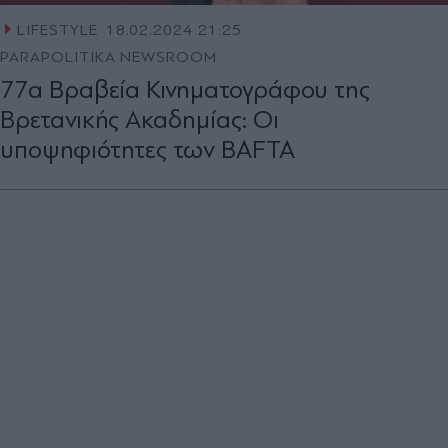
LIFESTYLE
18.02.2024 21:25
PARAPOLITIKA NEWSROOM
77α Βραβεία Κινηματογράφου της
Βρετανικής Ακαδημίας: Οι
υποψηφιότητες των BAFTA