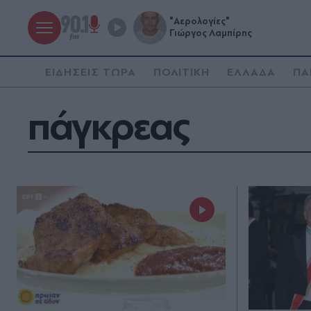
"Αερολογίες"
Γιώργος Λαμπίρης
ΕΙΔΗΣΕΙΣ ΤΩΡΑ
ΠΟΛΙΤΙΚΗ
ΕΛΛΑΔΑ
ΠΑ
πάγκρεας