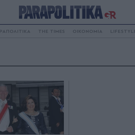
ΡΑΠΟΛΙΤΙΚΑ
THE TIMES
ΟΙΚΟΝΟΜΙΑ
LIFESTYL