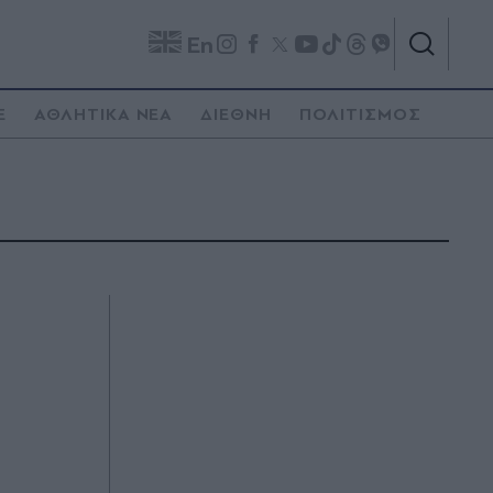
En
E
ΑΘΛΗΤΙΚΑ ΝΕΑ
ΔΙΕΘΝΗ
ΠΟΛΙΤΙΣΜΟΣ