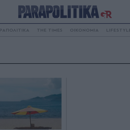
ΡΑΠΟΛΙΤΙΚΑ
THE TIMES
ΟΙΚΟΝΟΜΙΑ
LIFESTYL