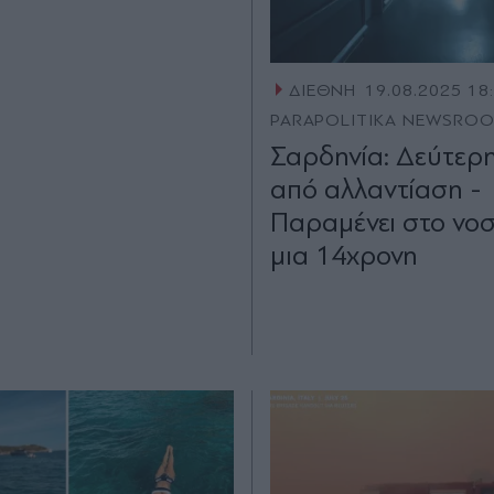
ΔΙΕΘΝΗ
19.08.2025 18
PARAPOLITIKA NEWSRO
Σαρδηνία: Δεύτερ
από αλλαντίαση -
Παραμένει στο νο
μια 14χρονη