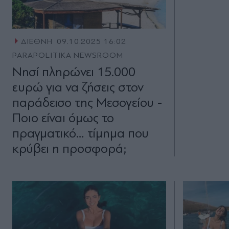
ΔΙΕΘΝΗ
09.10.2025 16:02
PARAPOLITIKA NEWSROOM
Νησί πληρώνει 15.000
ευρώ για να ζήσεις στον
παράδεισο της Μεσογείου -
Ποιο είναι όμως το
πραγματικό… τίμημα που
κρύβει η προσφορά;