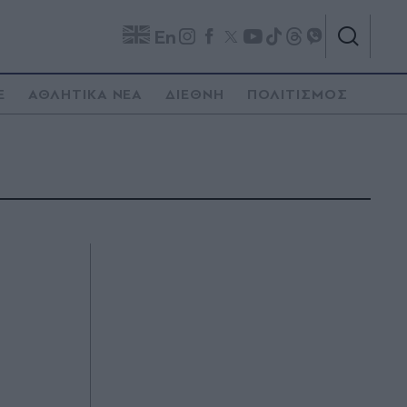
En
E
ΑΘΛΗΤΙΚΑ ΝΕΑ
ΔΙΕΘΝΗ
ΠΟΛΙΤΙΣΜΟΣ