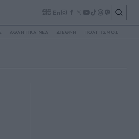
En
E
ΑΘΛΗΤΙΚΑ ΝΕΑ
ΔΙΕΘΝΗ
ΠΟΛΙΤΙΣΜΟΣ