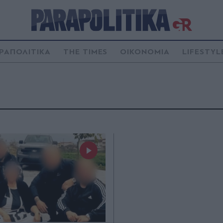
ΡΑΠΟΛΙΤΙΚΑ
THE TIMES
ΟΙΚΟΝΟΜΙΑ
LIFESTYL