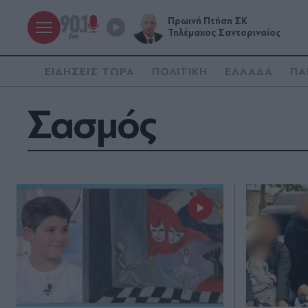
Πρωινή Πτήση ΣΚ
Τηλέμαχος Σαντοριναίος
ΕΙΔΗΣΕΙΣ ΤΩΡΑ
ΠΟΛΙΤΙΚΗ
ΕΛΛΑΔΑ
ΠΑ
Σασμός