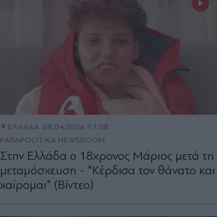
ΕΛΛΑΔΑ
08.04.2026 17:08
PARAPOLITIKA NEWSROOM
Στην Ελλάδα ο 18χρονος Μάριος μετά τη
μεταμόσχευση - "Κέρδισα τον θάνατο και
χαίρομαι" (Βίντεο)