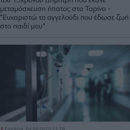
μεταμόσχευση ήπατος στο Τορίνο -
"Ευχαριστώ το αγγελούδι που έδωσε ζωή
στο παιδί μου"
ΕΛΛΑΔΑ
04.08.2025 11:28