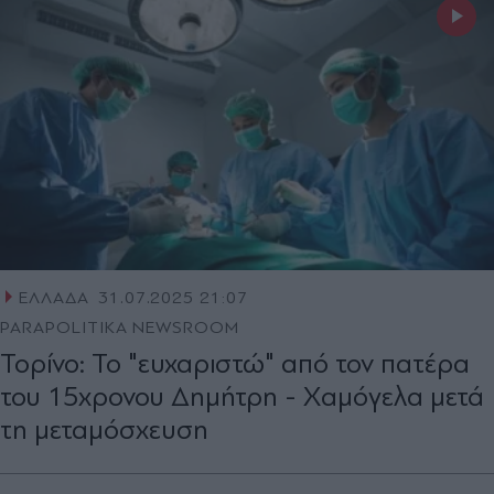
ΕΛΛΑΔΑ
31.07.2025 21:07
PARAPOLITIKA NEWSROOM
Τορίνο: Το "ευχαριστώ" από τον πατέρα
του 15χρονου Δημήτρη - Χαμόγελα μετά
τη μεταμόσχευση