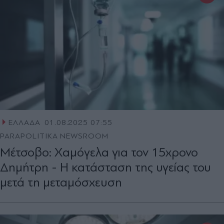
ΕΛΛΑΔΑ
01.08.2025 07:55
PARAPOLITIKA NEWSROOM
Μέτσοβο: Χαμόγελα για τον 15χρονο
Δημήτρη - Η κατάσταση της υγείας του
μετά τη μεταμόσχευση