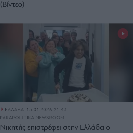
(Βίντεο)
ΕΛΛΑΔΑ
15.01.2026 21:43
PARAPOLITIKA NEWSROOM
Νικητής επιστρέφει στην Ελλάδα ο