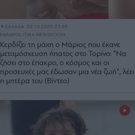
ΕΛΛΑΔΑ
22.12.2025 23:00
PARAPOLITIKA NEWSROOM
Κερδίζει τη μάχη ο Μάριος που έκανε
μεταμόσχευση ήπατος στο Τορίνο: "Να
ζήσει στο έπακρο, ο κόσμος και οι
προσευχές μας έδωσαν μια νέα ζωή", λέει
η μητέρα του (Βίντεο)