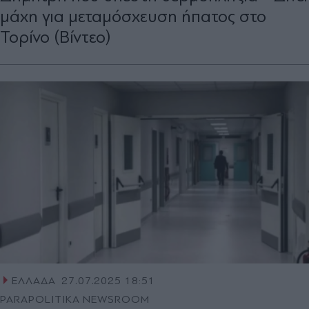
μάχη για μεταμόσχευση ήπατος στο
Τορίνο (Βίντεο)
ΕΛΛΑΔΑ
27.07.2025 18:51
PARAPOLITIKA NEWSROOM