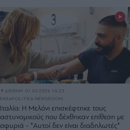
ΔΙΕΘΝΗ
01.02.2026 16:23
PARAPOLITIKA NEWSROOM
Ιταλία: Η Μελόνι επισκέφτηκε τους
αστυνομικούς που δέχθηκαν επίθεση με
σφυριά - "Αυτοί δεν είναι διαδηλωτές"