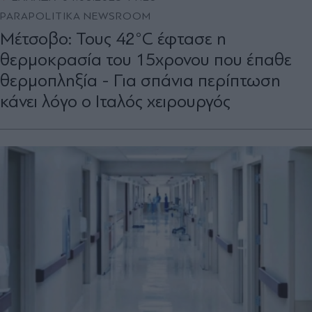
PARAPOLITIKA NEWSROOM
Μέτσοβο: Τους 42°C έφτασε η
θερμοκρασία του 15χρονου που έπαθε
θερμοπληξία - Για σπάνια περίπτωση
κάνει λόγο ο Ιταλός χειρουργός