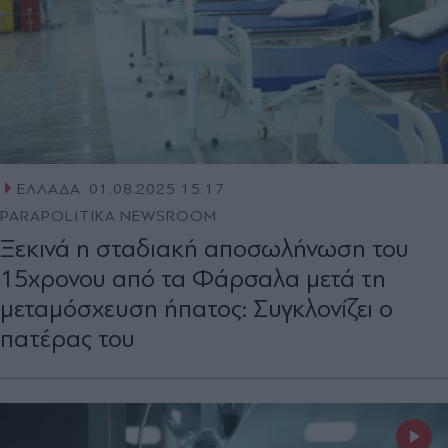
ΕΛΛΑΔΑ
01.08.2025 15:17
PARAPOLITIKA NEWSROOM
Ξεκινά η σταδιακή αποσωλήνωση του
15χρονου από τα Φάρσαλα μετά τη
μεταμόσχευση ήπατος: Συγκλονίζει ο
πατέρας του