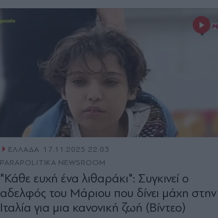
ΕΛΛΑΔΑ
17.11.2025 22:03
PARAPOLITIKA NEWSROOM
"Κάθε ευχή ένα λιθαράκι": Συγκινεί ο
αδελφός του Μάριου που δίνει μάχη στην
Ιταλία για μια κανονική ζωή (Βίντεο)