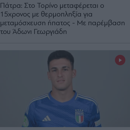
Πάτρα: Στο Τορίνο μεταφέρεται ο
15χρονος με θερμοπληξία για
μεταμόσχευση ήπατος - Με παρέμβαση
του Άδωνι Γεωργιάδη