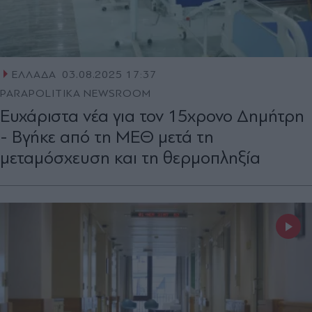
ΕΛΛΑΔΑ
03.08.2025 17:37
PARAPOLITIKA NEWSROOM
Ευχάριστα νέα για τον 15χρονο Δημήτρη
- Βγήκε από τη ΜΕΘ μετά τη
μεταμόσχευση και τη θερμοπληξία