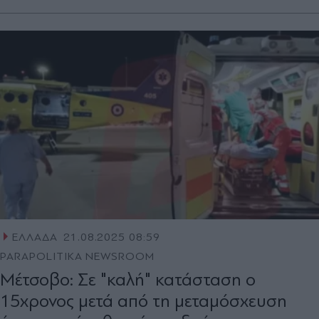
ΕΛΛΑΔΑ
21.08.2025 08:59
PARAPOLITIKA NEWSROOM
Μέτσοβο: Σε "καλή" κατάσταση ο
15χρονος μετά από τη μεταμόσχευση