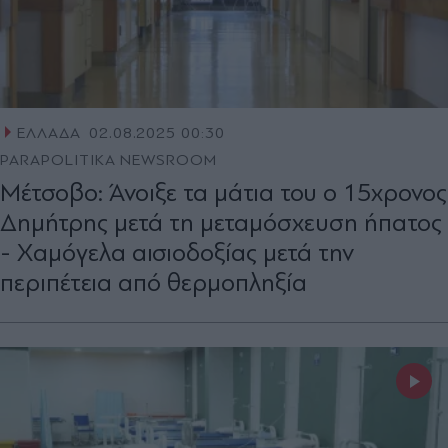
ΕΛΛΑΔΑ
02.08.2025 00:30
PARAPOLITIKA NEWSROOM
Μέτσοβο: Άνοιξε τα μάτια του ο 15χρονος
Δημήτρης μετά τη μεταμόσχευση ήπατος
- Χαμόγελα αισιοδοξίας μετά την
περιπέτεια από θερμοπληξία