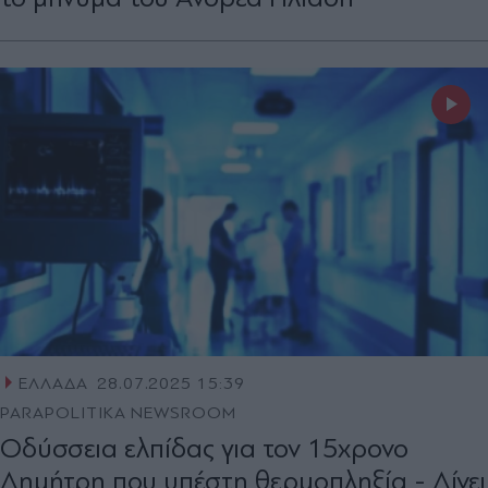
ΕΛΛΑΔΑ
28.07.2025 15:39
PARAPOLITIKA NEWSROOM
Οδύσσεια ελπίδας για τον 15χρονο
Δημήτρη που υπέστη θερμοπληξία - Δίνει