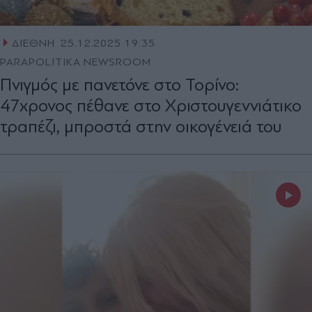
ΔΙΕΘΝΗ
25.12.2025 19:35
PARAPOLITIKA NEWSROOM
Πνιγμός με πανετόνε στο Τορίνο:
47χρονος πέθανε στο Χριστουγεννιάτικο
τραπέζι, μπροστά στην οικογένειά του