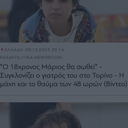
ΕΛΛΑΔΑ
08.12.2025 22:14
PARAPOLITIKA NEWSROOM
"Ο 18χρονος Μάριος θα σωθεί" -
Συγκλονίζει ο γιατρός του στο Τορίνο - Η
μάχη και το θαύμα των 48 ωρών (Βίντεο)