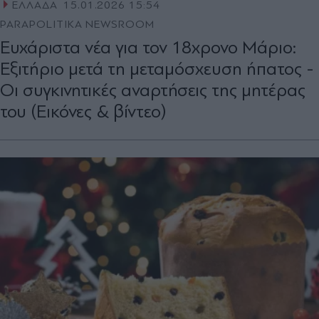
ΕΛΛΑΔΑ
15.01.2026 15:54
PARAPOLITIKA NEWSROOM
Ευχάριστα νέα για τον 18χρονο Μάριο:
Εξιτήριο μετά τη μεταμόσχευση ήπατος -
Οι συγκινητικές αναρτήσεις της μητέρας
του (Εικόνες & βίντεο)