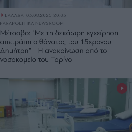
ΕΛΛΑΔΑ
03.08.2025 20:03
PARAPOLITIKA NEWSROOM
Μέτσοβο: "Με τη δεκάωρη εγχείρηση
απετράπη ο θάνατος του 15χρονου
Δημήτρη" - Η ανακοίνωση από το
νοσοκομείο του Τορίνο