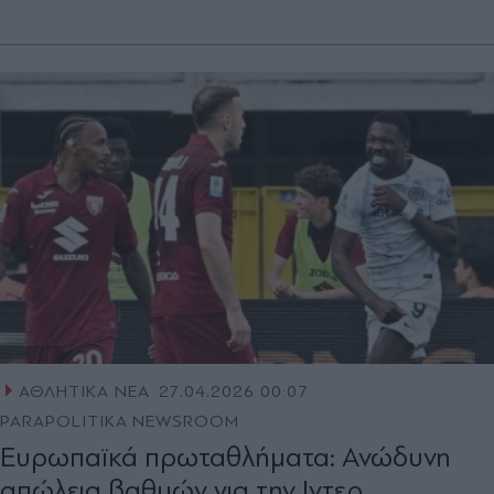
ΑΘΛΗΤΙΚΑ ΝΕΑ
27.04.2026 00:07
PARAPOLITIKA NEWSROOM
Ευρωπαϊκά πρωταθλήματα: Ανώδυνη
απώλεια βαθμών για την Ιντερ,