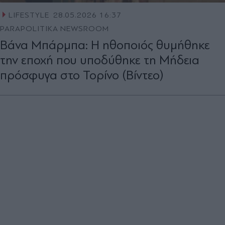
LIFESTYLE
28.05.2026 16:37
PARAPOLITIKA NEWSROOM
Βάνα Μπάρμπα: Η ηθοποιός θυμήθηκε
την εποχή που υποδύθηκε τη Mήδεια
πρόσφυγα στο Τορίνο (Βίντεο)