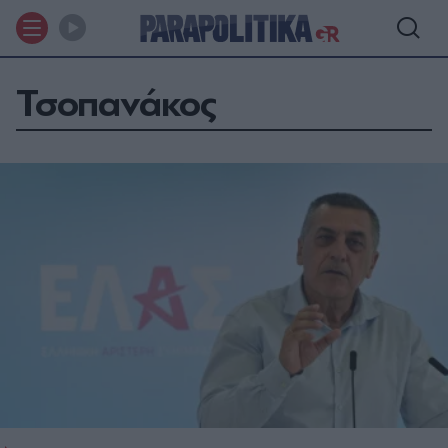
Τσοπανάκος