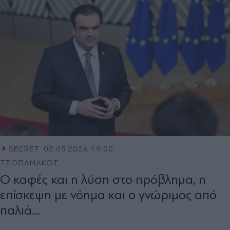
SECRET
02.05.2026 19:00
ΤΣΟΠΑΝΑΚΟΣ
Ο καφές και η λύση στο πρόβλημα, η
επίσκεψη με νόημα και ο γνώριμος από
παλιά…