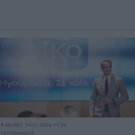
SECRET
14.07.2026 17:36
ΤΣΟΠΑΝΑΚΟΣ