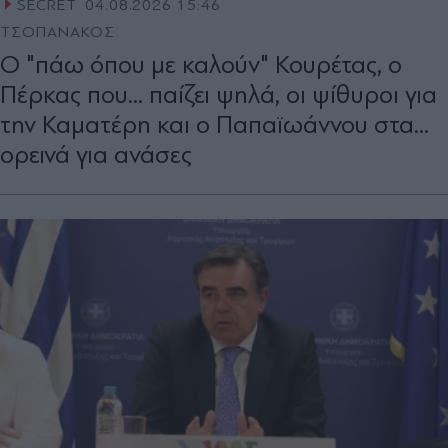
SECRET
04.08.2026 15:46
ΤΣΟΠΑΝΑΚΟΣ
O "πάω όπου με καλούν" Κουρέτας, ο
Πέρκας που... παίζει ψηλά, οι ψίθυροι για
την Καµατέρη και ο Παπαϊωάννου στα...
ορεινά για ανάσες