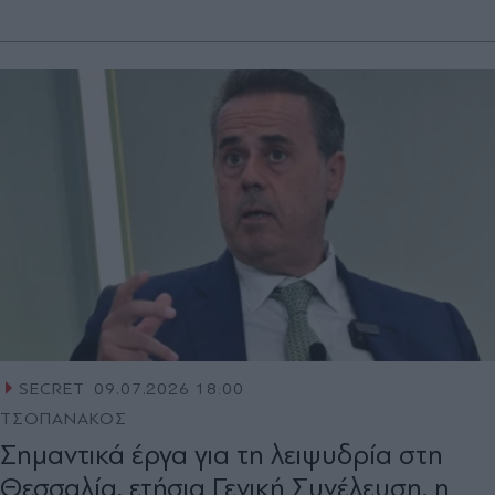
SECRET
09.07.2026 18:00
ΤΣΟΠΑΝΑΚΟΣ
Σημαντικά έργα για τη λειψυδρία στη
Θεσσαλία, ετήσια Γενική Συνέλευση, η