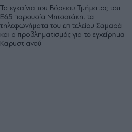
Τα εγκαίνια του Βόρειου Τμήματος του
Ε65 παρουσία Μητσοτάκη, τα
τηλεφωνήματα του επιτελείου Σαμαρά
και ο προβληματισμός για το εγχείρημα
Καρυστιανού