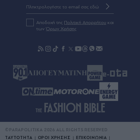
Αποδοχή της
Πολιτική Απορρήτου
και
των
Όρων Χρήσης
©PARAPOLITIKA 2026 ALL RIGHTS RESERVED
ΤΑΥΤΟΤΗΤΑ
ΟΡΟΙ ΧΡΗΣΗΣ
ΕΠΙΚΟΙΝΩΝΙΑ