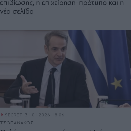
επιβίωσης, η επιχείρηση-πρότυπο και η
νέα σελίδα
SECRET
31.01.2026 18:06
ΤΣΟΠΑΝΑΚΟΣ