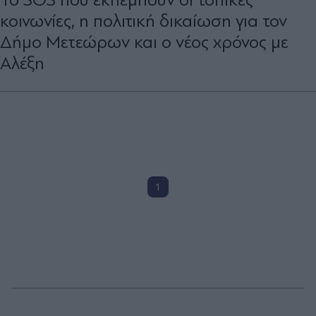
κοινωνίες, η πολιτική δικαίωση για τον
∆ήµο Μετεώρων και ο νέος χρόνος με
Αλέξη
1