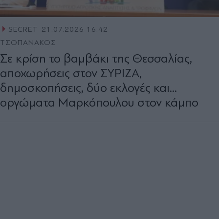
SECRET
21.07.2026 16:42
ΤΣΟΠΑΝΑΚΟΣ
Σε κρίση το βαμβάκι της Θεσσαλίας,
αποχωρήσεις στον ΣΥΡΙΖΑ,
δημοσκοπήσεις, δύο εκλογές και...
οργώματα Μαρκόπουλου στον κάμπο