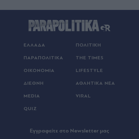
ΕΛΛΑΔΑ
ΠΟΛΙΤΙΚΗ
ΠΑΡΑΠΟΛΙΤΙΚΑ
THE TIMES
ΟΙΚΟΝΟΜΙΑ
LIFESTYLE
ΔΙΕΘΝΗ
ΑΘΛΗΤΙΚΑ ΝΕΑ
MEDIA
VIRAL
QUIZ
Eγγραφείτε στο Newsletter μας