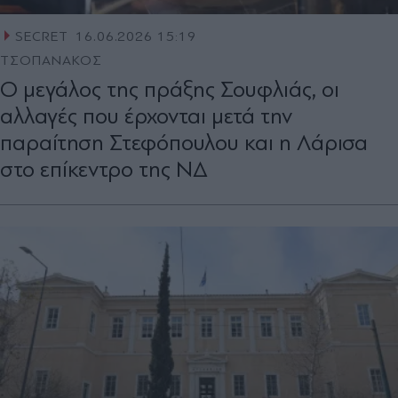
SECRET
16.06.2026 15:19
ΤΣΟΠΑΝΑΚΟΣ
Ο μεγάλος της πράξης Σουφλιάς, οι
αλλαγές που έρχονται μετά την
παραίτηση Στεφόπουλου και η Λάρισα
στο επίκεντρο της Ν∆