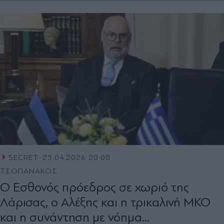
SECRET
25.04.2026 20:00
ΤΣΟΠΑΝΑΚΟΣ
Ο Εσθονός πρόεδρος σε χωριό της
Λάρισας, o Αλέξης και η τρικαλινή ΜΚΟ
και η συνάντηση με νόημα...