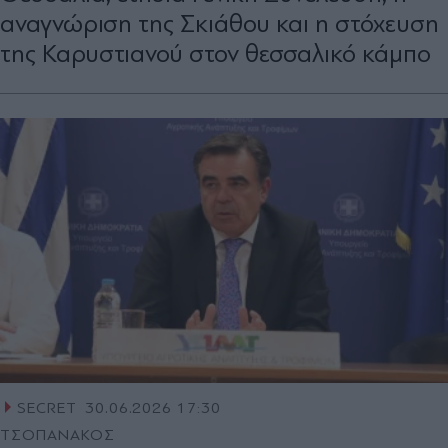
αναγνώριση της Σκιάθου και η στόχευση
της Καρυστιανού στον θεσσαλικό κάµπο
SECRET
30.06.2026 17:30
ΤΣΟΠΑΝΑΚΟΣ