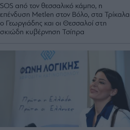
SOS από τον θεσσαλικό κάµπο, η
επένδυση Metlen στον Βόλο, στα Τρίκαλα
ο Γεωργιάδης και οι Θεσσαλοί στη
σκιώδη κυβέρνηση Τσίπρα