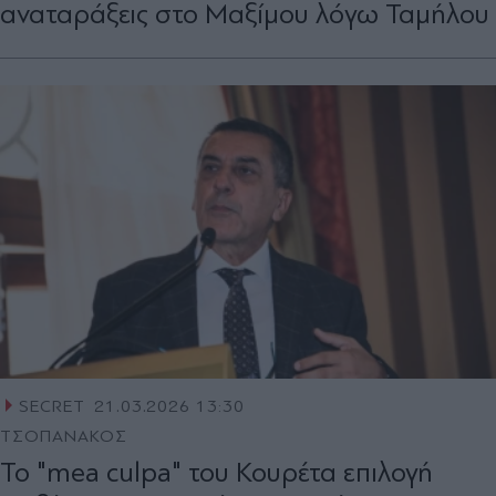
αναταράξεις στο Μαξίμου λόγω Ταµήλου
SECRET
21.03.2026 13:30
ΤΣΟΠΑΝΑΚΟΣ
Το "mea culpa" του Κουρέτα επιλογή