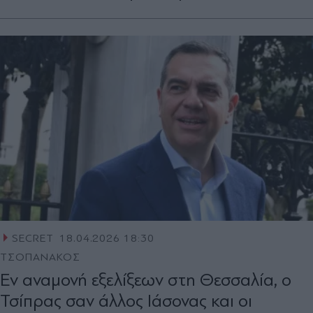
SECRET
18.04.2026 18:30
ΤΣΟΠΑΝΑΚΟΣ
Εν αναμονή εξελίξεων στη Θεσσαλία, ο
Τσίπρας σαν άλλος Ιάσονας και οι