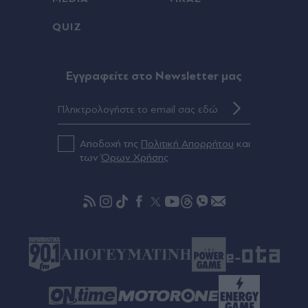
QUIZ
Eγγραφείτε στο Newsletter μας
Αποδοχή της
Πολιτική Απορρήτου
και
των
Όρων Χρήσης