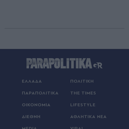
ΕΛΛΑΔΑ
ΠΟΛΙΤΙΚΗ
ΠΑΡΑΠΟΛΙΤΙΚΑ
THE TIMES
ΟΙΚΟΝΟΜΙΑ
LIFESTYLE
ΔΙΕΘΝΗ
ΑΘΛΗΤΙΚΑ ΝΕΑ
MEDIA
VIRAL