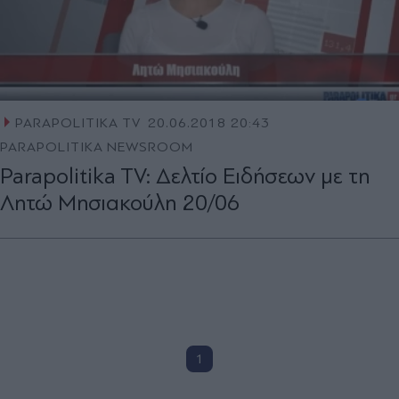
PARAPOLITIKA TV
20.06.2018 20:43
PARAPOLITIKA NEWSROOM
Parapolitika TV: Δελτίο Ειδήσεων με τη
Λητώ Μησιακούλη 20/06
1