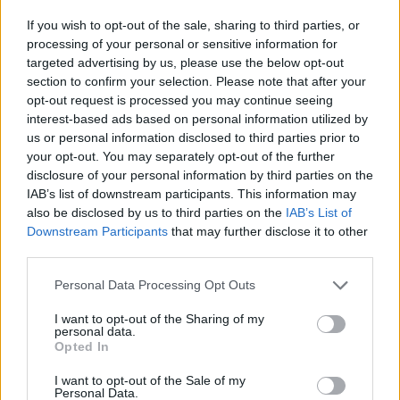
If you wish to opt-out of the sale, sharing to third parties, or
processing of your personal or sensitive information for
targeted advertising by us, please use the below opt-out
section to confirm your selection. Please note that after your
opt-out request is processed you may continue seeing
interest-based ads based on personal information utilized by
us or personal information disclosed to third parties prior to
your opt-out. You may separately opt-out of the further
disclosure of your personal information by third parties on the
IAB’s list of downstream participants. This information may
also be disclosed by us to third parties on the
IAB’s List of
Εγγραφή στο newsletter
Downstream Participants
that may further disclose it to other
third parties.
Personal Data Processing Opt Outs
I want to opt-out of the Sharing of my
personal data.
*
Opted In
Αποδέχομαι τους
όρους χρήσης
και την πολιτική απορρήτου
I want to opt-out of the Sale of my
Personal Data.